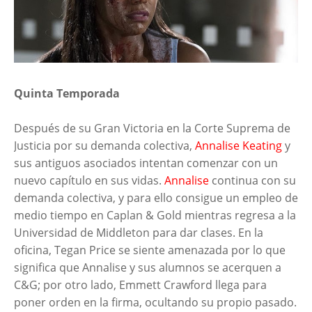
Quinta Temporada
Después de su Gran Victoria en la Corte Suprema de
Justicia por su demanda colectiva,
Annalise Keating
y
sus antiguos asociados intentan comenzar con un
nuevo capítulo en sus vidas.
Annalise
continua con su
demanda colectiva, y para ello consigue un empleo de
medio tiempo en Caplan & Gold mientras regresa a la
Universidad de Middleton para dar clases. En la
oficina, Tegan Price se siente amenazada por lo que
significa que Annalise y sus alumnos se acerquen a
C&G; por otro lado, Emmett Crawford llega para
poner orden en la firma, ocultando su propio pasado.