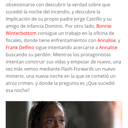
obsesionarse con descubrir la verdad sobre que
sucedió la noche del incendio, y descubre la
implicación de su propio padre Jorge Castillo y su
amigo de infancia Dominic. Por otro lado,
Bonnie
Winterbottom
consigue un trabajo en la oficina de
fiscales, donde tiene enfrentamientos con
Annalise
, y
Frank Delfino
sigue intentando acercarse a
Annalise
buscando su perdón. Mientras los protagonistas
intentan construir sus vidas y empezar de nuevo, una
vez más vemos mediante Flash-Forwards un nuevo
misterio, una nueva noche en la que se cometió un
atroz crimen, y donde la pregunta es ¿Que sucedió
esa noche?