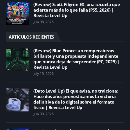
(Review) Scott Pilgrim EX: una secuela que
acierta más de lo que falla (PS5, 2026) |
Revista Level Up
July 08, 2026
ARTÍCULOS RECIENTES
(Review) Blue Prince: un rompecabezas
brillante y una propuesta independiente
que nunca deja de sorprender (PC, 2025) |
Revista Level Up
July 15, 2026
(Dato Level Up) El que avisa, no traiciona:
Hace dos años pronosticamos la victoria
definitiva de lo digital sobre el formato
físico | Revista Level Up
July 09, 2026