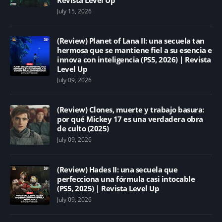
Revista Level Up
July 15, 2026
(Review) Planet of Lana II: una secuela tan
hermosa que se mantiene fiel a su esencia e
innova con inteligencia (PS5, 2026) | Revista
Level Up
July 09, 2026
(Review) Clones, muerte y trabajo basura:
por qué Mickey 17 es una verdadera obra
de culto (2025)
July 09, 2026
(Review) Hades II: una secuela que
perfecciona una fórmula casi intocable
(PS5, 2025) | Revista Level Up
July 09, 2026