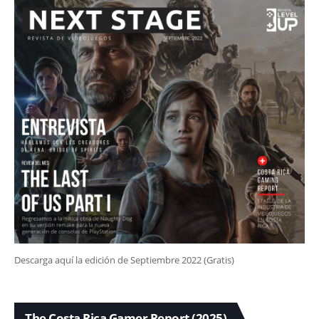
Descarga aquí la edición de Septiembre 2022 (Gratis)
The Costa Rica Gamer Report (2025)