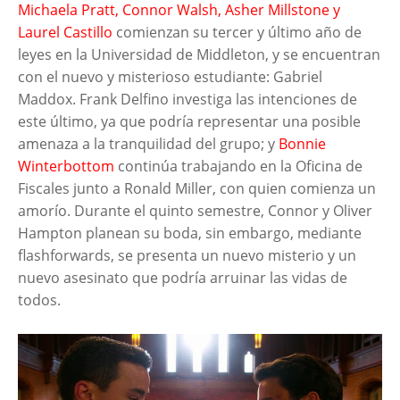
Michaela Pratt, Connor Walsh, Asher Millstone y
Laurel Castillo
comienzan su tercer y último año de
leyes en la Universidad de Middleton, y se encuentran
con el nuevo y misterioso estudiante: Gabriel
Maddox. Frank Delfino investiga las intenciones de
este último, ya que podría representar una posible
amenaza a la tranquilidad del grupo; y
Bonnie
Winterbottom
continúa trabajando en la Oficina de
Fiscales junto a Ronald Miller, con quien comienza un
amorío. Durante el quinto semestre, Connor y Oliver
Hampton planean su boda, sin embargo, mediante
flashforwards, se presenta un nuevo misterio y un
nuevo asesinato que podría arruinar las vidas de
todos.