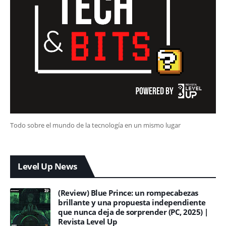
Todo sobre el mundo de la tecnología en un mismo lugar
Level Up News
(Review) Blue Prince: un rompecabezas
brillante y una propuesta independiente
que nunca deja de sorprender (PC, 2025) |
Revista Level Up