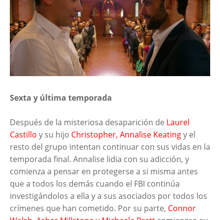
Sexta y última temporada
Después de la misteriosa desaparición de
Laurel
Castillo
y su hijo
Christopher, Annalise Keating
y el
resto del grupo intentan continuar con sus vidas en la
temporada final. Annalise lidia con su adicción, y
comienza a pensar en protegerse a si misma antes
que a todos los demás cuando el FBI continúa
investigándolos a ella y a sus asociados por todos los
crímenes que han cometido. Por su parte,
Connor