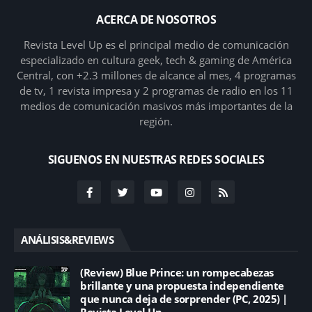
ACERCA DE NOSOTROS
Revista Level Up es el principal medio de comunicación
especializado en cultura geek, tech & gaming de América
Central, con +2.3 millones de alcance al mes, 4 programas
de tv, 1 revista impresa y 2 programas de radio en los 11
medios de comunicación masivos más importantes de la
región.
SIGUENOS EN NUESTRAS REDES SOCIALES
ANÁLISIS&REVIEWS
(Review) Blue Prince: un rompecabezas
brillante y una propuesta independiente
que nunca deja de sorprender (PC, 2025) |