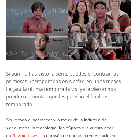
Si aun no has visto la seria, puedes encontrar las
primeras 5 temporadas en Netflix, en unos meses
llegara la ultima temporada y si ya la vieron nos
pueden comentar que les pareció el final de
temporada.
Sigue todo el acontecer y lo mejor de la industria de
videojuegos, la tecnología, los eSports y la cultura geek
en
Revista Level Up
a través de nuestras redes sociales