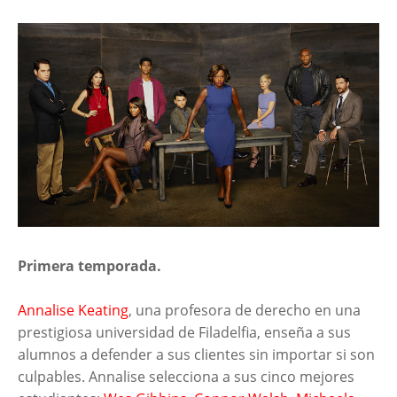
Primera temporada.
Annalise Keating
, una profesora de derecho en una
prestigiosa universidad de Filadelfia, enseña a sus
alumnos a defender a sus clientes sin importar si son
culpables. Annalise selecciona a sus cinco mejores