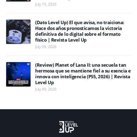
July 15, 2026
(Dato Level Up) El que avisa, no traiciona:
Hace dos años pronosticamos la victoria
definitiva de lo digital sobre el formato
físico | Revista Level Up
July 09, 2026
(Review) Planet of Lana II: una secuela tan
hermosa que se mantiene fiel a su esencia e
innova con inteligencia (PS5, 2026) | Revista
Level Up
July 09, 2026