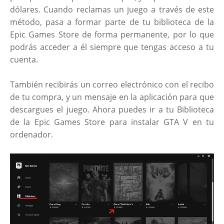
dólares. Cuando reclamas un juego a través de este
método, pasa a formar parte de tu biblioteca de la
Epic Games Store de forma permanente, por lo que
podrás acceder a él siempre que tengas acceso a tu
cuenta.
También recibirás un correo electrónico con el recibo
de tu compra, y un mensaje en la aplicación para que
descargues el juego. Ahora puedes ir a tu Biblioteca
de la Epic Games Store para instalar GTA V en tu
ordenador.