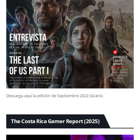
Descarga aquí la edición de Septiembre 2022 (Gratis)
The Costa Rica Gamer Report (2025)