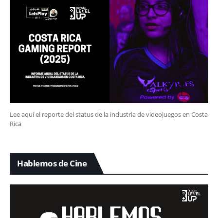
Lee aquí el reporte del status de la industria de videojuegos en Costa
Rica
Hablemos de Cine