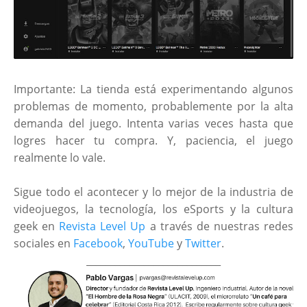
Importante: La tienda está experimentando algunos
problemas de momento, probablemente por la alta
demanda del juego. Intenta varias veces hasta que
logres hacer tu compra. Y, paciencia, el juego
realmente lo vale.
Sigue todo el acontecer y lo mejor de la industria de
videojuegos, la tecnología, los eSports y la cultura
geek en
Revista Level Up
a través de nuestras redes
sociales en
Facebook
,
YouTube
y
Twitter
.
____________________________