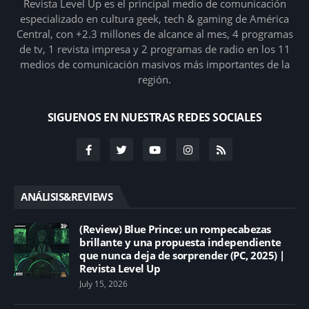
Revista Level Up es el principal medio de comunicación
especializado en cultura geek, tech & gaming de América
Central, con +2.3 millones de alcance al mes, 4 programas
de tv, 1 revista impresa y 2 programas de radio en los 11
medios de comunicación masivos más importantes de la
región.
SIGUENOS EN NUESTRAS REDES SOCIALES
ANÁLISIS&REVIEWS
(Review) Blue Prince: un rompecabezas
brillante y una propuesta independiente
que nunca deja de sorprender (PC, 2025) |
Revista Level Up
July 15, 2026