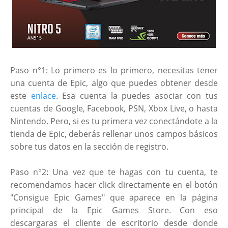
Paso n°1: Lo primero es lo primero, necesitas tener
una cuenta de Epic, algo que puedes obtener desde
este
enlace
. Esa cuenta la puedes asociar con tus
cuentas de Google, Facebook, PSN, Xbox Live, o hasta
Nintendo. Pero, si es tu primera vez conectándote a la
tienda de Epic, deberás rellenar unos campos básicos
sobre tus datos en la sección de registro.
Paso n°2: Una vez que te hagas con tu cuenta, te
recomendamos hacer click directamente en el botón
"Consigue Epic Games" que aparece en la página
principal de la Epic Games Store. Con eso
descargaras el cliente de escritorio desde donde