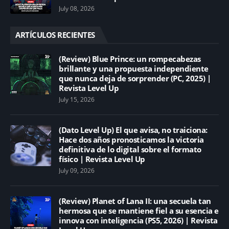
July 08, 2026
ARTÍCULOS RECIENTES
(Review) Blue Prince: un rompecabezas
brillante y una propuesta independiente
que nunca deja de sorprender (PC, 2025) |
Revista Level Up
July 15, 2026
(Dato Level Up) El que avisa, no traiciona:
Hace dos años pronosticamos la victoria
definitiva de lo digital sobre el formato
físico | Revista Level Up
July 09, 2026
(Review) Planet of Lana II: una secuela tan
hermosa que se mantiene fiel a su esencia e
innova con inteligencia (PS5, 2026) | Revista