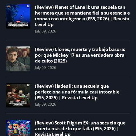
(Review) Planet of Lana II: una secuela tan
hermosa que se mantiene fiel a su esencia e
innova con inteligencia (PS5, 2026) | Revista
Level Up
July 09, 2026
(Review) Clones, muerte y trabajo basura:
por qué Mickey 17 es una verdadera obra
de culto (2025)
July 09, 2026
(Review) Hades II: una secuela que
perfecciona una fórmula casi intocable
(PS5, 2025) | Revista Level Up
July 09, 2026
(Review) Scott Pilgrim EX: una secuela que
acierta más de lo que falla (PS5, 2026) |
Revista Level Up