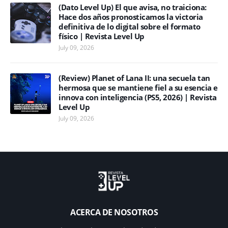
(Dato Level Up) El que avisa, no traiciona:
Hace dos años pronosticamos la victoria
definitiva de lo digital sobre el formato
físico | Revista Level Up
July 09, 2026
(Review) Planet of Lana II: una secuela tan
hermosa que se mantiene fiel a su esencia e
innova con inteligencia (PS5, 2026) | Revista
Level Up
July 09, 2026
ACERCA DE NOSOTROS