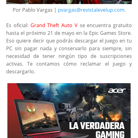
Por Pablo Vargas |
pvargas@revistalevelup.com
.
Es oficial:
Grand Theft Auto V
se encuentra gratuito
hasta el próximo 21 de mayo en la Epic Games Store.
Eso quiere decir que podrás descargar el juego en tu
PC sin pagar nada y conservarlo para siempre, sin
necesidad de tener ningún tipo de suscripciones
activas. Te contamos cómo reclamar el juego y
descargarlo.