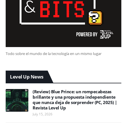
Todo sobre el mundo de la tecnología en un mismo lugar
Level Up News
(Review) Blue Prince: un rompecabezas
brillante y una propuesta independiente
que nunca deja de sorprender (PC, 2025) |
Revista Level Up
July 15, 2026