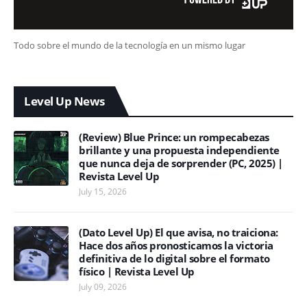
Todo sobre el mundo de la tecnología en un mismo lugar
Level Up News
(Review) Blue Prince: un rompecabezas
brillante y una propuesta independiente
que nunca deja de sorprender (PC, 2025) |
Revista Level Up
July 15, 2026
(Dato Level Up) El que avisa, no traiciona:
Hace dos años pronosticamos la victoria
definitiva de lo digital sobre el formato
físico | Revista Level Up
July 09, 2026