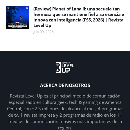
(Review) Planet of Lana II: una secuela tan
hermosa que se mantiene fiel a su esencia e
innova con inteligencia (PS5, 2026) | Revista
Level Up
July 09, 2026
ACERCA DE NOSOTROS
Revista Level Up es el principal medio de comunicación
especializado en cultura geek, tech & gaming de América
Central, con +2.3 millones de alcance al mes, 4 programas
de tv, 1 revista impresa y 2 programas de radio en los 11
medios de comunicación masivos más importantes de la
región.