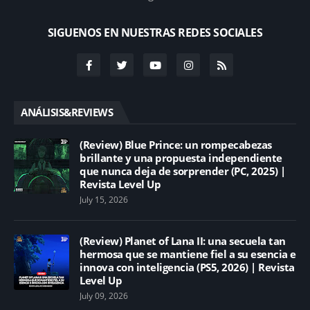
SIGUENOS EN NUESTRAS REDES SOCIALES
ANÁLISIS&REVIEWS
(Review) Blue Prince: un rompecabezas
brillante y una propuesta independiente
que nunca deja de sorprender (PC, 2025) |
Revista Level Up
July 15, 2026
(Review) Planet of Lana II: una secuela tan
hermosa que se mantiene fiel a su esencia e
innova con inteligencia (PS5, 2026) | Revista
Level Up
July 09, 2026