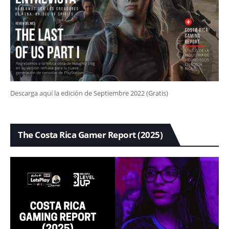
Descarga aquí la edición de Septiembre 2022 (Gratis)
The Costa Rica Gamer Report (2025)