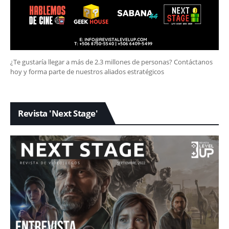
¿Te gustaría llegar a más de 2.3 millones de personas? Contáctanos
hoy y forma parte de nuestros aliados estratégicos
Revista 'Next Stage'