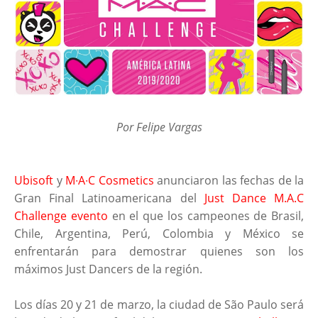
Por Felipe Vargas
Ubisoft
y
M∙A∙C Cosmetics
anunciaron las fechas de la
Gran Final Latinoamericana del
Just Dance M.A.C
Challenge evento
en el que los campeones de Brasil,
Chile, Argentina, Perú, Colombia y México se
enfrentarán para demostrar quienes son los
máximos Just Dancers de la región.
Los días 20 y 21 de marzo, la ciudad de São Paulo será