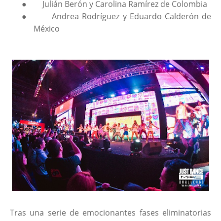
●
Julián Berón y Carolina Ramírez de Colombia
●
Andrea Rodríguez y Eduardo Calderón de
México
Tras una serie de emocionantes fases eliminatorias