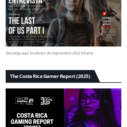
Descarga aquí la edición de Septiembre 2022 (Gratis)
The Costa Rica Gamer Report (2025)