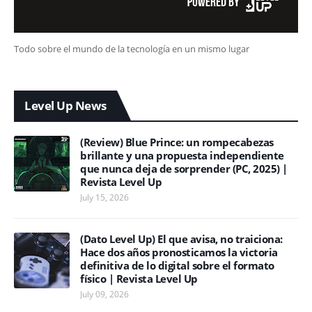
Todo sobre el mundo de la tecnología en un mismo lugar
Level Up News
(Review) Blue Prince: un rompecabezas
brillante y una propuesta independiente
que nunca deja de sorprender (PC, 2025) |
Revista Level Up
July 15, 2026
(Dato Level Up) El que avisa, no traiciona:
Hace dos años pronosticamos la victoria
definitiva de lo digital sobre el formato
físico | Revista Level Up
July 09, 2026