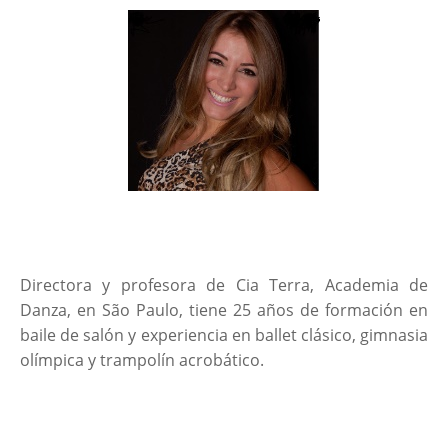
Directora y profesora de Cia Terra, Academia de
Danza, en São Paulo, tiene 25 años de formación en
baile de salón y experiencia en ballet clásico, gimnasia
olímpica y trampolín acrobático.