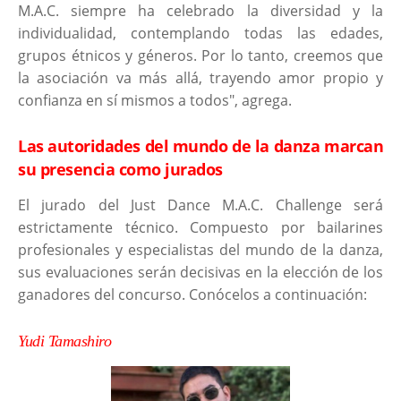
M.A.C. siempre ha celebrado la diversidad y la
individualidad, contemplando todas las edades,
grupos étnicos y géneros. Por lo tanto, creemos que
la asociación va más allá, trayendo amor propio y
confianza en sí mismos a todos", agrega.
Las autoridades del mundo de la danza marcan
su presencia como jurados
El jurado del Just Dance M.A.C. Challenge será
estrictamente técnico. Compuesto por bailarines
profesionales y especialistas del mundo de la danza,
sus evaluaciones serán decisivas en la elección de los
ganadores del concurso. Conócelos a continuación:
Yudi Tamashiro