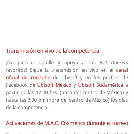
Transmisión en vivo de la competencia
¡No pierdas detalle y apoya a tus
Just Dancers
favoritos! Sigue la transmisión en vivo en el
canal
oficial de YouTube
de Ubisoft y en los perfiles de
Facebook de
Ubisoft México
y
Ubisoft Sudamérica
a
partir de las 12:00 hrs. (hora del centro de México) y
hasta las 3:00 pm (hora del centro de México) los días
de la competencia.
Activaciones de M.A.C. Cosmetics durante el torneo