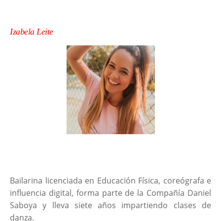
Izabela Leite
Bailarina licenciada en Educación Física, coreógrafa e
influencia digital, forma parte de la Compañía Daniel
Saboya y lleva siete años impartiendo clases de
danza.