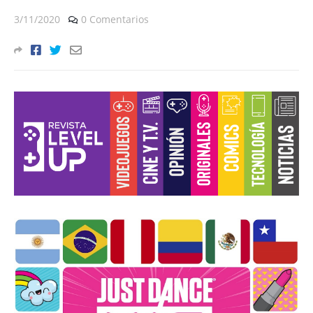
3/11/2020
0 Comentarios