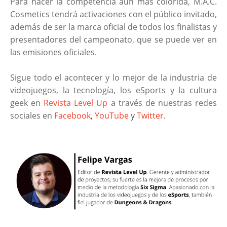
Para hacer la competencia aún más colorida, M.A.C.
Cosmetics tendrá activaciones con el público invitado,
además de ser la marca oficial de todos los finalistas y
presentadores del campeonato, que se puede ver en
las emisiones oficiales.
Sigue todo el acontecer y lo mejor de la industria de
videojuegos, la tecnología, los eSports y la cultura
geek en
Revista Level Up
a través de nuestras redes
sociales en
Facebook
,
YouTube
y
Twitter
.