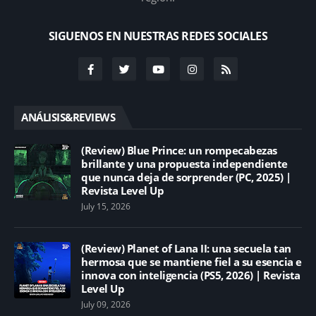
SIGUENOS EN NUESTRAS REDES SOCIALES
ANÁLISIS&REVIEWS
(Review) Blue Prince: un rompecabezas
brillante y una propuesta independiente
que nunca deja de sorprender (PC, 2025) |
Revista Level Up
July 15, 2026
(Review) Planet of Lana II: una secuela tan
hermosa que se mantiene fiel a su esencia e
innova con inteligencia (PS5, 2026) | Revista
Level Up
July 09, 2026