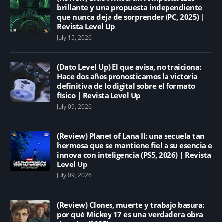
brillante y una propuesta independiente
que nunca deja de sorprender (PC, 2025) |
Revista Level Up
July 15, 2026
(Dato Level Up) El que avisa, no traiciona:
Hace dos años pronosticamos la victoria
definitiva de lo digital sobre el formato
físico | Revista Level Up
July 09, 2026
(Review) Planet of Lana II: una secuela tan
hermosa que se mantiene fiel a su esencia e
innova con inteligencia (PS5, 2026) | Revista
Level Up
July 09, 2026
(Review) Clones, muerte y trabajo basura:
por qué Mickey 17 es una verdadera obra