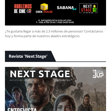
¿Te gustaría llegar a más de 2.3 millones de personas? Contáctanos
hoy y forma parte de nuestros aliados estratégicos
Revista 'Next Stage'