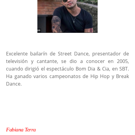
Excelente bailarín de Street Dance, presentador de
televisión y cantante, se dio a conocer en 2005,
cuando dirigió el espectáculo Bom Dia & Cia, en SBT.
Ha ganado varios campeonatos de Hip Hop y Break
Dance.
Fabiana Terra