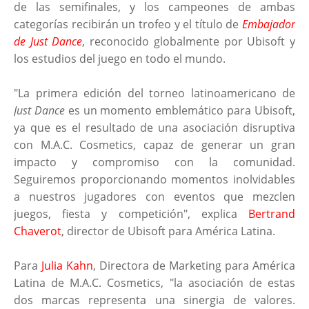
de las semifinales, y los campeones de ambas
categorías recibirán un trofeo y el título de
Embajador
de Just Dance
, reconocido globalmente por Ubisoft y
los estudios del juego en todo el mundo.
"La primera edición del torneo latinoamericano de
Just Dance
es un momento emblemático para Ubisoft,
ya que es el resultado de una asociación disruptiva
con M.A.C. Cosmetics, capaz de generar un gran
impacto y compromiso con la comunidad.
Seguiremos proporcionando momentos inolvidables
a nuestros jugadores con eventos que mezclen
juegos, fiesta y competición", explica
Bertrand
Chaverot
, director de Ubisoft para América Latina.
Para
Julia Kahn
, Directora de Marketing para América
Latina de M.A.C. Cosmetics, "la asociación de estas
dos marcas representa una sinergia de valores.