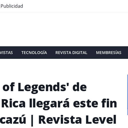
Publicidad
VISTAS
TECNOLOGÍA
REVISTA DIGITAL
MEMBRESÍAS
 of Legends' de
Rica llegará este fin
cazú | Revista Level