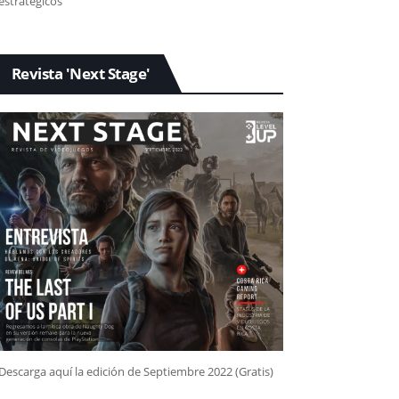
estratégicos
Revista 'Next Stage'
Descarga aquí la edición de Septiembre 2022 (Gratis)