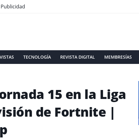
Publicidad
VISTAS
TECNOLOGÍA
REVISTA DIGITAL
MEMBRESÍAS
jornada 15 en la Liga
isión de Fortnite |
Up