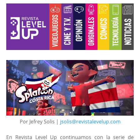
Por Jefrey Solis |
jsolis@revistalevelup.com
En Revista Level Up continuamos con la serie de