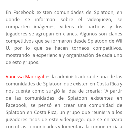
En Facebook existen comunidades de Splatoon, en
donde se informan sobre el videojuego, se
comparten imágenes, videos de partidas y los
jugadores se agrupan en clanes. Algunos son clanes
competitivos que se formaron desde Splatoon de Wii
U, por lo que se hacen torneos competitivos,
mostrando la experiencia y organización de cada uno
de esto grupos.
Vanessa Madrigal
es la administradora de una de las
comunidades de Splatoon que existen en Costa Rica y
nos cuenta cómo surgió la idea de crearla: “A partir
de las comunidades de Splatoon existentes en
Facebook, se pensó en crear una comunidad de
Splatoon en Costa Rica, un grupo que reuniera a los
jugadores ticos de este videojuego, que se enlazara
con otras comunidades y fomentara la competencia a