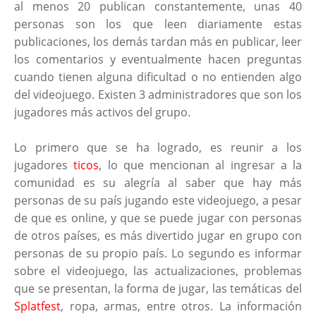
al menos 20 publican constantemente, unas 40
personas son los que leen diariamente estas
publicaciones, los demás tardan más en publicar, leer
los comentarios y eventualmente hacen preguntas
cuando tienen alguna dificultad o no entienden algo
del videojuego. Existen 3 administradores que son los
jugadores más activos del grupo.
Lo primero que se ha logrado, es reunir a los
jugadores
ticos
, lo que mencionan al ingresar a la
comunidad es su alegría al saber que hay más
personas de su país jugando este videojuego, a pesar
de que es online, y que se puede jugar con personas
de otros países, es más divertido jugar en grupo con
personas de su propio país. Lo segundo es informar
sobre el videojuego, las actualizaciones, problemas
que se presentan, la forma de jugar, las temáticas del
Splatfest
, ropa, armas, entre otros. La información