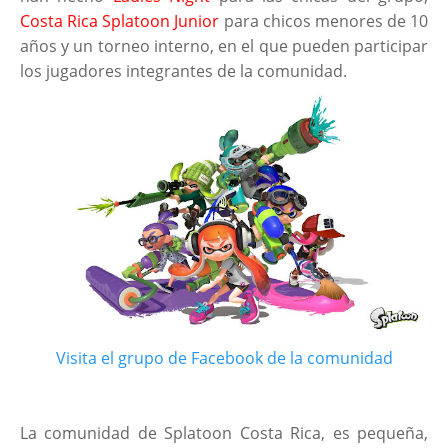
Costa Rica Splatoon Junior
para chicos menores de 10
años y un torneo interno, en el que pueden participar
los jugadores integrantes de la comunidad.
Visita el grupo de Facebook de la comunidad
La comunidad de Splatoon Costa Rica, es pequeña,