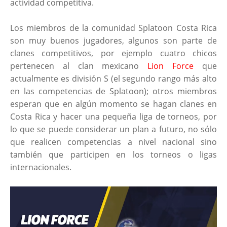
actividad competitiva.
Los miembros de la comunidad Splatoon Costa Rica
son muy buenos jugadores, algunos son parte de
clanes competitivos, por ejemplo cuatro chicos
pertenecen al clan mexicano
Lion Force
que
actualmente es división S (el segundo rango más alto
en las competencias de Splatoon); otros miembros
esperan que en algún momento se hagan clanes en
Costa Rica y hacer una pequeña liga de torneos, por
lo que se puede considerar un plan a futuro, no sólo
que realicen competencias a nivel nacional sino
también que participen en los torneos o ligas
internacionales.