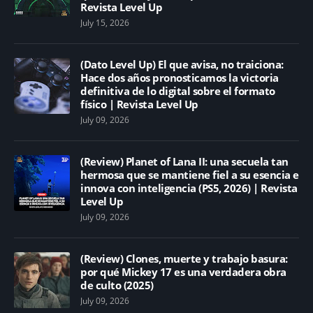
Revista Level Up
July 15, 2026
(Dato Level Up) El que avisa, no traiciona:
Hace dos años pronosticamos la victoria
definitiva de lo digital sobre el formato
físico | Revista Level Up
July 09, 2026
(Review) Planet of Lana II: una secuela tan
hermosa que se mantiene fiel a su esencia e
innova con inteligencia (PS5, 2026) | Revista
Level Up
July 09, 2026
(Review) Clones, muerte y trabajo basura:
por qué Mickey 17 es una verdadera obra
de culto (2025)
July 09, 2026