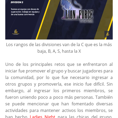
Los rangos de las divisiones van de la C que es la más
baja, B, A, S, hasta la X
Uno de los principales retos que se enfrentaron al
iniciar fue promover el grupo y buscar jugadores para
la comunidad, por lo que fue necesario ingresar a
otros grupos y promoverla, ese inicio fue difícil. Sin
embargo, al ingresar los primeros miembros, se
fueron uniendo poco a poco más personas. También
se puede mencionar que han fomentado diversas
actividades para mantener activos los miembros, se
han hecho
Ladies Night
para las chicas del grupo,