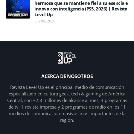
hermosa que se mantiene fiel a su esencia e
innova con inteligencia (PS5, 2026) | Revista
Level Up
July 09, 2026
ACERCA DE NOSOTROS
Revista Level Up es el principal medio de comunicación
especializado en cultura geek, tech & gaming de América
Central, con +2.3 millones de alcance al mes, 4 programas
de tv, 1 revista impresa y 2 programas de radio en los 11
medios de comunicación masivos más importantes de la
región.