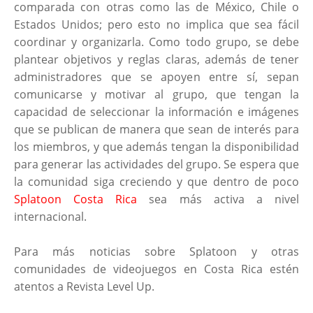
comparada con otras como las de México, Chile o
Estados Unidos; pero esto no implica que sea fácil
coordinar y organizarla. Como todo grupo, se debe
plantear objetivos y reglas claras, además de tener
administradores que se apoyen entre sí, sepan
comunicarse y motivar al grupo, que tengan la
capacidad de seleccionar la información e imágenes
que se publican de manera que sean de interés para
los miembros, y que además tengan la disponibilidad
para generar las actividades del grupo. Se espera que
la comunidad siga creciendo y que dentro de poco
Splatoon Costa Rica
sea más activa a nivel
internacional.
Para más noticias sobre Splatoon y otras
comunidades de videojuegos en Costa Rica estén
atentos a Revista Level Up.