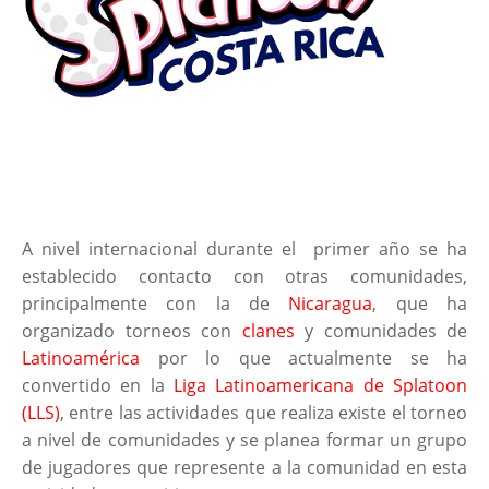
A nivel internacional durante el primer año se ha
establecido contacto con otras comunidades,
principalmente con la de
Nicaragua
, que ha
organizado torneos con
clanes
y comunidades de
Latinoamérica
por lo que actualmente se ha
convertido en la
Liga Latinoamericana de Splatoon
(LLS)
, entre las actividades que realiza existe el torneo
a nivel de comunidades y se planea formar un grupo
de jugadores que represente a la comunidad en esta