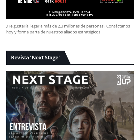
¿Te gustaría llegar a más de 2.3 millones de personas? Contáctanos
hoy y forma parte de nuestros aliados estratégicos
Revista 'Next Stage'