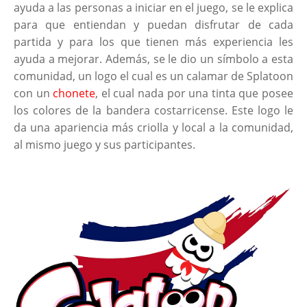
ayuda a las personas a iniciar en el juego, se le explica
para que entiendan y puedan disfrutar de cada
partida y para los que tienen más experiencia les
ayuda a mejorar. Además, se le dio un símbolo a esta
comunidad, un logo el cual es un calamar de Splatoon
con un
chonete
, el cual nada por una tinta que posee
los colores de la bandera costarricense. Este logo le
da una apariencia más criolla y local a la comunidad,
al mismo juego y sus participantes.