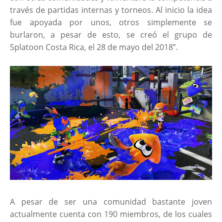
través de partidas internas y torneos. Al inicio la idea
fue apoyada por unos, otros simplemente se
burlaron, a pesar de esto, se creó el grupo de
Splatoon Costa Rica, el 28 de mayo del 2018”.
A pesar de ser una comunidad bastante joven
actualmente cuenta con 190 miembros, de los cuales