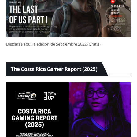
Descarga aquí la edición de Septiembre 2022 (Gratis)
The Costa Rica Gamer Report (2025)