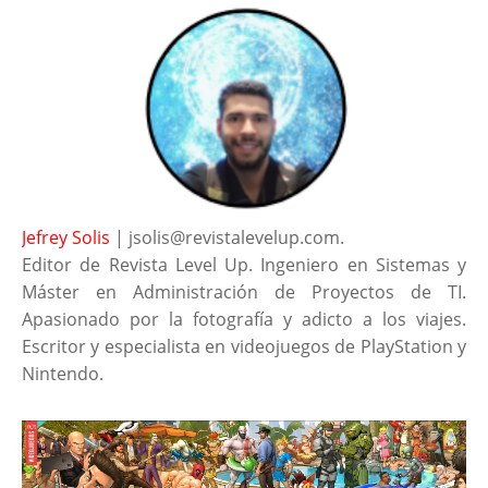
Jefrey Solis
| jsolis@revistalevelup.com.
Editor de Revista Level Up. Ingeniero en Sistemas y
Máster en Administración de Proyectos de TI.
Apasionado por la fotografía y adicto a los viajes.
Escritor y especialista en videojuegos de PlayStation y
Nintendo.