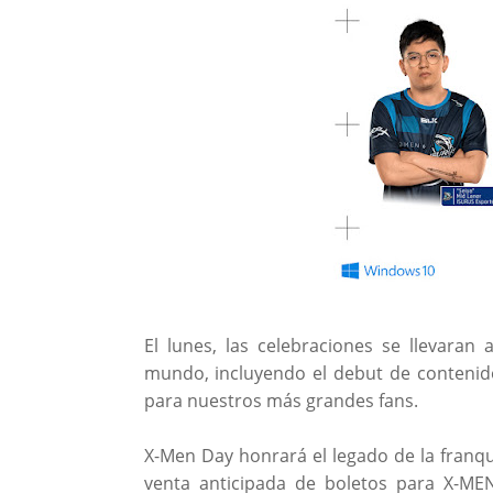
El lunes, las celebraciones se llevaran
mundo, incluyendo el debut de contenido
para nuestros más grandes fans.
X-Men Day honrará el legado de la franqui
venta anticipada de boletos para X-ME