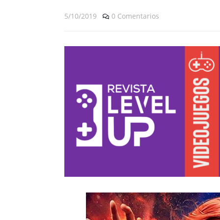
5/10/2019
0 Comentarios