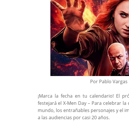
Por Pablo Vargas
¡Marca la fecha en tu calendario! El 
festejará el X-Men Day – Para celebrar la
mundo, los entrañables personajes y el i
a las audiencias por casi 20 años.