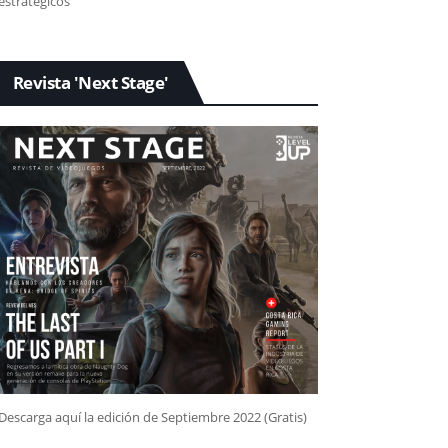
estratégicos
Revista 'Next Stage'
Descarga aquí la edición de Septiembre 2022 (Gratis)