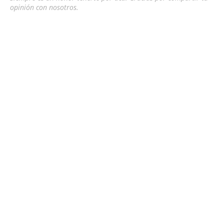
opinión con nosotros.