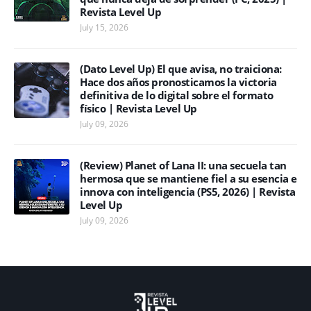
Revista Level Up
July 15, 2026
(Dato Level Up) El que avisa, no traiciona:
Hace dos años pronosticamos la victoria
definitiva de lo digital sobre el formato
físico | Revista Level Up
July 09, 2026
(Review) Planet of Lana II: una secuela tan
hermosa que se mantiene fiel a su esencia e
innova con inteligencia (PS5, 2026) | Revista
Level Up
July 09, 2026