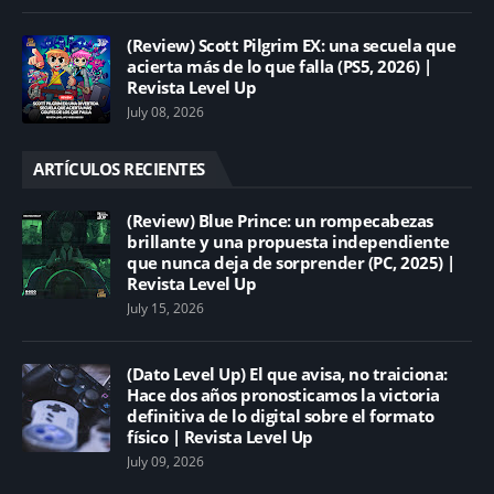
(Review) Scott Pilgrim EX: una secuela que
acierta más de lo que falla (PS5, 2026) |
Revista Level Up
July 08, 2026
ARTÍCULOS RECIENTES
(Review) Blue Prince: un rompecabezas
brillante y una propuesta independiente
que nunca deja de sorprender (PC, 2025) |
Revista Level Up
July 15, 2026
(Dato Level Up) El que avisa, no traiciona:
Hace dos años pronosticamos la victoria
definitiva de lo digital sobre el formato
físico | Revista Level Up
July 09, 2026