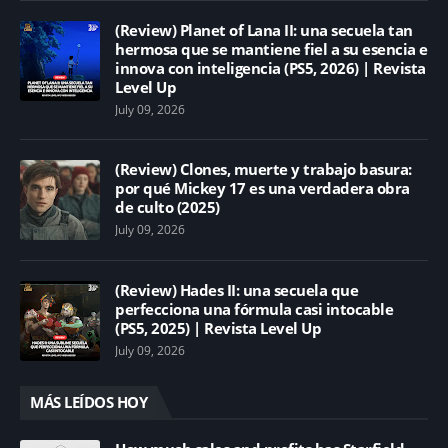
(Review) Planet of Lana II: una secuela tan
hermosa que se mantiene fiel a su esencia e
innova con inteligencia (PS5, 2026) | Revista
Level Up
July 09, 2026
(Review) Clones, muerte y trabajo basura:
por qué Mickey 17 es una verdadera obra
de culto (2025)
July 09, 2026
(Review) Hades II: una secuela que
perfecciona una fórmula casi intocable
(PS5, 2025) | Revista Level Up
July 09, 2026
MÁS LEÍDOS HOY