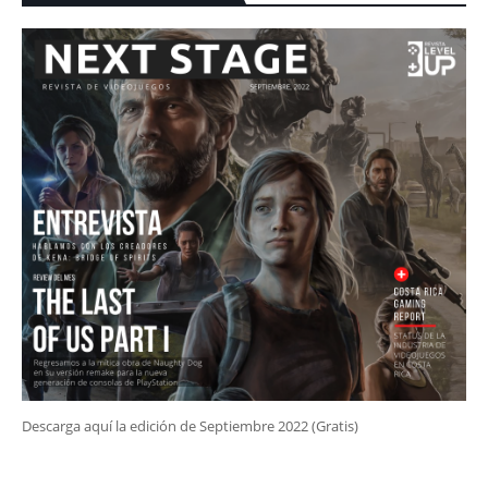
Descarga aquí la edición de Septiembre 2022 (Gratis)