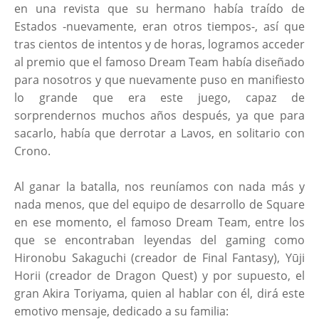
en una revista que su hermano había traído de
Estados -nuevamente, eran otros tiempos-, así que
tras cientos de intentos y de horas, logramos acceder
al premio que el famoso Dream Team había diseñado
para nosotros y que nuevamente puso en manifiesto
lo grande que era este juego, capaz de
sorprendernos muchos años después, ya que para
sacarlo, había que derrotar a Lavos, en solitario con
Crono.
Al ganar la batalla, nos reuníamos con nada más y
nada menos, que del equipo de desarrollo de Square
en ese momento, el famoso Dream Team, entre los
que se encontraban leyendas del gaming como
Hironobu Sakaguchi (creador de Final Fantasy), Yūji
Horii (creador de Dragon Quest) y por supuesto, el
gran Akira Toriyama, quien al hablar con él, dirá este
emotivo mensaje, dedicado a su familia: