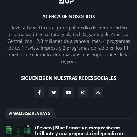
ACERCA DE NOSOTROS
Revista Level Up es el principal medio de comunicación
especializado en cultura geek, tech & gaming de América
Central, con +2.3 millones de alcance al mes, 4 programas
de tv, 1 revista impresa y 2 programas de radio en los 11
medios de comunicación masivos más importantes de la
región.
SIGUENOS EN NUESTRAS REDES SOCIALES
ANÁLISIS&REVIEWS
(Review) Blue Prince: un rompecabezas
brillante y una propuesta independiente