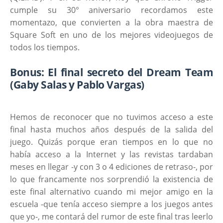
cumple su 30° aniversario recordamos este
momentazo, que convierten a la obra maestra de
Square Soft en uno de los mejores videojuegos de
todos los tiempos.
Bonus: El final secreto del Dream Team
(Gaby Salas y Pablo Vargas)
Hemos de reconocer que no tuvimos acceso a este
final hasta muchos años después de la salida del
juego. Quizás porque eran tiempos en lo que no
había acceso a la Internet y las revistas tardaban
meses en llegar -y con 3 o 4 ediciones de retraso-, por
lo que francamente nos sorprendió la existencia de
este final alternativo cuando mi mejor amigo en la
escuela -que tenía acceso siempre a los juegos antes
que yo-, me contará del rumor de este final tras leerlo