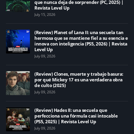
que nunca deja de sorprender (PC, 2025) |
Revista Level Up
July 15, 2026
(Review) Planet of Lana II: una secuela tan
hermosa que se mantiene fiel a su esencia e
innova con inteligencia (PS5, 2026) | Revista
Level Up
July 09, 2026
(Review) Clones, muerte y trabajo basura:
por qué Mickey 17 es una verdadera obra
de culto (2025)
July 09, 2026
(Review) Hades II: una secuela que
perfecciona una fórmula casi intocable
(PS5, 2025) | Revista Level Up
July 09, 2026