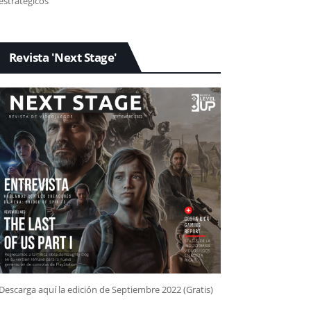
estratégicos
Revista 'Next Stage'
Descarga aquí la edición de Septiembre 2022 (Gratis)