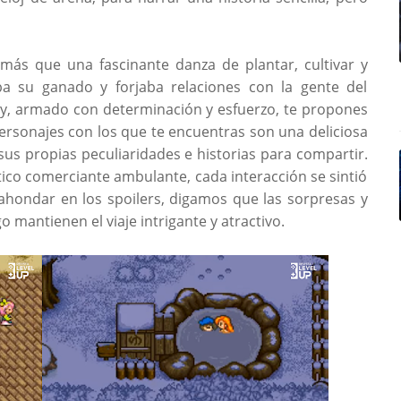
 más que una fascinante danza de plantar, cultivar y
ba su ganado y forjaba relaciones con la gente del
y, armado con determinación y esfuerzo, te propones
personajes con los que te encuentras son una deliciosa
us propias peculiaridades e historias para compartir.
ico comerciante ambulante, cada interacción se sintió
ahondar en los spoilers, digamos que las sorpresas y
o mantienen el viaje intrigante y atractivo.