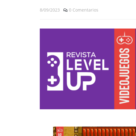
8/09/2023
0 Comentarios