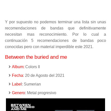
Y por supuesto no podemos terminar una lista sin unas
recomendaciones de bandas que definitivamente
necesitan mas reconocimiento. Por lo cual a
continuación 5 recomendaciones de bandas poco
conocidas pero con material imperdible este 2021.
Between the buried and me
Album:
Colors II
Fecha
: 20 de Agosto del 2021
Label
: Sumerian
Genero
: Metal progresivo