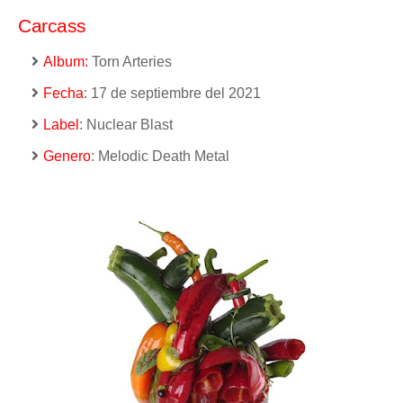
Carcass
Album:
Torn Arteries
Fecha
: 17 de septiembre del 2021
Label
: Nuclear Blast
Genero
: Melodic Death Metal