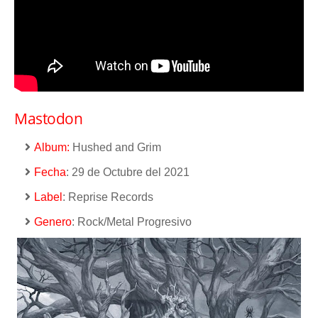
Mastodon
Album:
Hushed and Grim
Fecha
: 29 de Octubre del 2021
Label
: Reprise Records
Genero
: Rock/Metal Progresivo