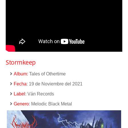
Stormkeep
Album:
Tales of Othertime
Fecha
: 19 de Noviembre del 2021
Label
: Ván Records
Genero
: Melodic Black Metal