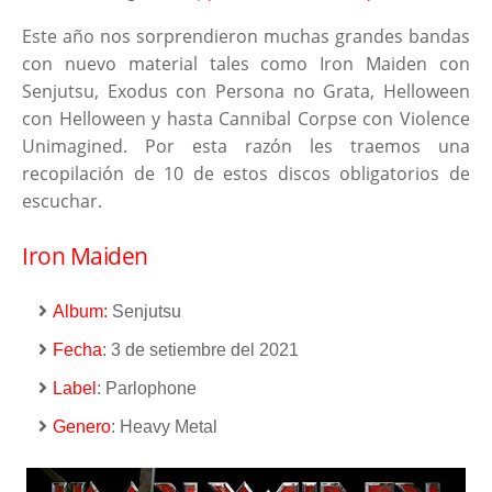
Este año nos sorprendieron muchas grandes bandas
con nuevo material tales como Iron Maiden con
Senjutsu, Exodus con Persona no Grata, Helloween
con Helloween y hasta Cannibal Corpse con Violence
Unimagined. Por esta razón les traemos una
recopilación de 10 de estos discos obligatorios de
escuchar.
Iron Maiden
Album:
Senjutsu
Fecha
: 3 de setiembre del 2021
Label
: Parlophone
Genero
: Heavy Metal