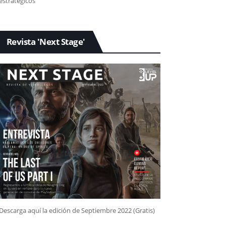
estratégicos
Revista 'Next Stage'
Descarga aquí la edición de Septiembre 2022 (Gratis)