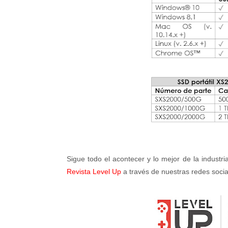
Sigue todo el acontecer y lo mejor de la industri
Revista Level Up
a través de nuestras redes socia