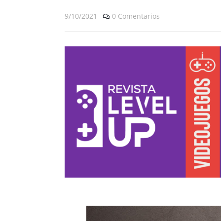
9/10/2021
0 Comentarios