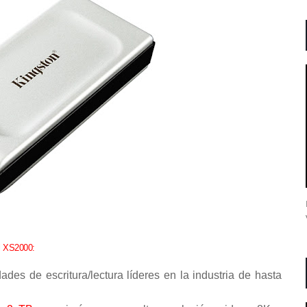
il XS2000:
es de escritura/lectura líderes en la industria de hasta