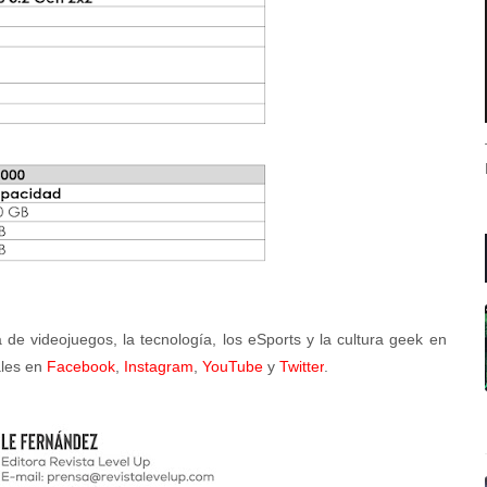
a de videojuegos, la tecnología, los eSports y la cultura geek en
les en
Facebook
,
Instagram
,
YouTube
y
Twitter
.