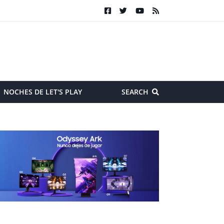
NOCHES DE LET'S PLAY
SEARCH