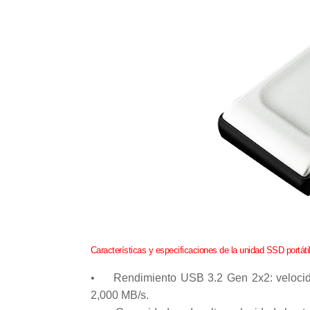
Características y especificaciones de la unidad SSD portát
•
Rendimiento USB 3.2 Gen 2x2: velocidad
2,000 MB/s.