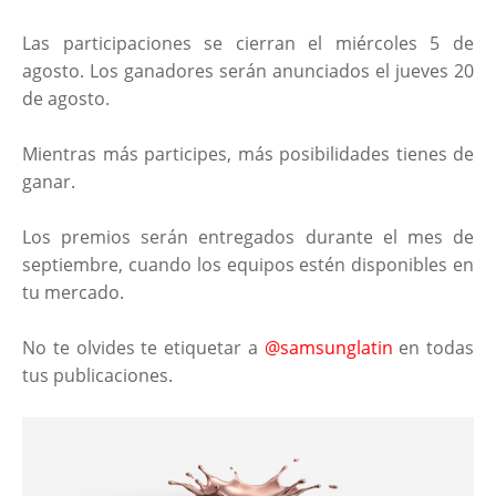
Las participaciones se cierran el miércoles 5 de
agosto. Los ganadores serán anunciados el jueves 20
de agosto.
Mientras más participes, más posibilidades tienes de
ganar.
Los premios serán entregados durante el mes de
septiembre, cuando los equipos estén disponibles en
tu mercado.
No te olvides te etiquetar a
@samsunglatin
en todas
tus publicaciones.