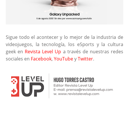
Sigue todo el acontecer y lo mejor de la industria de
videojuegos, la tecnología, los eSports y la cultura
geek en
Revista Level Up
a través de nuestras redes
sociales en
Facebook
,
YouTube
y
Twitter
.