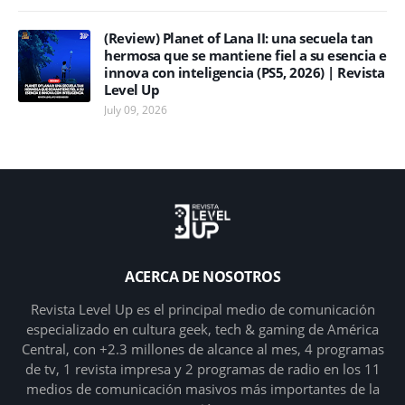
(Review) Planet of Lana II: una secuela tan
hermosa que se mantiene fiel a su esencia e
innova con inteligencia (PS5, 2026) | Revista
Level Up
July 09, 2026
ACERCA DE NOSOTROS
Revista Level Up es el principal medio de comunicación
especializado en cultura geek, tech & gaming de América
Central, con +2.3 millones de alcance al mes, 4 programas
de tv, 1 revista impresa y 2 programas de radio en los 11
medios de comunicación masivos más importantes de la