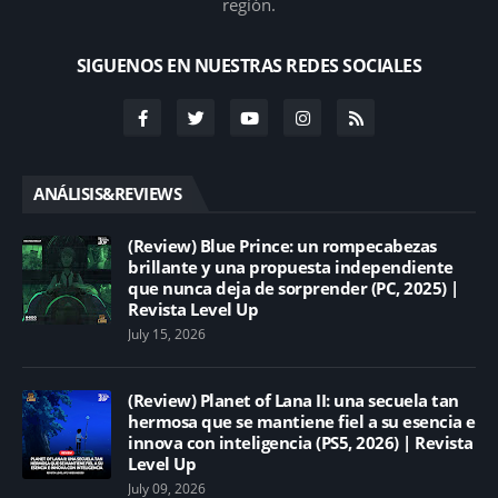
región.
SIGUENOS EN NUESTRAS REDES SOCIALES
ANÁLISIS&REVIEWS
(Review) Blue Prince: un rompecabezas
brillante y una propuesta independiente
que nunca deja de sorprender (PC, 2025) |
Revista Level Up
July 15, 2026
(Review) Planet of Lana II: una secuela tan
hermosa que se mantiene fiel a su esencia e
innova con inteligencia (PS5, 2026) | Revista
Level Up
July 09, 2026