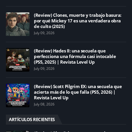
(Review) Clones, muerte y trabajo basura:
por qué Mickey 17 es una verdadera obra
de culto (2025)
July 09, 2026
(Review) Hades II: una secuela que
perfecciona una fórmula casi intocable
(PS5, 2025) | Revista Level Up
July 09, 2026
(Review) Scott Pilgrim EX: una secuela que
acierta más de lo que falla (PS5, 2026) |
Revista Level Up
July 08, 2026
ARTÍCULOS RECIENTES