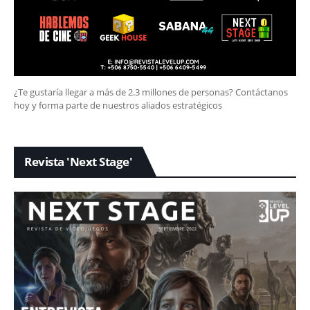
¿Te gustaría llegar a más de 2.3 millones de personas? Contáctanos
hoy y forma parte de nuestros aliados estratégicos
Revista 'Next Stage'