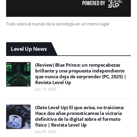
Todo sobre el mundo de la tecnología en un mismo lugar
Level Up News
(Review) Blue Prince: un rompecabezas
brillante y una propuesta independiente
que nunca deja de sorprender (PC, 2025) |
Revista Level Up
July 15, 2026
(Dato Level Up) El que avisa, no traiciona:
Hace dos años pronosticamos la victoria
definitiva de lo digital sobre el formato
físico | Revista Level Up
July 09, 2026