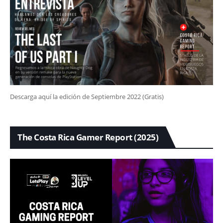
Descarga aquí la edición de Septiembre 2022 (Gratis)
The Costa Rica Gamer Report (2025)