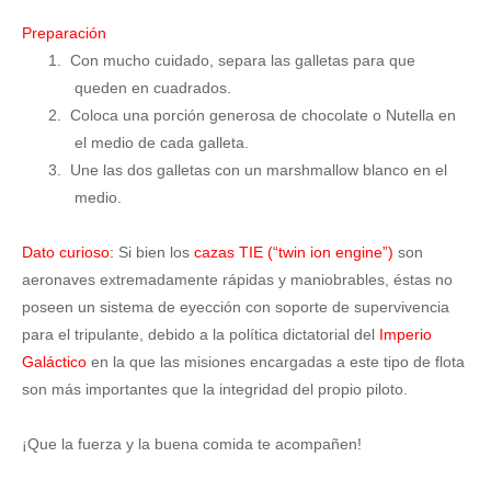
Preparación
1.
Con mucho cuidado, separa las galletas para que
queden en cuadrados.
2.
Coloca una porción generosa de chocolate o Nutella en
el medio de cada galleta.
3.
Une las dos galletas con un marshmallow blanco en el
medio.
Dato curioso:
Si bien los
cazas TIE (“twin ion engine”)
son
aeronaves extremadamente rápidas y maniobrables, éstas no
poseen un sistema de eyección con soporte de supervivencia
para el tripulante, debido a la política dictatorial del
Imperio
Galáctico
en la que las misiones encargadas a este tipo de flota
son más importantes que la integridad del propio piloto.
¡Que la fuerza y la buena comida te acompañen!