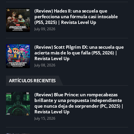
(Review) Hades II: una secuela que
perfecciona una fórmula casi intocable
(PS5, 2025) | Revista Level Up
July 09, 2026
(Review) Scott Pilgrim EX: una secuela que
acierta más de lo que falla (PS5, 2026) |
Revista Level Up
July 08, 2026
ARTÍCULOS RECIENTES
(Review) Blue Prince: un rompecabezas
brillante y una propuesta independiente
que nunca deja de sorprender (PC, 2025) |
Revista Level Up
July 15, 2026