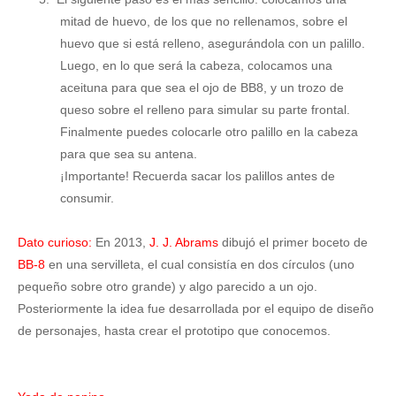
mitad de huevo, de los que no rellenamos, sobre el
huevo que si está relleno, asegurándola con un palillo.
Luego, en lo que será la cabeza, colocamos una
aceituna para que sea el ojo de BB8, y un trozo de
queso sobre el relleno para simular su parte frontal.
Finalmente puedes colocarle otro palillo en la cabeza
para que sea su antena.
¡Importante! Recuerda sacar los palillos antes de
consumir.
Dato curioso:
En 2013,
J. J. Abrams
dibujó el primer boceto de
BB-8
en una servilleta, el cual consistía en dos círculos (uno
pequeño sobre otro grande) y algo parecido a un ojo.
Posteriormente la idea fue desarrollada por el equipo de diseño
de personajes, hasta crear el prototipo que conocemos.