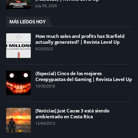
July 09, 2026
MÁS LEÍDOS HOY
How much sales and profits has Starfield
actually generated? | Revista Level Up
9/20/2023
(Especial) Cinco de los mejores
Creepypastas del Gaming | Revista Level Up
10/30/2018
[Noticias] Just Cause 3 está siendo
ambientado en Costa Rica
12/04/2013