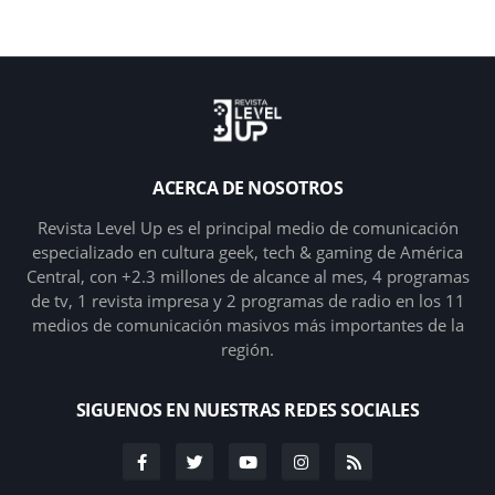
ACERCA DE NOSOTROS
Revista Level Up es el principal medio de comunicación
especializado en cultura geek, tech & gaming de América
Central, con +2.3 millones de alcance al mes, 4 programas
de tv, 1 revista impresa y 2 programas de radio en los 11
medios de comunicación masivos más importantes de la
región.
SIGUENOS EN NUESTRAS REDES SOCIALES