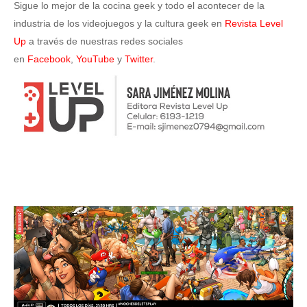
Sigue lo mejor de la cocina geek y todo el acontecer de la
industria de los videojuegos y la cultura geek en
Revista Level
Up
a través de nuestras redes sociales
en
Facebook
,
YouTube
y
Twitter
.