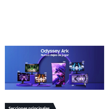
Secciones principales