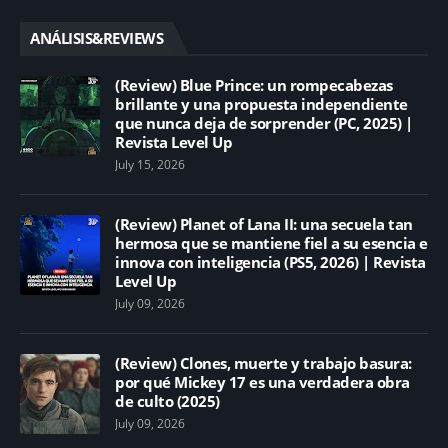
ANÁLISIS&REVIEWS
(Review) Blue Prince: un rompecabezas
brillante y una propuesta independiente
que nunca deja de sorprender (PC, 2025) |
Revista Level Up
July 15, 2026
(Review) Planet of Lana II: una secuela tan
hermosa que se mantiene fiel a su esencia e
innova con inteligencia (PS5, 2026) | Revista
Level Up
July 09, 2026
(Review) Clones, muerte y trabajo basura:
por qué Mickey 17 es una verdadera obra
de culto (2025)
July 09, 2026