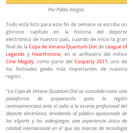
Por Pablo Vargas.
Todo está listo para este fin de semana se escriba un
glorioso capítulo en la historia del deporte
electrónico de nuestro país, cuando de inicio la gran
final de la
Copa de Verano Quantum Dot
de
League of
Legends
y
Hearthstone
, en el anfiteatro del mítico
Cine Magaly
, como parte del
Cosparty 2017
, uno de
los festivales geeks más importantes de nuestra
región.
"
La Copa de Verano Quantum Dot se consolida como una
plataforma de preparación para la región
centroamericana ante el salto a la escena profesional del
deporte electrónico, brindando al público apasionado de
los eSports y los videojuegos una experiencia única de
calidad internacional en el que las marcas de tecnología