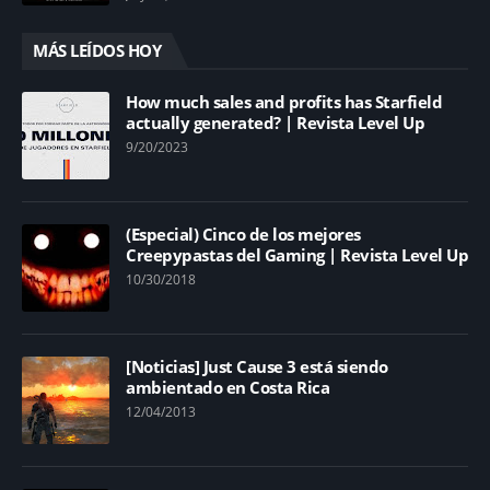
MÁS LEÍDOS HOY
How much sales and profits has Starfield
actually generated? | Revista Level Up
9/20/2023
(Especial) Cinco de los mejores
Creepypastas del Gaming | Revista Level Up
10/30/2018
[Noticias] Just Cause 3 está siendo
ambientado en Costa Rica
12/04/2013