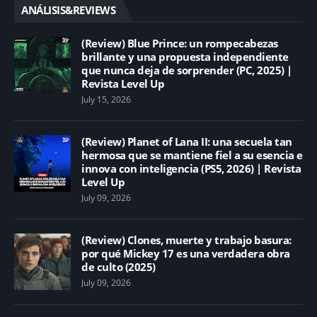
ANÁLISIS&REVIEWS
(Review) Blue Prince: un rompecabezas
brillante y una propuesta independiente
que nunca deja de sorprender (PC, 2025) |
Revista Level Up
July 15, 2026
(Review) Planet of Lana II: una secuela tan
hermosa que se mantiene fiel a su esencia e
innova con inteligencia (PS5, 2026) | Revista
Level Up
July 09, 2026
(Review) Clones, muerte y trabajo basura:
por qué Mickey 17 es una verdadera obra
de culto (2025)
July 09, 2026