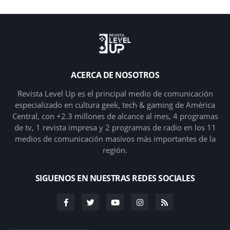
ACERCA DE NOSOTROS
Revista Level Up es el principal medio de comunicación
especializado en cultura geek, tech & gaming de América
Central, con +2.3 millones de alcance al mes, 4 programas
de tv, 1 revista impresa y 2 programas de radio en los 11
medios de comunicación masivos más importantes de la
región.
SIGUENOS EN NUESTRAS REDES SOCIALES