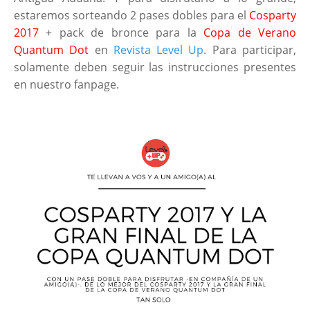
estaremos sorteando 2 pases dobles para el
Cosparty
2017
+ pack de bronce para la
Copa de Verano
Quantum Dot
en
Revista Level Up
. Para participar,
solamente deben seguir las instrucciones presentes
en nuestro fanpage.