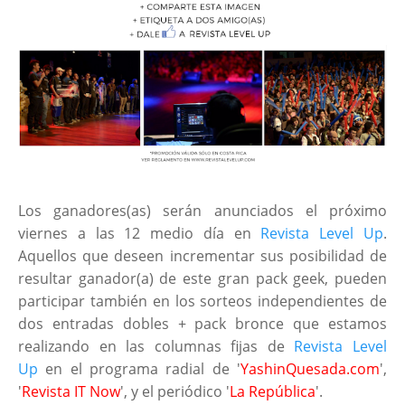
Los ganadores(as) serán anunciados el próximo
viernes a las 12 medio día en
Revista Level Up
.
Aquellos que deseen incrementar sus posibilidad de
resultar ganador(a) de este gran pack geek, pueden
participar también en los sorteos independientes de
dos entradas dobles + pack bronce que estamos
realizando en las columnas fijas de
Revista Level
Up
en el programa radial de '
YashinQuesada.com
',
'
Revista IT Now
', y el periódico '
La República
'.