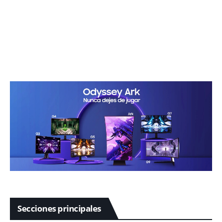
Secciones principales