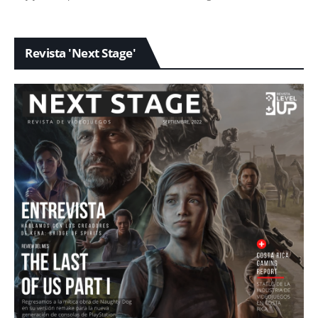
Revista 'Next Stage'