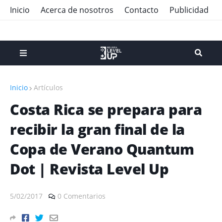
Inicio
Acerca de nosotros
Contacto
Publicidad
Inicio
Artículos
Costa Rica se prepara para
recibir la gran final de la
Copa de Verano Quantum
Dot | Revista Level Up
5/02/2017
0 Comentarios