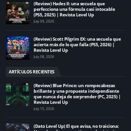
(Review) Hades II: una secuela que
perfecciona una fórmula casi intocable
(PS5, 2025) | Revista Level Up
July 09, 2026
(Review) Scott Pilgrim EX: una secuela que
acierta más de lo que falla (PS5, 2026) |
Revista Level Up
July 08, 2026
ARTÍCULOS RECIENTES
(Review) Blue Prince: un rompecabezas
brillante y una propuesta independiente
que nunca deja de sorprender (PC, 2025) |
Revista Level Up
July 15, 2026
(Dato Level Up) El que avisa, no traiciona: