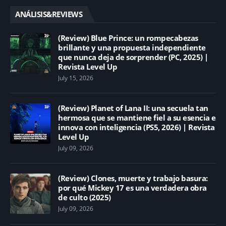
ANÁLISIS&REVIEWS
(Review) Blue Prince: un rompecabezas
brillante y una propuesta independiente
que nunca deja de sorprender (PC, 2025) |
Revista Level Up
July 15, 2026
(Review) Planet of Lana II: una secuela tan
hermosa que se mantiene fiel a su esencia e
innova con inteligencia (PS5, 2026) | Revista
Level Up
July 09, 2026
(Review) Clones, muerte y trabajo basura:
por qué Mickey 17 es una verdadera obra
de culto (2025)
July 09, 2026