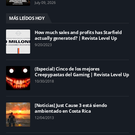
July 09, 2026
MÁS LEÍDOS HOY
How much sales and profits has Starfield
actually generated? | Revista Level Up
9/20/2023
(Especial) Cinco de los mejores
Creepypastas del Gaming | Revista Level Up
10/30/2018
[Noticias] Just Cause 3 está siendo
ambientado en Costa Rica
12/04/2013