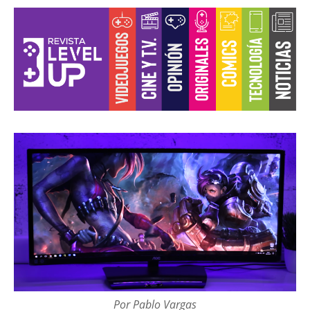
Por Pablo Vargas