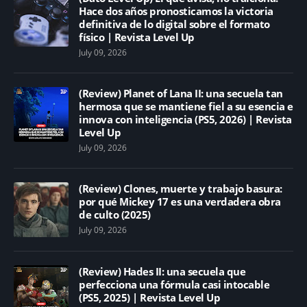
Hace dos años pronosticamos la victoria
definitiva de lo digital sobre el formato
físico | Revista Level Up
July 09, 2026
(Review) Planet of Lana II: una secuela tan
hermosa que se mantiene fiel a su esencia e
innova con inteligencia (PS5, 2026) | Revista
Level Up
July 09, 2026
(Review) Clones, muerte y trabajo basura:
por qué Mickey 17 es una verdadera obra
de culto (2025)
July 09, 2026
(Review) Hades II: una secuela que
perfecciona una fórmula casi intocable
(PS5, 2025) | Revista Level Up