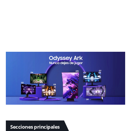
Secciones principales