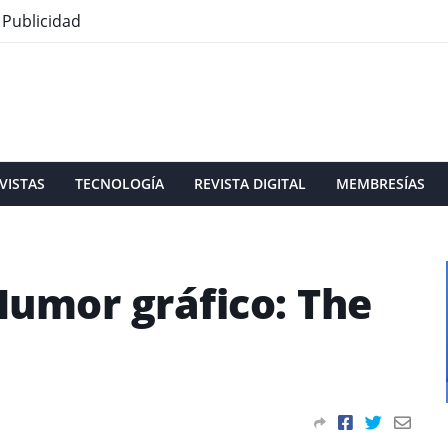
Publicidad
VISTAS
TECNOLOGÍA
REVISTA DIGITAL
MEMBRESÍAS
 Humor gráfico: The