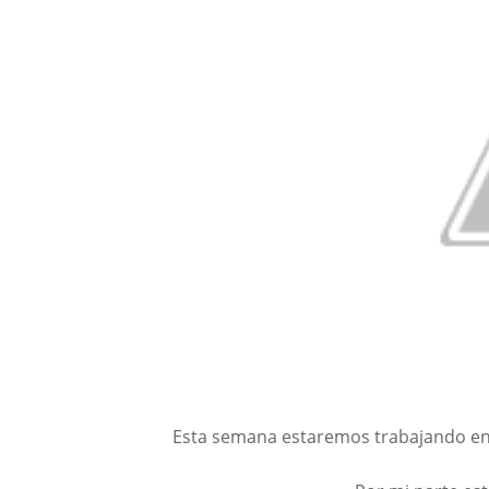
Esta semana estaremos trabajando en v