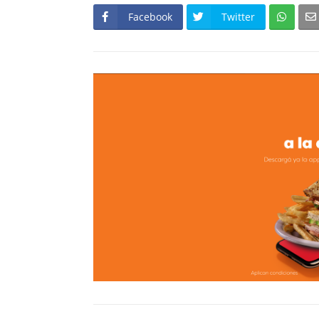
Facebook
Twitter