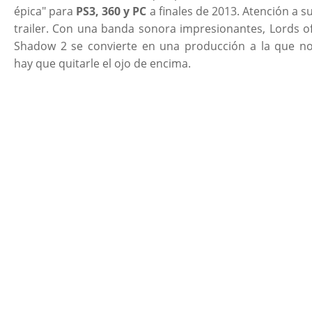
épica" para
PS3, 360 y PC
a finales de 2013. Atención a s
trailer. Con una banda sonora impresionantes, Lords o
Shadow 2 se convierte en una producción a la que n
hay que quitarle el ojo de encima.