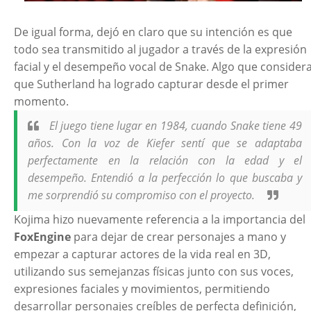
De igual forma, dejó en claro que su
intención es que
todo sea transmitido al jugador a través de la expresión
facial y el desempeño vocal de Snake. Algo que consider
que
Sutherland ha logrado capturar desde el primer
momento.
El juego tiene lugar en 1984, cuando Snake tiene 49
años. Con la voz de Kiefer sentí que se adaptaba
perfectamente en la relación con la edad y el
desempeño. Entendió a la perfección lo que buscaba y
me sorprendió su compromiso con el proyecto.
Kojima hizo nuevamente referencia a la importancia del
FoxEngine
para dejar de crear personajes a mano y
empezar a capturar actores de la vida real en 3D,
utilizando sus semejanzas físicas junto con sus voces,
expresiones faciales y movimientos, permitiendo
desarrollar personajes creíbles de perfecta definición,