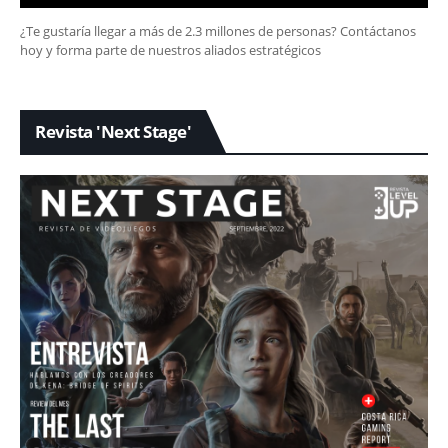
¿Te gustaría llegar a más de 2.3 millones de personas? Contáctanos
hoy y forma parte de nuestros aliados estratégicos
Revista 'Next Stage'