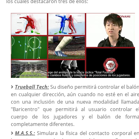
los cuales destacaron tres de ellos:
Trueball Tech:
Su diseño permitirá controlar el baló
en cualquier dirección, aún cuando no esté en el air
con una inclusión de una nueva modalidad llamad
"Baricentro" que permitirá al usuario controlar e
cuerpo de los jugadores y el balón de form
completamente diferentes.
M.A.S.S.:
Simulara la física del contacto corporal e