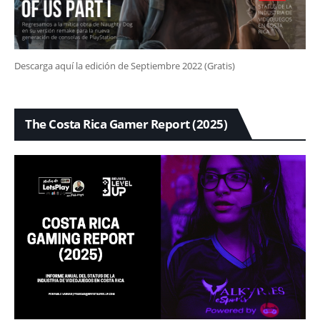
Descarga aquí la edición de Septiembre 2022 (Gratis)
The Costa Rica Gamer Report (2025)