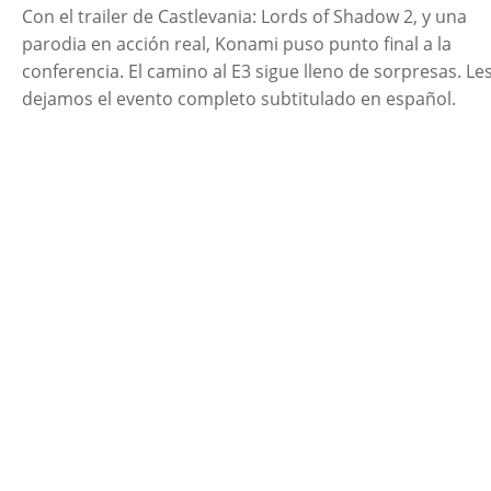
Con el trailer de Castlevania: Lords of Shadow 2, y una
parodia en acción real, Konami puso punto final a la
conferencia. El camino al E3 sigue lleno de sorpresas. Le
dejamos el evento completo subtitulado en español.