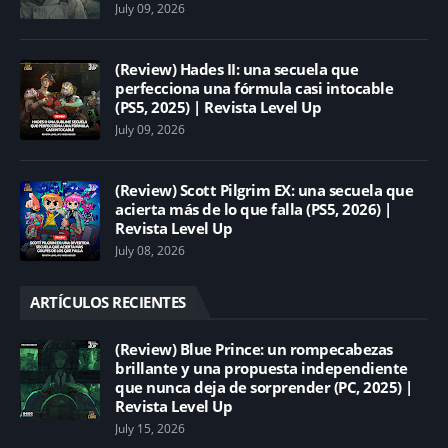
July 09, 2026
(Review) Hades II: una secuela que
perfecciona una fórmula casi intocable
(PS5, 2025) | Revista Level Up
July 09, 2026
(Review) Scott Pilgrim EX: una secuela que
acierta más de lo que falla (PS5, 2026) |
Revista Level Up
July 08, 2026
ARTÍCULOS RECIENTES
(Review) Blue Prince: un rompecabezas
brillante y una propuesta independiente
que nunca deja de sorprender (PC, 2025) |
Revista Level Up
July 15, 2026