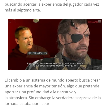
buscando acercar la experiencia del jugador cada vez
más al séptimo arte.
El cambio a un sistema de mundo abierto busca crear
una experiencia de mayor tensión, algo que pretende
aportar una profundidad a la narrativa y
la atmósfera. Sin embargo la verdadera sorpresa de la
jornada estaba por llegar.