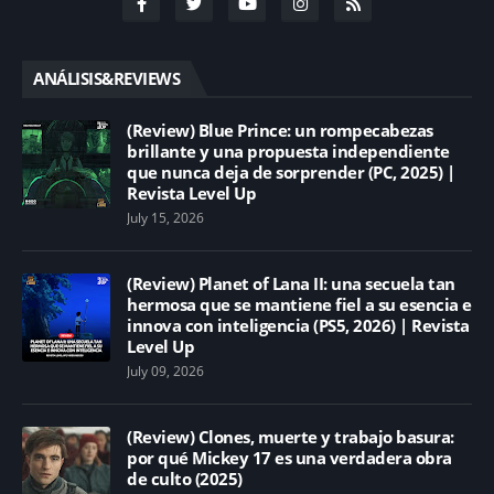
ANÁLISIS&REVIEWS
(Review) Blue Prince: un rompecabezas
brillante y una propuesta independiente
que nunca deja de sorprender (PC, 2025) |
Revista Level Up
July 15, 2026
(Review) Planet of Lana II: una secuela tan
hermosa que se mantiene fiel a su esencia e
innova con inteligencia (PS5, 2026) | Revista
Level Up
July 09, 2026
(Review) Clones, muerte y trabajo basura:
por qué Mickey 17 es una verdadera obra
de culto (2025)