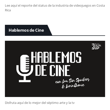
Lee aquí el reporte del status de la industria de videojuegos en Costa
Rica
Hablemos de Cine
Disfruta aquí de lo mejor del séptimo arte y la tv