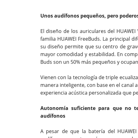
Unos audífonos pequeños, pero podero
El diseño de los auriculares del HUAWEI
familia HUAWEI FreeBuds. La principal di
su diseño permite que su centro de grave
mayor comodidad y estabilidad. En compa
Buds son un 50% más pequeños y ocupan
Vienen con la tecnología de triple ecuali
manera inteligente, con base en el canal 
experiencia acústica personalizada que pe
Autonomía suficiente para que no te
audífonos
A pesar de que la batería del HUAWEI