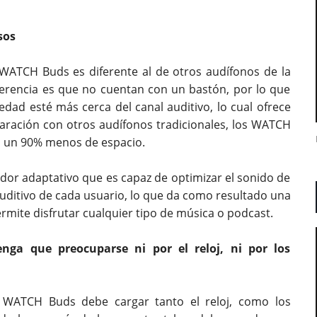
sos
 WATCH Buds es diferente al de otros audífonos de la
ferencia es que no cuentan con un bastón, por lo que
dad esté más cerca del canal auditivo, lo cual ofrece
ración con otros audífonos tradicionales, los WATCH
 un 90% menos de espacio.
zador adaptativo que es capaz de optimizar el sonido de
auditivo de cada usuario, lo que da como resultado una
rmite disfrutar cualquier tipo de música o podcast.
nga que preocuparse ni por el reloj, ni por los
 WATCH Buds debe cargar tanto el reloj, como los