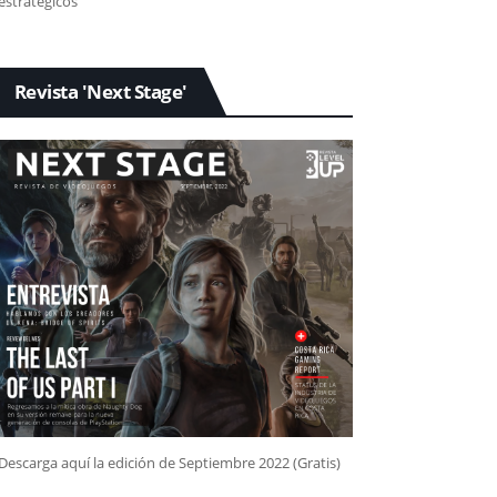
estratégicos
Revista 'Next Stage'
Descarga aquí la edición de Septiembre 2022 (Gratis)