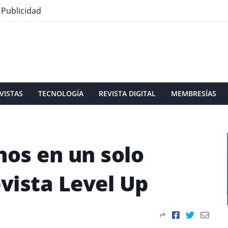
Publicidad
VISTAS
TECNOLOGÍA
REVISTA DIGITAL
MEMBRESÍAS
nos en un solo
evista Level Up