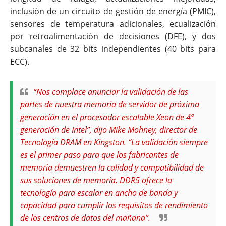
inclusión de un circuito de gestión de energía (PMIC),
sensores de temperatura adicionales, ecualización
por retroalimentación de decisiones (DFE), y dos
subcanales de 32 bits independientes (40 bits para
ECC).
“Nos complace anunciar la validación de las
partes de nuestra memoria de servidor de próxima
generación en el procesador escalable Xeon de 4ª
generación de Intel”, dijo Mike Mohney, director de
Tecnología DRAM en Kingston. “La validación siempre
es el primer paso para que los fabricantes de
memoria demuestren la calidad y compatibilidad de
sus soluciones de memoria. DDR5 ofrece la
tecnología para escalar en ancho de banda y
capacidad para cumplir los requisitos de rendimiento
de los centros de datos del mañana”.