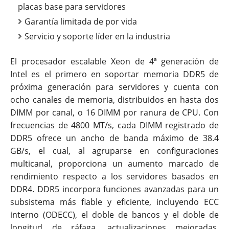
placas base para servidores
Garantía limitada de por vida
Servicio y soporte líder en la industria
El procesador escalable Xeon de 4ª generación de
Intel es el primero en soportar memoria DDR5 de
próxima generación para servidores y cuenta con
ocho canales de memoria, distribuidos en hasta dos
DIMM por canal, o 16 DIMM por ranura de CPU. Con
frecuencias de 4800 MT/s, cada DIMM registrado de
DDR5 ofrece un ancho de banda máximo de 38.4
GB/s, el cual, al agruparse en configuraciones
multicanal, proporciona un aumento marcado de
rendimiento respecto a los servidores basados en
DDR4. DDR5 incorpora funciones avanzadas para un
subsistema más fiable y eficiente, incluyendo ECC
interno (ODECC), el doble de bancos y el doble de
longitud de ráfaga, actualizaciones mejoradas,