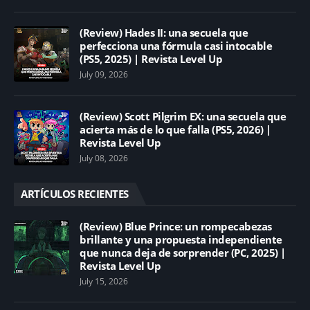
(Review) Hades II: una secuela que
perfecciona una fórmula casi intocable
(PS5, 2025) | Revista Level Up
July 09, 2026
(Review) Scott Pilgrim EX: una secuela que
acierta más de lo que falla (PS5, 2026) |
Revista Level Up
July 08, 2026
ARTÍCULOS RECIENTES
(Review) Blue Prince: un rompecabezas
brillante y una propuesta independiente
que nunca deja de sorprender (PC, 2025) |
Revista Level Up
July 15, 2026