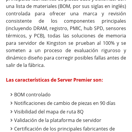
una lista de materiales (BOM, por sus siglas en inglés)
controlada para ofrecer una marca y revisión
consistente de los componentes principales
(incluyendo DRAM, registro, PMIC, hub SPD, sensores
térmicos, y PCB), todas las soluciones de memoria
para servidor de Kingston se prueban al 100% y se
someten a un proceso de evaluación riguroso y
dinámico diseño para corregir posibles fallas antes de
salir de la fábrica.
Las características de Server Premier son:
BOM controlado
Notificaciones de cambio de piezas en 90 días
Visibilidad del mapa de ruta 8Q
Validación de la plataforma de servidor
Certificación de los principales fabricantes de