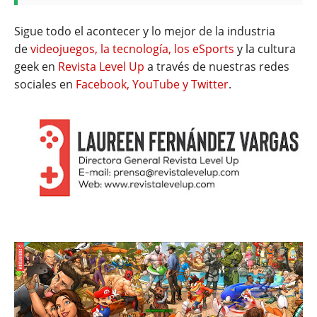
Sigue todo el acontecer y lo mejor de la industria
de
videojuegos, la tecnología, los eSports
y la cultura
geek en
Revista Level Up
a través de nuestras redes
sociales en
Facebook, YouTube y Twitter
.