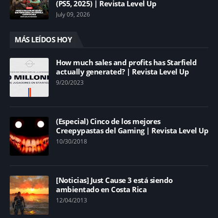
(PS5, 2025) | Revista Level Up
July 09, 2026
MÁS LEÍDOS HOY
How much sales and profits has Starfield
actually generated? | Revista Level Up
9/20/2023
(Especial) Cinco de los mejores
Creepypastas del Gaming | Revista Level Up
10/30/2018
[Noticias] Just Cause 3 está siendo
ambientado en Costa Rica
12/04/2013