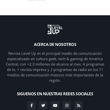
ACERCA DE NOSOTROS
Revista Level Up es el principal medio de comunicación
especializado en cultura geek, tech & gaming de América
Central, con +2.3 millones de alcance al mes, 4 programas
de tv, 1 revista impresa y 2 programas de radio en los 11
medios de comunicación masivos más importantes de la
región.
SIGUENOS EN NUESTRAS REDES SOCIALES