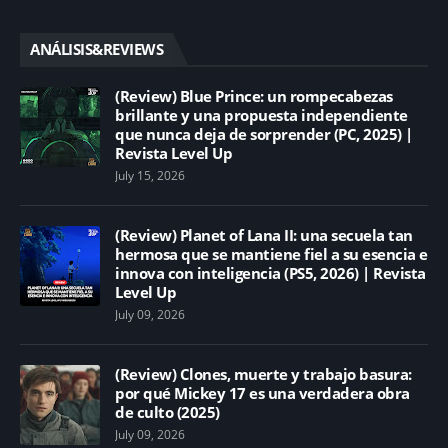
ANÁLISIS&REVIEWS
(Review) Blue Prince: un rompecabezas
brillante y una propuesta independiente
que nunca deja de sorprender (PC, 2025) |
Revista Level Up
July 15, 2026
(Review) Planet of Lana II: una secuela tan
hermosa que se mantiene fiel a su esencia e
innova con inteligencia (PS5, 2026) | Revista
Level Up
July 09, 2026
(Review) Clones, muerte y trabajo basura:
por qué Mickey 17 es una verdadera obra
de culto (2025)
July 09, 2026