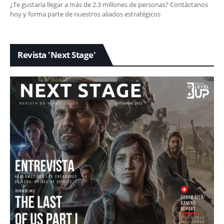
¿Te gustaría llegar a más de 2.3 millones de personas? Contáctanos
hoy y forma parte de nuestros aliados estratégicos
Revista 'Next Stage'