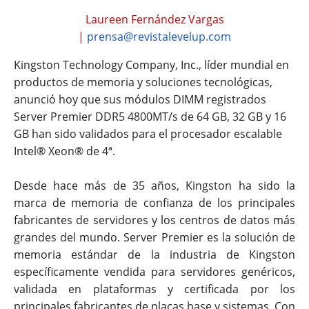
Laureen Fernández Vargas
|
prensa@revistalevelup.com
Kingston Technology Company, Inc., líder mundial en
productos de memoria y soluciones tecnológicas,
anunció hoy que sus módulos DIMM registrados
Server Premier DDR5 4800MT/s de 64 GB, 32 GB y 16
GB han sido validados para el procesador escalable
Intel® Xeon® de 4ª.
Desde hace más de 35 años, Kingston ha sido la
marca de memoria de confianza de los principales
fabricantes de servidores y los centros de datos más
grandes del mundo. Server Premier es la solución de
memoria estándar de la industria de Kingston
específicamente vendida para servidores genéricos,
validada en plataformas y certificada por los
principales fabricantes de placas base y sistemas. Con