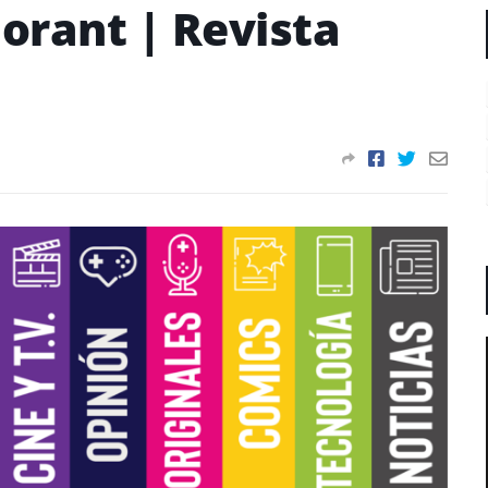
orant | Revista