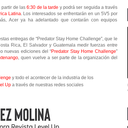
 partir de las
6:30 de la tarde
y podrá ser seguida a través
ica Latina
. Los interesados se enfrentarán en un 5V5 por
ás, Acer ya ha adelantado que contarán con equipos
estas entregas de “Predator Stay Home Challenge”, que le
osta Rica, El Salvador y Guatemala medir fuerzas entre
o nuevas ediciones del “
Predator Stay Home Challenge
”
ktenango
, quen vuelve a ser parte de la organización del
lenge
y todo el acontecer de la industria de los
el Up
a través de nuestras redes sociales