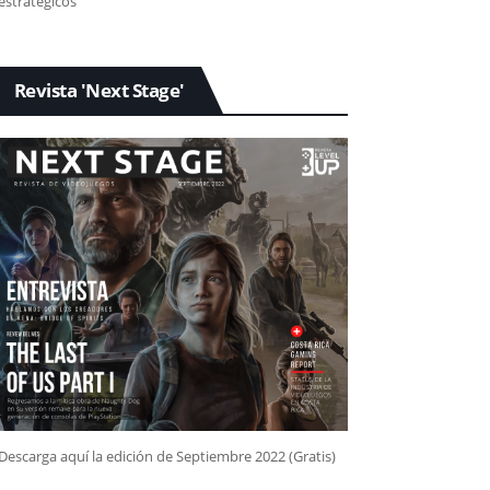
estratégicos
Revista 'Next Stage'
Descarga aquí la edición de Septiembre 2022 (Gratis)