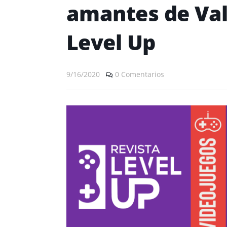
amantes de Val
Level Up
9/16/2020
0 Comentarios