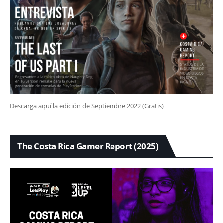
Descarga aquí la edición de Septiembre 2022 (Gratis)
The Costa Rica Gamer Report (2025)