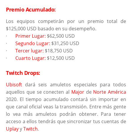
Premio Acumulado:
Los equipos competirán por un premio total de
$125,000 USD basado en su desempeño.
·
Primer Lugar:
$62,500 USD
·
Segundo Lugar:
$31,250 USD
·
Tercer lugar:
$18,750 USD
·
Cuarto Lugar:
$12,500 USD
Twitch Drops:
Ubisoft
dará seis amuletos especiales para todos
aquellos que se conecten al
Major
de
Norte América
2020. El tiempo acumulado contará sin importar en
que canal oficial veas la transmisión. Entre más gente
lo vea más amuletos podrán obtener. Para tener
acceso a ellos tendrás que sincronizar tus cuentas de
Uplay
y
Twitch
.