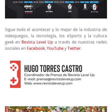
Sigue todo el acontecer y lo mejor de la industria de
videojuegos, la tecnología, los eSports y la cultura
geek en
Revista Level Up
a través de nuestras redes
sociales en
Facebook
,
YouTube
y
Twitter
.