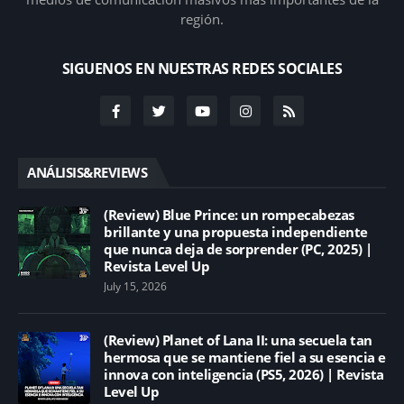
región.
SIGUENOS EN NUESTRAS REDES SOCIALES
ANÁLISIS&REVIEWS
(Review) Blue Prince: un rompecabezas
brillante y una propuesta independiente
que nunca deja de sorprender (PC, 2025) |
Revista Level Up
July 15, 2026
(Review) Planet of Lana II: una secuela tan
hermosa que se mantiene fiel a su esencia e
innova con inteligencia (PS5, 2026) | Revista
Level Up