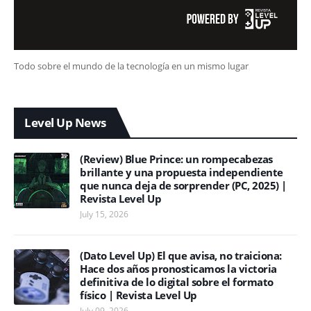
Todo sobre el mundo de la tecnología en un mismo lugar
Level Up News
(Review) Blue Prince: un rompecabezas
brillante y una propuesta independiente
que nunca deja de sorprender (PC, 2025) |
Revista Level Up
July 15, 2026
(Dato Level Up) El que avisa, no traiciona:
Hace dos años pronosticamos la victoria
definitiva de lo digital sobre el formato
físico | Revista Level Up
July 09, 2026