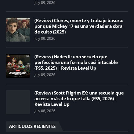
July 09, 2026
(Review) Clones, muerte y trabajo basura:
por qué Mickey 17 es una verdadera obra
de culto (2025)
July 09, 2026
(Review) Hades II: una secuela que
perfecciona una fórmula casi intocable
(PS5, 2025) | Revista Level Up
July 09, 2026
(Review) Scott Pilgrim EX: una secuela que
acierta más de lo que falla (PS5, 2026) |
Revista Level Up
July 08, 2026
ARTÍCULOS RECIENTES