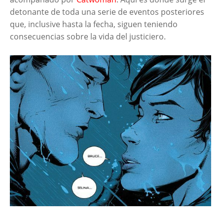
detonante de toda una serie de eventos posteriores
que, inclusive hasta la fecha, siguen teniendo
consecuencias sobre la vida del justiciero.