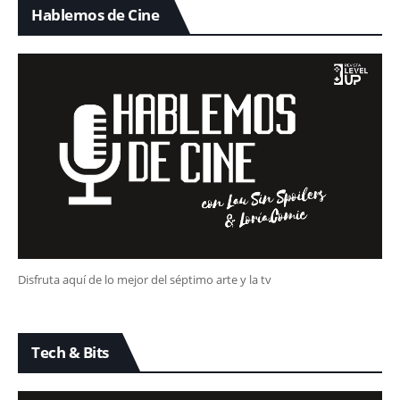
Hablemos de Cine
Disfruta aquí de lo mejor del séptimo arte y la tv
Tech & Bits