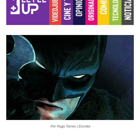
Por Hugo Torres | Escritor