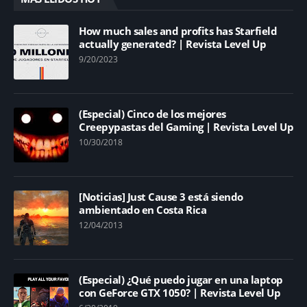
How much sales and profits has Starfield
actually generated? | Revista Level Up
9/20/2023
(Especial) Cinco de los mejores
Creepypastas del Gaming | Revista Level Up
10/30/2018
[Noticias] Just Cause 3 está siendo
ambientado en Costa Rica
12/04/2013
(Especial) ¿Qué puedo jugar en una laptop
con GeForce GTX 1050? | Revista Level Up