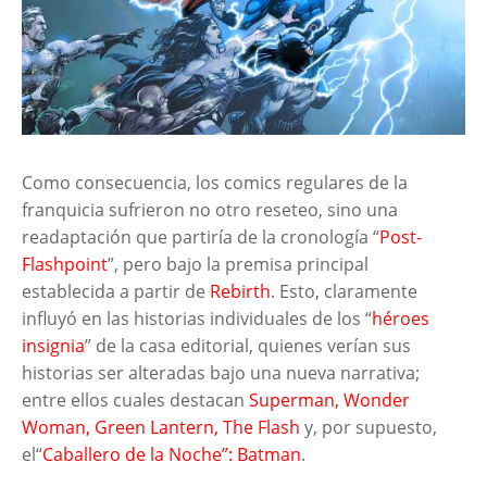
Como consecuencia, los comics regulares de la
franquicia sufrieron no otro reseteo, sino una
readaptación que partiría de la cronología “
Post-
Flashpoint
”, pero bajo la premisa principal
establecida a partir de
Rebirth
. Esto, claramente
influyó en las historias individuales de los “
héroes
insignia
” de la casa editorial, quienes verían sus
historias ser alteradas bajo una nueva narrativa;
entre ellos cuales destacan
Superman, Wonder
Woman, Green Lantern, The Flash
y, por supuesto,
el“
Caballero de la Noche”: Batman
.