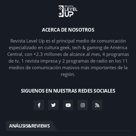
ACERCA DE NOSOTROS
Revista Level Up es el principal medio de comunicación
especializado en cultura geek, tech & gaming de América
Central, con +2.3 millones de alcance al mes, 4 programas
de tv, 1 revista impresa y 2 programas de radio en los 11
medios de comunicación masivos más importantes de la
región.
SIGUENOS EN NUESTRAS REDES SOCIALES
ANÁLISIS&REVIEWS