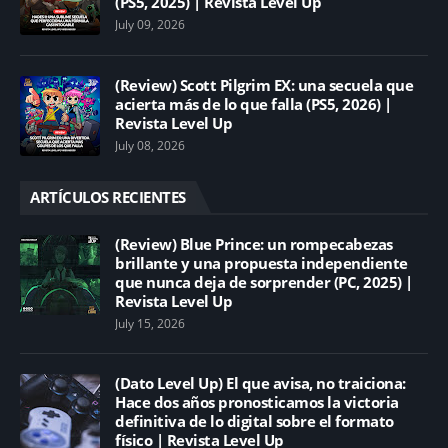
(PS5, 2025) | Revista Level Up
July 09, 2026
(Review) Scott Pilgrim EX: una secuela que
acierta más de lo que falla (PS5, 2026) |
Revista Level Up
July 08, 2026
ARTÍCULOS RECIENTES
(Review) Blue Prince: un rompecabezas
brillante y una propuesta independiente
que nunca deja de sorprender (PC, 2025) |
Revista Level Up
July 15, 2026
(Dato Level Up) El que avisa, no traiciona:
Hace dos años pronosticamos la victoria
definitiva de lo digital sobre el formato
físico | Revista Level Up