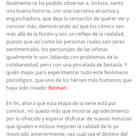
Realmente se ha podido observar e, incluso, sentir
una buena historia, con una narrativa atractiva y
enganchadora, que deja la sensación de querer ver y
conocer más; demostrando así que los cómics van
más allá de la ficción y son un reflejo de la realidad,
puesto que así como las personas reales son seres
sentimentales, los personajes de las viñetas
igualmente lo son, lidiando con problemas de la
cotidianeidad, pero con una pincelada de fantasía. Y
quién mejor para experimentar todo este fenómeno
psicológico, que uno de los héroes más humanos que
haya sido creado:
Batman
.
En fin, ahora que esta etapa de la serie está por
concluir, no queda más que mostrar agradecimiento
por lo ofrecido y esperar disfrutar de nuevas historias
que igualen e incluso mejoren la calidad de lo ya
mostrado anteriormente, sea cual sea el destino del