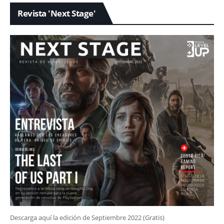
Revista 'Next Stage'
Descarga aquí la edición de Septiembre 2022 (Gratis)