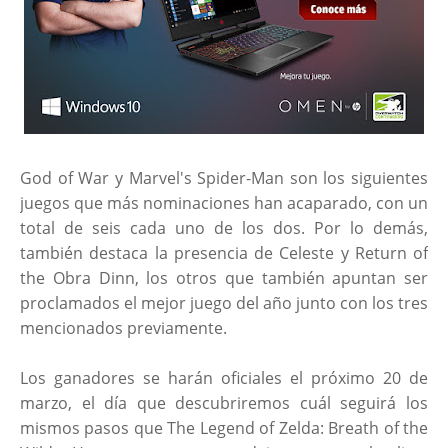
God of War y Marvel's Spider-Man son los siguientes
juegos que más nominaciones han acaparado, con un
total de seis cada uno de los dos. Por lo demás,
también destaca la presencia de Celeste y Return of
the Obra Dinn, los otros que también apuntan ser
proclamados el mejor juego del año junto con los tres
mencionados previamente.
Los ganadores se harán oficiales el próximo 20 de
marzo, el día que descubriremos cuál seguirá los
mismos pasos que The Legend of Zelda: Breath of the