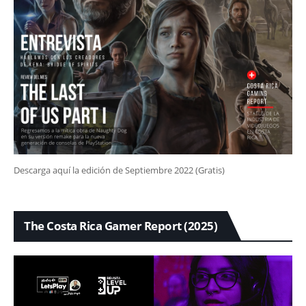
Descarga aquí la edición de Septiembre 2022 (Gratis)
The Costa Rica Gamer Report (2025)