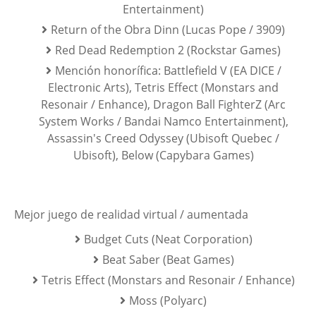
Entertainment)
Return of the Obra Dinn (Lucas Pope / 3909)
Red Dead Redemption 2 (Rockstar Games)
Mención honorífica: Battlefield V (EA DICE /
Electronic Arts), Tetris Effect (Monstars and
Resonair / Enhance), Dragon Ball FighterZ (Arc
System Works / Bandai Namco Entertainment),
Assassin's Creed Odyssey (Ubisoft Quebec /
Ubisoft), Below (Capybara Games)
Mejor juego de realidad virtual / aumentada
Budget Cuts (Neat Corporation)
Beat Saber (Beat Games)
Tetris Effect (Monstars and Resonair / Enhance)
Moss (Polyarc)