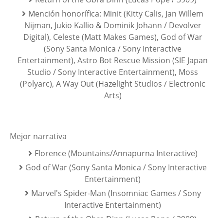
Mención honorífica: Minit (Kitty Calis, Jan Willem
Nijman, Jukio Kallio & Dominik Johann / Devolver
Digital), Celeste (Matt Makes Games), God of War
(Sony Santa Monica / Sony Interactive
Entertainment), Astro Bot Rescue Mission (SIE Japan
Studio / Sony Interactive Entertainment), Moss
(Polyarc), A Way Out (Hazelight Studios / Electronic
Arts)
Mejor narrativa
Florence (Mountains/Annapurna Interactive)
God of War (Sony Santa Monica / Sony Interactive
Entertainment)
Marvel's Spider-Man (Insomniac Games / Sony
Interactive Entertainment)