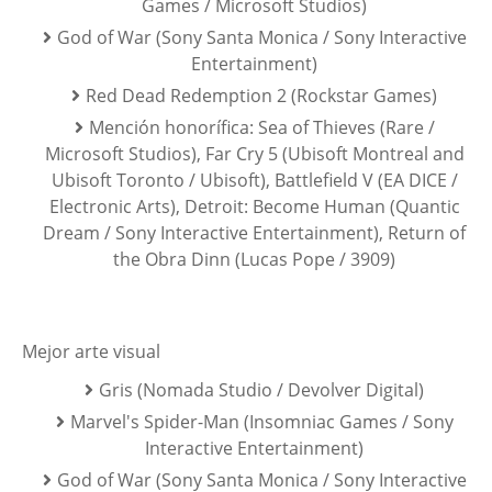
Games / Microsoft Studios)
God of War (Sony Santa Monica / Sony Interactive
Entertainment)
Red Dead Redemption 2 (Rockstar Games)
Mención honorífica: Sea of Thieves (Rare /
Microsoft Studios), Far Cry 5 (Ubisoft Montreal and
Ubisoft Toronto / Ubisoft), Battlefield V (EA DICE /
Electronic Arts), Detroit: Become Human (Quantic
Dream / Sony Interactive Entertainment), Return of
the Obra Dinn (Lucas Pope / 3909)
Mejor arte visual
Gris (Nomada Studio / Devolver Digital)
Marvel's Spider-Man (Insomniac Games / Sony
Interactive Entertainment)
God of War (Sony Santa Monica / Sony Interactive