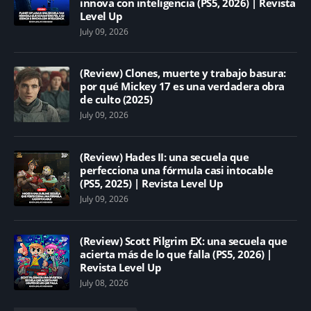
innova con inteligencia (PS5, 2026) | Revista
Level Up
July 09, 2026
(Review) Clones, muerte y trabajo basura:
por qué Mickey 17 es una verdadera obra
de culto (2025)
July 09, 2026
(Review) Hades II: una secuela que
perfecciona una fórmula casi intocable
(PS5, 2025) | Revista Level Up
July 09, 2026
(Review) Scott Pilgrim EX: una secuela que
acierta más de lo que falla (PS5, 2026) |
Revista Level Up
July 08, 2026