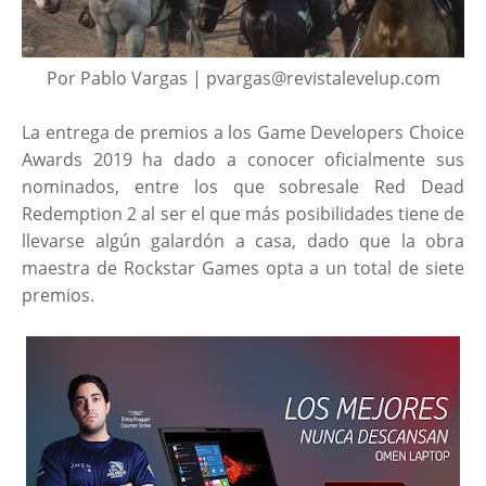
Por Pablo Vargas | pvargas@revistalevelup.com
La entrega de premios a los Game Developers Choice
Awards 2019 ha dado a conocer oficialmente sus
nominados, entre los que sobresale Red Dead
Redemption 2 al ser el que más posibilidades tiene de
llevarse algún galardón a casa, dado que la obra
maestra de Rockstar Games opta a un total de siete
premios.