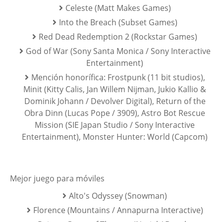
Celeste (Matt Makes Games)
Into the Breach (Subset Games)
Red Dead Redemption 2 (Rockstar Games)
God of War (Sony Santa Monica / Sony Interactive
Entertainment)
Mención honorífica: Frostpunk (11 bit studios),
Minit (Kitty Calis, Jan Willem Nijman, Jukio Kallio &
Dominik Johann / Devolver Digital), Return of the
Obra Dinn (Lucas Pope / 3909), Astro Bot Rescue
Mission (SIE Japan Studio / Sony Interactive
Entertainment), Monster Hunter: World (Capcom)
Mejor juego para móviles
Alto's Odyssey (Snowman)
Florence (Mountains / Annapurna Interactive)