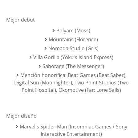
Mejor debut
Polyarc (Moss)
Mountains (Florence)
Nomada Studio (Gris)
Villa Gorilla (Yoku's Island Express)
Sabotage (The Messenger)
Mención honorífica: Beat Games (Beat Saber),
Digital Sun (Moonlighter), Two Point Studios (Two
Point Hospital), Okomotive (Far: Lone Sails)
Mejor diseño
Marvel's Spider-Man (Insomniac Games / Sony
Interactive Entertainment)