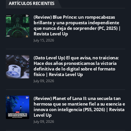
ARTÍCULOS RECIENTES
(Review) Blue Prince: un rompecabezas
brillante y una propuesta independiente
que nunca deja de sorprender (PC, 2025) |
Revista Level Up
July 15, 2026
(Dato Level Up) El que avisa, no traiciona:
Hace dos años pronosticamos la victoria
definitiva de lo digital sobre el formato
físico | Revista Level Up
July 09, 2026
(Review) Planet of Lana II: una secuela tan
hermosa que se mantiene fiel a su esencia e
innova con inteligencia (PS5, 2026) | Revista
Level Up
July 09, 2026