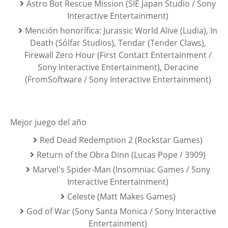
Astro Bot Rescue Mission (SIE Japan Studio / Sony
Interactive Entertainment)
Mención honorífica: Jurassic World Alive (Ludia), In
Death (Sólfar Studios), Tendar (Tender Claws),
Firewall Zero Hour (First Contact Entertainment /
Sony Interactive Entertainment), Deracine
(FromSoftware / Sony Interactive Entertainment)
Mejor juego del año
Red Dead Redemption 2 (Rockstar Games)
Return of the Obra Dinn (Lucas Pope / 3909)
Marvel's Spider-Man (Insomniac Games / Sony
Interactive Entertainment)
Celeste (Matt Makes Games)
God of War (Sony Santa Monica / Sony Interactive
Entertainment)