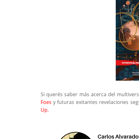
Si querés saber más acerca del multiver
Foes
y futuras exitantes revelaciones seg
Up.