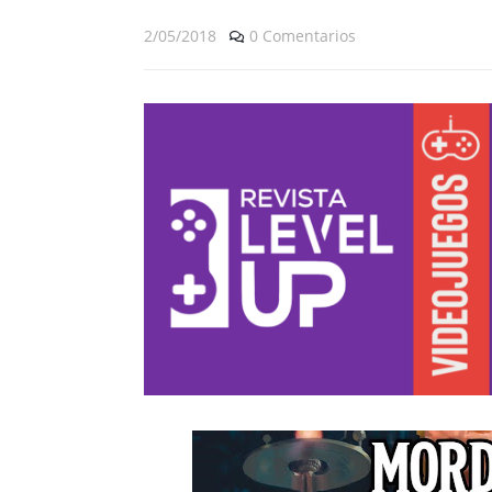
2/05/2018
0 Comentarios