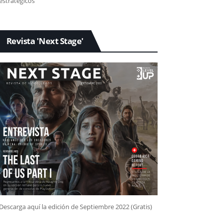
estratégicos
Revista 'Next Stage'
Descarga aquí la edición de Septiembre 2022 (Gratis)