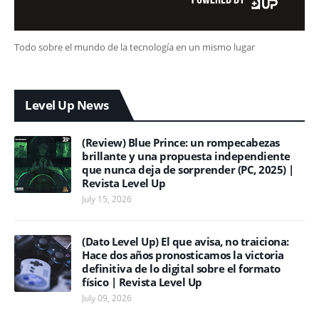
Todo sobre el mundo de la tecnología en un mismo lugar
Level Up News
(Review) Blue Prince: un rompecabezas
brillante y una propuesta independiente
que nunca deja de sorprender (PC, 2025) |
Revista Level Up
July 15, 2026
(Dato Level Up) El que avisa, no traiciona:
Hace dos años pronosticamos la victoria
definitiva de lo digital sobre el formato
físico | Revista Level Up
July 09, 2026