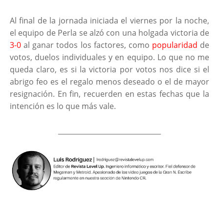
Al final de la jornada iniciada el viernes por la noche,
el equipo de Perla se alzó con una holgada victoria de
3-0
al ganar todos los factores, como
popularidad
de
votos, duelos individuales y en equipo. Lo que no me
queda claro, es si la victoria por votos nos dice si el
abrigo feo es el regalo menos deseado o el de mayor
resignación. En fin, recuerden en estas fechas que la
intención es lo que más vale.
______________________________