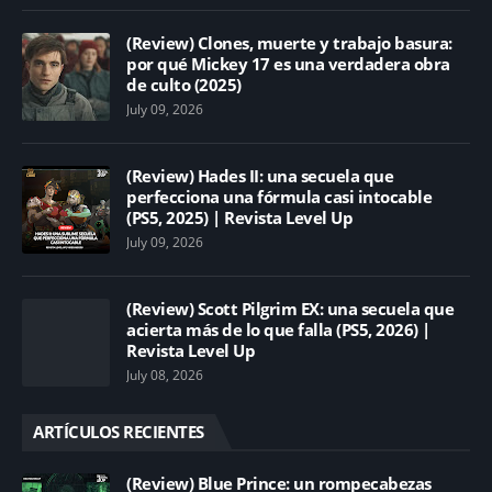
(Review) Clones, muerte y trabajo basura:
por qué Mickey 17 es una verdadera obra
de culto (2025)
July 09, 2026
(Review) Hades II: una secuela que
perfecciona una fórmula casi intocable
(PS5, 2025) | Revista Level Up
July 09, 2026
(Review) Scott Pilgrim EX: una secuela que
acierta más de lo que falla (PS5, 2026) |
Revista Level Up
July 08, 2026
ARTÍCULOS RECIENTES
(Review) Blue Prince: un rompecabezas