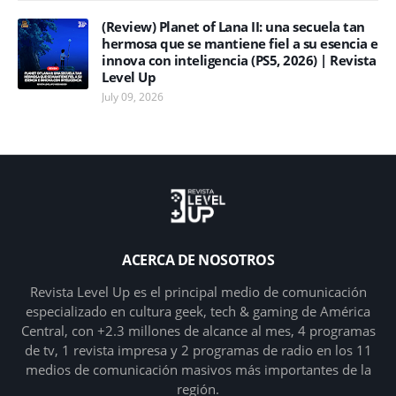
(Review) Planet of Lana II: una secuela tan
hermosa que se mantiene fiel a su esencia e
innova con inteligencia (PS5, 2026) | Revista
Level Up
July 09, 2026
ACERCA DE NOSOTROS
Revista Level Up es el principal medio de comunicación
especializado en cultura geek, tech & gaming de América
Central, con +2.3 millones de alcance al mes, 4 programas
de tv, 1 revista impresa y 2 programas de radio en los 11
medios de comunicación masivos más importantes de la
región.