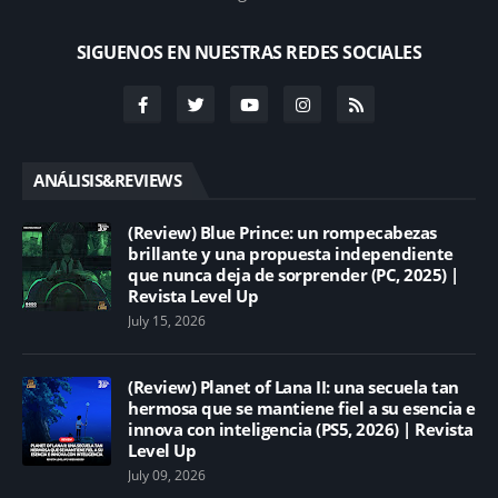
SIGUENOS EN NUESTRAS REDES SOCIALES
ANÁLISIS&REVIEWS
(Review) Blue Prince: un rompecabezas
brillante y una propuesta independiente
que nunca deja de sorprender (PC, 2025) |
Revista Level Up
July 15, 2026
(Review) Planet of Lana II: una secuela tan
hermosa que se mantiene fiel a su esencia e
innova con inteligencia (PS5, 2026) | Revista
Level Up
July 09, 2026