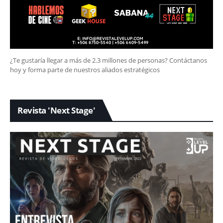
¿Te gustaría llegar a más de 2.3 millones de personas? Contáctanos
hoy y forma parte de nuestros aliados estratégicos
Revista 'Next Stage'