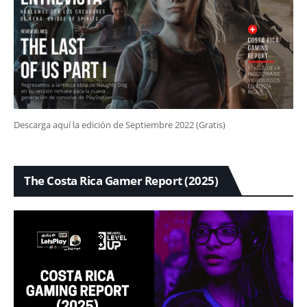
Descarga aquí la edición de Septiembre 2022 (Gratis)
The Costa Rica Gamer Report (2025)