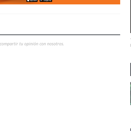
compartir tu opinión con nosotros.