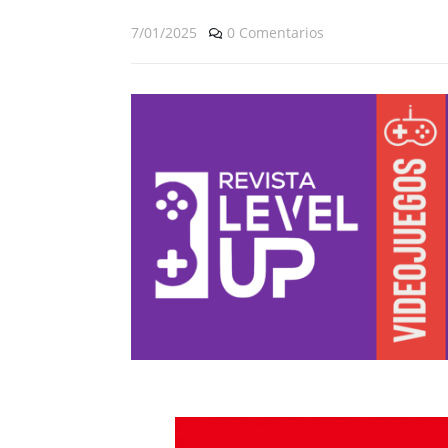
7/01/2025
0 Comentarios