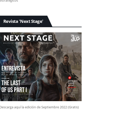
estratégicos
Revista 'Next Stage'
Descarga aquí la edición de Septiembre 2022 (Gratis)