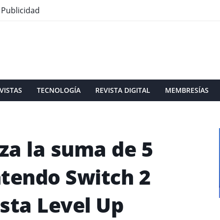
Publicidad
VISTAS
TECNOLOGÍA
REVISTA DIGITAL
MEMBRESÍAS
za la suma de 5
ntendo Switch 2
sta Level Up