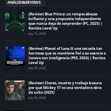
ANÁLISIS&REVIEWS
(Review) Blue Prince: un rompecabezas
brillante y una propuesta independiente
que nunca deja de sorprender (PC, 2025) |
Revista Level Up
July 15, 2026
(Review) Planet of Lana II: una secuela tan
hermosa que se mantiene fiel a su esencia e
innova con inteligencia (PS5, 2026) | Revista
Level Up
July 09, 2026
(Review) Clones, muerte y trabajo basura:
por qué Mickey 17 es una verdadera obra
de culto (2025)
July 09, 2026