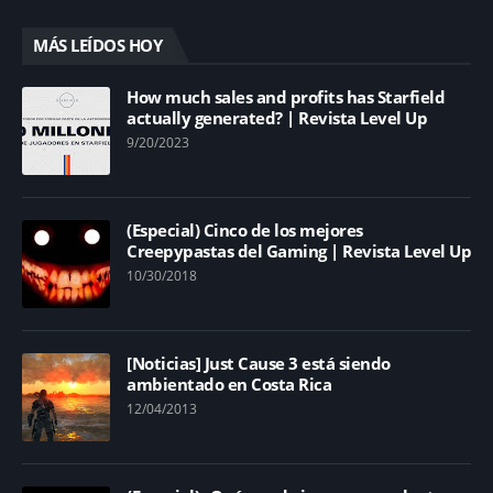
MÁS LEÍDOS HOY
How much sales and profits has Starfield
actually generated? | Revista Level Up
9/20/2023
(Especial) Cinco de los mejores
Creepypastas del Gaming | Revista Level Up
10/30/2018
[Noticias] Just Cause 3 está siendo
ambientado en Costa Rica
12/04/2013