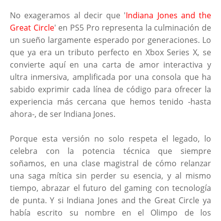
No exageramos al decir que '
Indiana Jones and the
Great Circle
' en PS5 Pro representa la culminación de
un sueño largamente esperado por generaciones. Lo
que ya era un tributo perfecto en Xbox Series X, se
convierte aquí en una carta de amor interactiva y
ultra inmersiva, amplificada por una consola que ha
sabido exprimir cada línea de código para ofrecer la
experiencia más cercana que hemos tenido -hasta
ahora-, de ser Indiana Jones.
Porque esta versión no solo respeta el legado, lo
celebra con la potencia técnica que siempre
soñamos, en una clase magistral de cómo relanzar
una saga mítica sin perder su esencia, y al mismo
tiempo, abrazar el futuro del gaming con tecnología
de punta. Y si Indiana Jones and the Great Circle ya
había escrito su nombre en el Olimpo de los