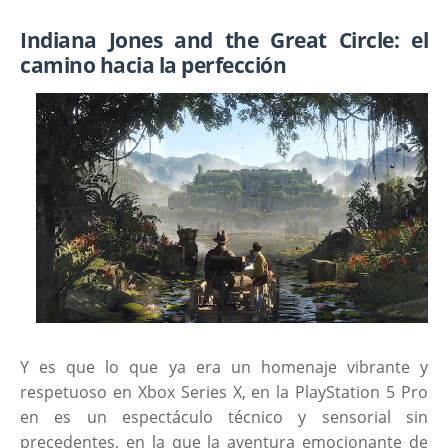
Indiana Jones and the Great Circle: el
camino hacia la perfección
Y es que lo que ya era un homenaje vibrante y
respetuoso en Xbox Series X, en la PlayStation 5 Pro
en es un espectáculo técnico y sensorial sin
precedentes, en la que la aventura emocionante de