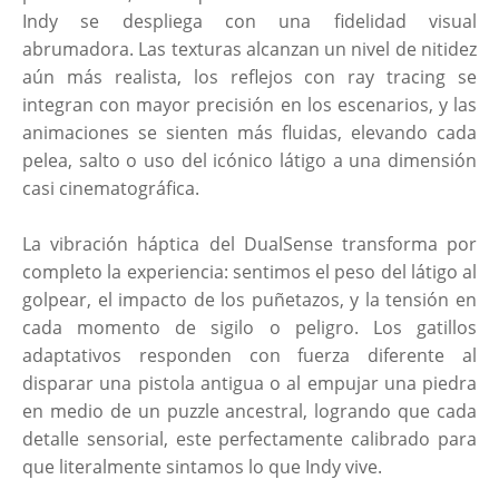
Indy se despliega con una fidelidad visual
abrumadora. Las texturas alcanzan un nivel de nitidez
aún más realista, los reflejos con ray tracing se
integran con mayor precisión en los escenarios, y las
animaciones se sienten más fluidas, elevando cada
pelea, salto o uso del icónico látigo a una dimensión
casi cinematográfica.
La vibración háptica del DualSense transforma por
completo la experiencia: sentimos el peso del látigo al
golpear, el impacto de los puñetazos, y la tensión en
cada momento de sigilo o peligro. Los gatillos
adaptativos responden con fuerza diferente al
disparar una pistola antigua o al empujar una piedra
en medio de un puzzle ancestral, logrando que cada
detalle sensorial, este perfectamente calibrado para
que literalmente sintamos lo que Indy vive.