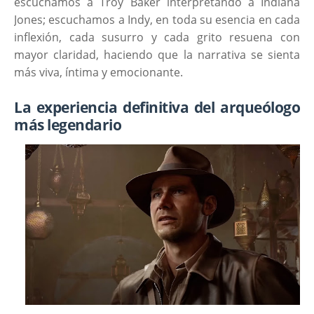
escuchamos a Troy Baker interpretando a Indiana
Jones; escuchamos a Indy, en toda su esencia en cada
inflexión, cada susurro y cada grito resuena con
mayor claridad, haciendo que la narrativa se sienta
más viva, íntima y emocionante.
La experiencia definitiva del arqueólogo
más legendario