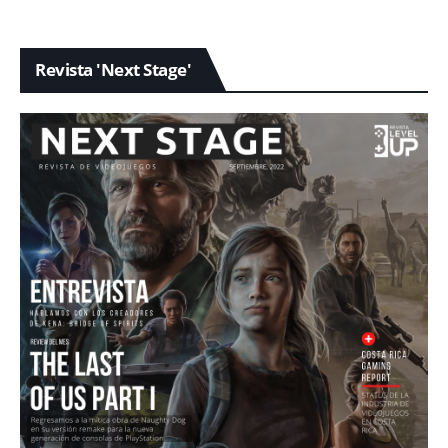
Revista 'Next Stage'