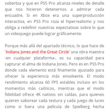
soberbia y que en PS5 Pro alcanza niveles de detalle
que nos hicieron detenernos a admirar cada
encuadre. Si en Xbox era una superproducción
interactiva, en PS5 Pro roza el hiperrealismo y nos
obliga a redefinir nuestras expectativas sobre lo que
un videojuego puede lograr gráficamente.
Porque más allá del apartado técnico, lo que hace de
'
Indiana Jones and the Great Circle
' una obra maestra
-en cualquier plataforma-, es su capacidad para
capturar el alma de Indiana Jones. Pero es en PS5 Pro
donde cada elemento está finamente ajustado para
ofrecer la experiencia más envolvente. El modo
rendimiento alcanza 60 FPS estables incluso en los
momentos más caóticos, mientras que el modo
fidelidad ofrece 4K nativos sin caídas, para quienes
quieren saborear cada textura y cada juego de luces
como si fuera una película de Spielberg hecha