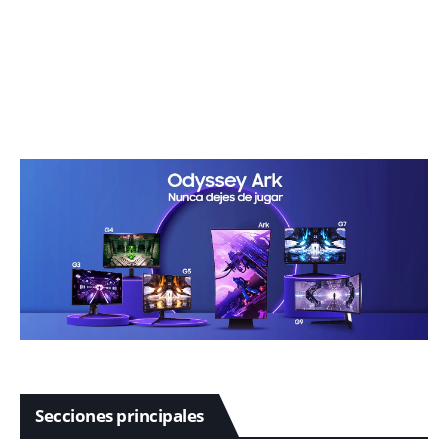
Secciones principales