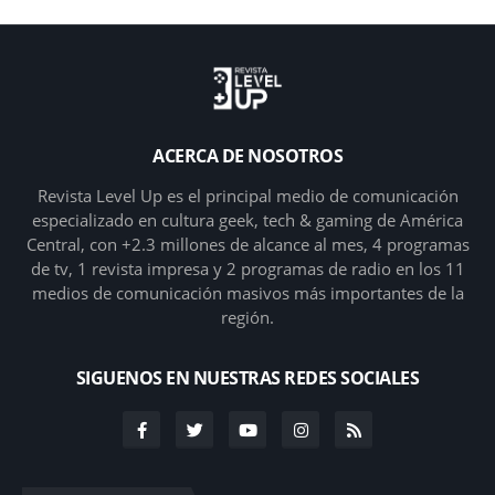
ACERCA DE NOSOTROS
Revista Level Up es el principal medio de comunicación
especializado en cultura geek, tech & gaming de América
Central, con +2.3 millones de alcance al mes, 4 programas
de tv, 1 revista impresa y 2 programas de radio en los 11
medios de comunicación masivos más importantes de la
región.
SIGUENOS EN NUESTRAS REDES SOCIALES