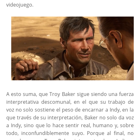
videojuego.
A esto suma, que Troy Baker sigue siendo una fuerza
interpretativa descomunal, en el que su trabajo de
voz no solo sostiene el peso de encarnar a Indy, en la
que través de su interpretación, Baker no solo da voz
a Indy, sino que lo hace sentir real, humano y, sobre
todo, inconfundiblemente suyo. Porque al final, no