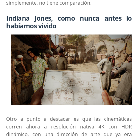
simplemente, no tiene comparación.
Indiana Jones, como nunca antes lo
habíamos vivido
Otro a punto a destacar es que las cinemáticas
corren ahora a resolución nativa 4K con HDR
dinámico, con una dirección de arte que ya era