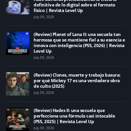
definitiva de lo digital sobre el formato
físico | Revista Level Up
July 09, 2026
(Review) Planet of Lana II: una secuela tan
hermosa que se mantiene fiel a su esencia e
innova con inteligencia (PS5, 2026) | Revista
Level Up
July 09, 2026
(Review) Clones, muerte y trabajo basura:
por qué Mickey 17 es una verdadera obra
de culto (2025)
July 09, 2026
(Review) Hades II: una secuela que
perfecciona una fórmula casi intocable
(PS5, 2025) | Revista Level Up
July 09, 2026