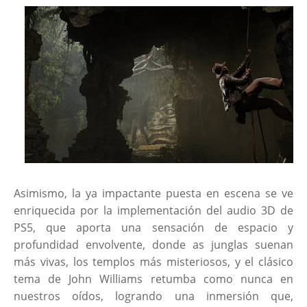
Asimismo, la ya impactante puesta en escena se ve
enriquecida por la implementación del audio 3D de
PS5, que aporta una sensación de espacio y
profundidad envolvente, donde as junglas suenan
más vivas, los templos más misteriosos, y el clásico
tema de John Williams retumba como nunca en
nuestros oídos, logrando una inmersión que,