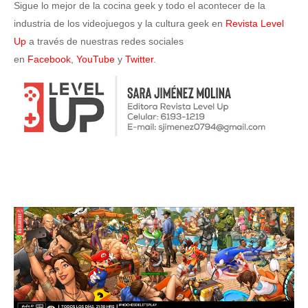
Sigue lo mejor de la cocina geek y todo el acontecer de la
industria de los videojuegos y la cultura geek en
Revista Level
Up
a través de nuestras redes sociales
en
Facebook
,
YouTube
y
Twitter
.