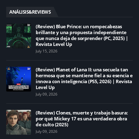
ANÁLISIS&REVIEWS
(Review) Blue Prince: un rompecabezas
brillante y una propuesta independiente
que nunca deja de sorprender (PC, 2025) |
Revista Level Up
July 15, 2026
(Review) Planet of Lana II: una secuela tan
hermosa que se mantiene fiel a su esencia e
innova con inteligencia (PS5, 2026) | Revista
Level Up
July 09, 2026
(Review) Clones, muerte y trabajo basura:
por qué Mickey 17 es una verdadera obra
de culto (2025)
July 09, 2026