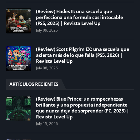
(Review) Hades II: una secuela que
perfecciona una fórmula casi intocable
(PS5, 2025) | Revista Level Up
July 09, 2026
(Review) Scott Pilgrim EX: una secuela que
acierta más de lo que falla (PS5, 2026) |
Revista Level Up
July 08, 2026
ARTÍCULOS RECIENTES
(Review) Blue Prince: un rompecabezas
brillante y una propuesta independiente
que nunca deja de sorprender (PC, 2025) |
Revista Level Up
July 15, 2026