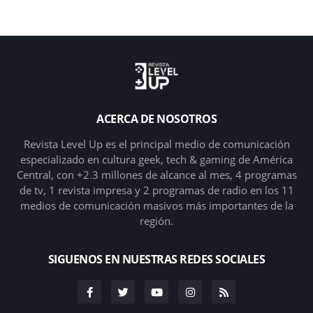
ACERCA DE NOSOTROS
Revista Level Up es el principal medio de comunicación
especializado en cultura geek, tech & gaming de América
Central, con +2.3 millones de alcance al mes, 4 programas
de tv, 1 revista impresa y 2 programas de radio en los 11
medios de comunicación masivos más importantes de la
región.
SIGUENOS EN NUESTRAS REDES SOCIALES