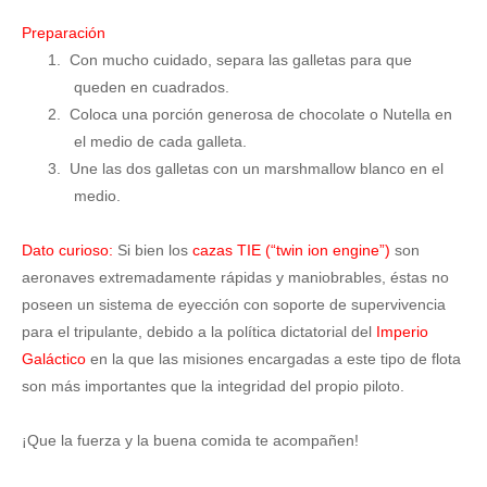
Preparación
1.
Con mucho cuidado, separa las galletas para que
queden en cuadrados.
2.
Coloca una porción generosa de chocolate o Nutella en
el medio de cada galleta.
3.
Une las dos galletas con un marshmallow blanco en el
medio.
Dato curioso:
Si bien los
cazas TIE (“twin ion engine”)
son
aeronaves extremadamente rápidas y maniobrables, éstas no
poseen un sistema de eyección con soporte de supervivencia
para el tripulante, debido a la política dictatorial del
Imperio
Galáctico
en la que las misiones encargadas a este tipo de flota
son más importantes que la integridad del propio piloto.
¡Que la fuerza y la buena comida te acompañen!