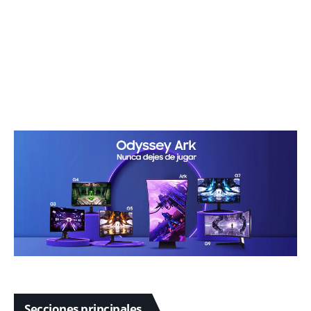
Secciones principales