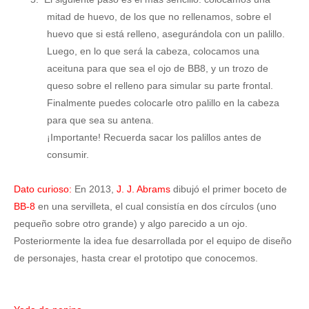
mitad de huevo, de los que no rellenamos, sobre el
huevo que si está relleno, asegurándola con un palillo.
Luego, en lo que será la cabeza, colocamos una
aceituna para que sea el ojo de BB8, y un trozo de
queso sobre el relleno para simular su parte frontal.
Finalmente puedes colocarle otro palillo en la cabeza
para que sea su antena.
¡Importante! Recuerda sacar los palillos antes de
consumir.
Dato curioso:
En 2013,
J. J. Abrams
dibujó el primer boceto de
BB-8
en una servilleta, el cual consistía en dos círculos (uno
pequeño sobre otro grande) y algo parecido a un ojo.
Posteriormente la idea fue desarrollada por el equipo de diseño
de personajes, hasta crear el prototipo que conocemos.