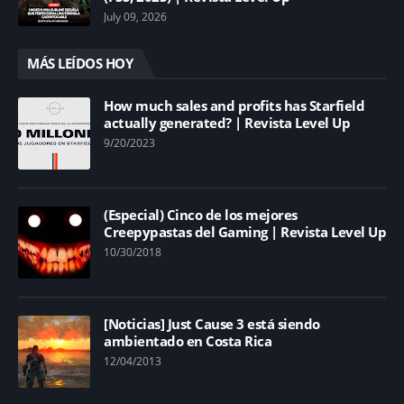
July 09, 2026
MÁS LEÍDOS HOY
How much sales and profits has Starfield
actually generated? | Revista Level Up
9/20/2023
(Especial) Cinco de los mejores
Creepypastas del Gaming | Revista Level Up
10/30/2018
[Noticias] Just Cause 3 está siendo
ambientado en Costa Rica
12/04/2013