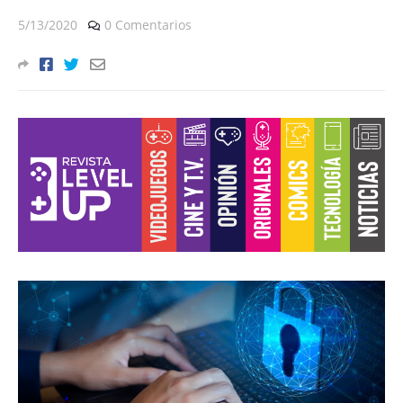
5/13/2020
0 Comentarios