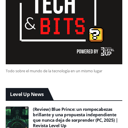
Todo sobre el mundo de la tecnología en un mismo lugar
Level Up News
(Review) Blue Prince: un rompecabezas
brillante y una propuesta independiente
que nunca deja de sorprender (PC, 2025) |
Revista Level Up