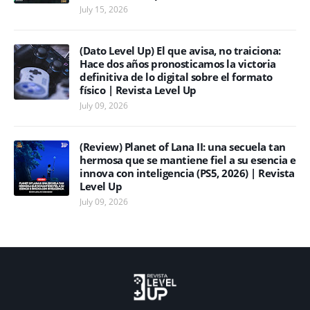
July 15, 2026
(Dato Level Up) El que avisa, no traiciona:
Hace dos años pronosticamos la victoria
definitiva de lo digital sobre el formato
físico | Revista Level Up
July 09, 2026
(Review) Planet of Lana II: una secuela tan
hermosa que se mantiene fiel a su esencia e
innova con inteligencia (PS5, 2026) | Revista
Level Up
July 09, 2026