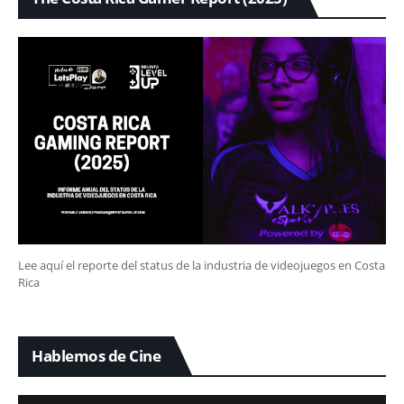
Lee aquí el reporte del status de la industria de videojuegos en Costa
Rica
Hablemos de Cine