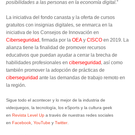
posibilidades a las personas en la economía digital.
”
La iniciativa del fondo canasta y la oferta de cursos
gratuitos con insignias digitales, se enmarca en la
iniciativa de los Consejos de Innovación en
Ciberseguridad
, firmada por la
OEA
y
CISCO
en 2019. La
alianza tiene la finalidad de promover recursos
educativos que puedan ayudar a cerrar la brecha de
habilidades profesionales en
ciberseguridad
, así como
también promover la adopción de prácticas de
ciberseguridad
ante las demandas de trabajo remoto en
la región.
Sigue todo el acontecer y lo mejor de la industria de
videojuegos, la tecnología, los eSports y la cultura geek
en
Revista Level Up
a través de nuestras redes sociales
en
Facebook
,
YouTube
y
Twitter
.