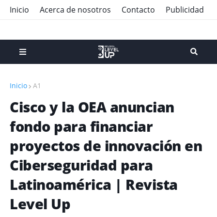
Inicio
Acerca de nosotros
Contacto
Publicidad
Inicio
A1
Cisco y la OEA anuncian
fondo para financiar
proyectos de innovación en
Ciberseguridad para
Latinoamérica | Revista
Level Up