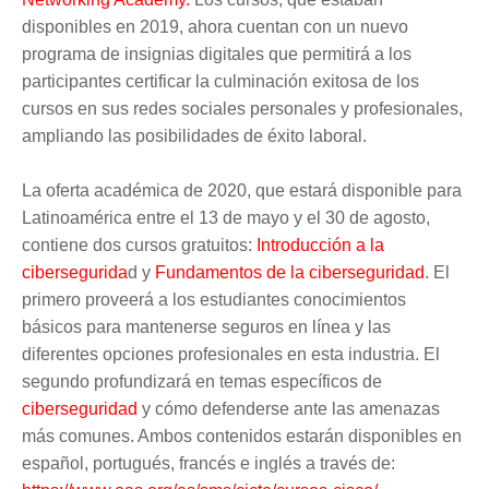
disponibles en 2019, ahora cuentan con un nuevo
programa de insignias digitales que permitirá a los
participantes certificar la culminación exitosa de los
cursos en sus redes sociales personales y profesionales,
ampliando las posibilidades de éxito laboral.
La oferta académica de 2020, que estará disponible para
Latinoamérica entre el 13 de mayo y el 30 de agosto,
contiene dos cursos gratuitos:
Introducción a la
cibersegurida
d y
Fundamentos de la ciberseguridad
. El
primero proveerá a los estudiantes conocimientos
básicos para mantenerse seguros en línea y las
diferentes opciones profesionales en esta industria. El
segundo profundizará en temas específicos de
ciberseguridad
y cómo defenderse ante las amenazas
más comunes. Ambos contenidos estarán disponibles en
español, portugués, francés e inglés a través de: