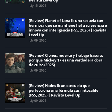
July 15, 2026
(Review) Planet of Lana II: una secuela tan
hermosa que se mantiene fiel a su esencia e
innova con inteligencia (PS5, 2026) | Revista
Level Up
July 09, 2026
(Review) Clones, muerte y trabajo basura:
por qué Mickey 17 es una verdadera obra
de culto (2025)
July 09, 2026
(Review) Hades II: una secuela que
perfecciona una fórmula casi intocable
(PS5, 2025) | Revista Level Up
July 09, 2026