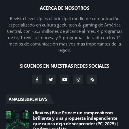
ACERCA DE NOSOTROS
Revista Level Up es el principal medio de comunicación
especializado en cultura geek, tech & gaming de América
Central, con +2.3 millones de alcance al mes, 4 programas
de tv, 1 revista impresa y 2 programas de radio en los 11
medios de comunicación masivos más importantes de la
región.
SIGUENOS EN NUESTRAS REDES SOCIALES
ANÁLISIS&REVIEWS
(Review) Blue Prince: un rompecabezas
brillante y una propuesta independiente
que nunca deja de sorprender (PC, 2025) |
Revista Level Up