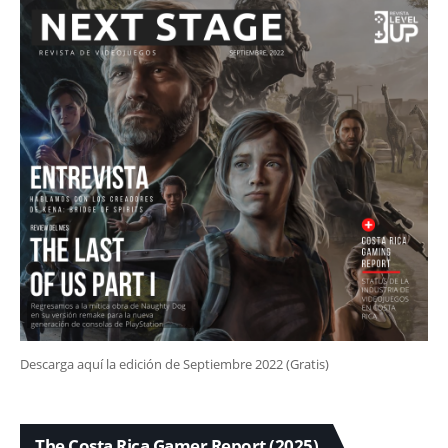
Descarga aquí la edición de Septiembre 2022 (Gratis)
The Costa Rica Gamer Report (2025)