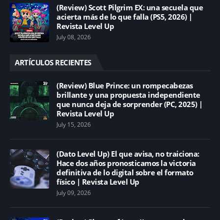
(Review) Scott Pilgrim EX: una secuela que
acierta más de lo que falla (PS5, 2026) |
Revista Level Up
July 08, 2026
ARTÍCULOS RECIENTES
(Review) Blue Prince: un rompecabezas
brillante y una propuesta independiente
que nunca deja de sorprender (PC, 2025) |
Revista Level Up
July 15, 2026
(Dato Level Up) El que avisa, no traiciona:
Hace dos años pronosticamos la victoria
definitiva de lo digital sobre el formato
físico | Revista Level Up
July 09, 2026