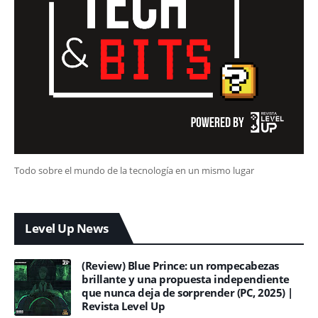
Todo sobre el mundo de la tecnología en un mismo lugar
Level Up News
(Review) Blue Prince: un rompecabezas
brillante y una propuesta independiente
que nunca deja de sorprender (PC, 2025) |
Revista Level Up