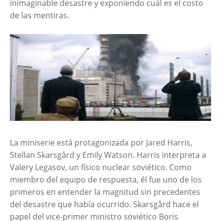
inimaginable desastre y exponiendo cuál es el costo
de las mentiras.
La miniserie está protagonizada por Jared Harris,
Stellan Skarsgård y Emily Watson. Harris interpreta a
Valery Legasov, un físico nuclear soviético. Como
miembro del equipo de respuesta, él fue uno de los
primeros en entender la magnitud sin precedentes
del desastre que había ocurrido. Skarsgård hace el
papel del vice-primer ministro soviético Boris