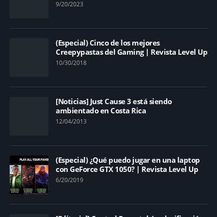
9/20/2023
(Especial) Cinco de los mejores
Creepypastas del Gaming | Revista Level Up
10/30/2018
[Noticias] Just Cause 3 está siendo
ambientado en Costa Rica
12/04/2013
(Especial) ¿Qué puedo jugar en una laptop
con GeForce GTX 1050? | Revista Level Up
6/20/2019