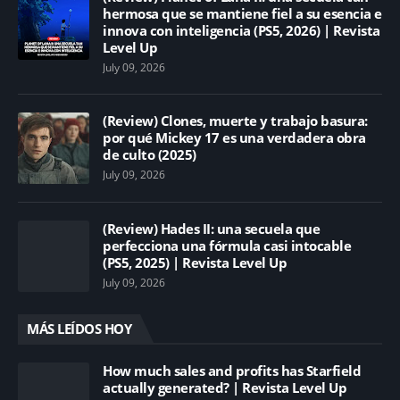
hermosa que se mantiene fiel a su esencia e
innova con inteligencia (PS5, 2026) | Revista
Level Up
July 09, 2026
(Review) Clones, muerte y trabajo basura:
por qué Mickey 17 es una verdadera obra
de culto (2025)
July 09, 2026
(Review) Hades II: una secuela que
perfecciona una fórmula casi intocable
(PS5, 2025) | Revista Level Up
July 09, 2026
MÁS LEÍDOS HOY
How much sales and profits has Starfield
actually generated? | Revista Level Up