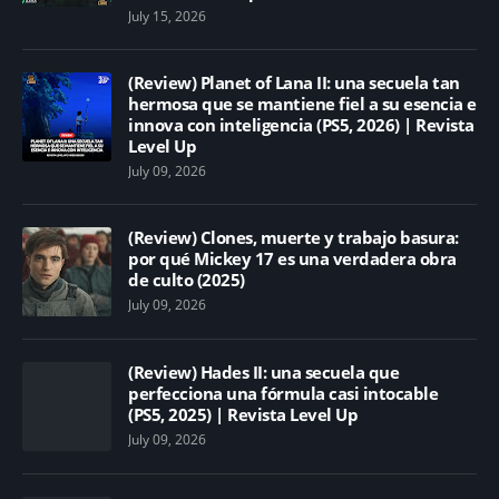
July 15, 2026
(Review) Planet of Lana II: una secuela tan
hermosa que se mantiene fiel a su esencia e
innova con inteligencia (PS5, 2026) | Revista
Level Up
July 09, 2026
(Review) Clones, muerte y trabajo basura:
por qué Mickey 17 es una verdadera obra
de culto (2025)
July 09, 2026
(Review) Hades II: una secuela que
perfecciona una fórmula casi intocable
(PS5, 2025) | Revista Level Up
July 09, 2026