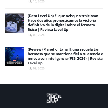
July 15, 2026
(Dato Level Up) El que avisa, no traiciona:
Hace dos años pronosticamos la victoria
definitiva de lo digital sobre el formato
físico | Revista Level Up
July 09, 2026
(Review) Planet of Lana II: una secuela tan
hermosa que se mantiene fiel a su esencia e
innova con inteligencia (PS5, 2026) | Revista
Level Up
July 09, 2026