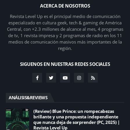
ACERCA DE NOSOTROS
Revista Level Up es el principal medio de comunicación
especializado en cultura geek, tech & gaming de América
Central, con +2.3 millones de alcance al mes, 4 programas
de tv, 1 revista impresa y 2 programas de radio en los 11
medios de comunicación masivos más importantes de la
región.
SIGUENOS EN NUESTRAS REDES SOCIALES
ANÁLISIS&REVIEWS
(Review) Blue Prince: un rompecabezas
brillante y una propuesta independiente
que nunca deja de sorprender (PC, 2025) |
Revista Level Up