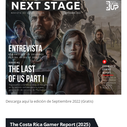
Descarga aquí la edición de Septiembre 2022 (Gratis)
The Costa Rica Gamer Report (2025)