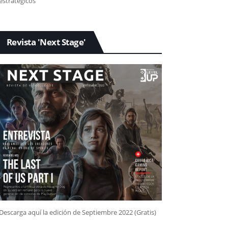
estratégicos
Revista 'Next Stage'
Descarga aquí la edición de Septiembre 2022 (Gratis)