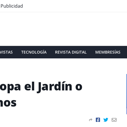
Publicidad
VISTAS
TECNOLOGÍA
REVISTA DIGITAL
MEMBRESÍAS
opa el Jardín o
nos