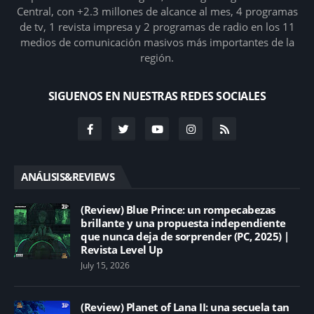
Central, con +2.3 millones de alcance al mes, 4 programas
de tv, 1 revista impresa y 2 programas de radio en los 11
medios de comunicación masivos más importantes de la
región.
SIGUENOS EN NUESTRAS REDES SOCIALES
ANÁLISIS&REVIEWS
(Review) Blue Prince: un rompecabezas
brillante y una propuesta independiente
que nunca deja de sorprender (PC, 2025) |
Revista Level Up
July 15, 2026
(Review) Planet of Lana II: una secuela tan