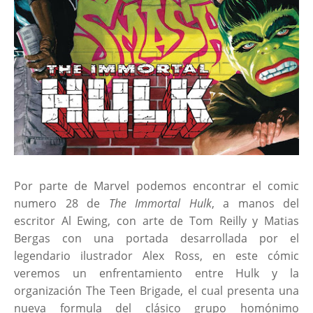
Por parte de Marvel podemos encontrar el comic
numero 28 de
The Immortal Hulk
, a manos del
escritor Al Ewing, con arte de Tom Reilly y Matias
Bergas con una portada desarrollada por el
legendario ilustrador Alex Ross, en este cómic
veremos un enfrentamiento entre Hulk y la
organización The Teen Brigade, el cual presenta una
nueva formula del clásico grupo homónimo