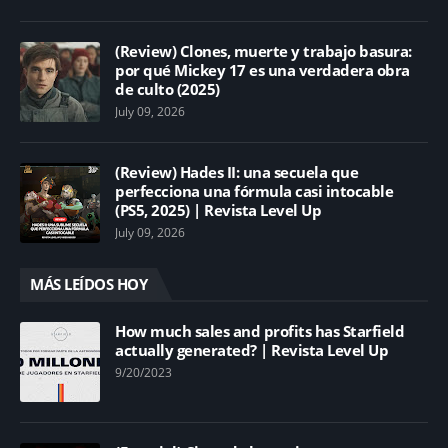
(Review) Clones, muerte y trabajo basura:
por qué Mickey 17 es una verdadera obra
de culto (2025)
July 09, 2026
(Review) Hades II: una secuela que
perfecciona una fórmula casi intocable
(PS5, 2025) | Revista Level Up
July 09, 2026
MÁS LEÍDOS HOY
How much sales and profits has Starfield
actually generated? | Revista Level Up
9/20/2023