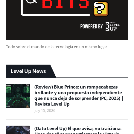
Todo sobre el mundo de la tecnología en un mismo lugar
Level Up News
(Review) Blue Prince: un rompecabezas
brillante y una propuesta independiente
que nunca deja de sorprender (PC, 2025) |
Revista Level Up
July 15, 2026
(Dato Level Up) El que avisa, no traiciona: