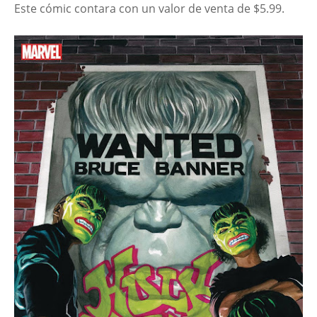
Este cómic contara con un valor de venta de $5.99.