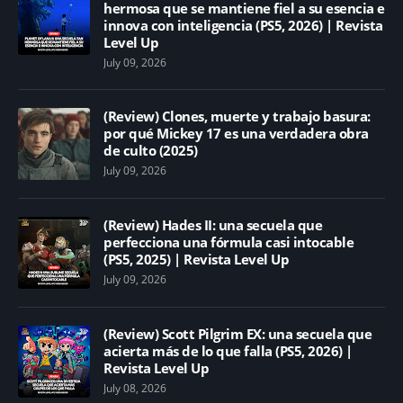
hermosa que se mantiene fiel a su esencia e
innova con inteligencia (PS5, 2026) | Revista
Level Up
July 09, 2026
(Review) Clones, muerte y trabajo basura:
por qué Mickey 17 es una verdadera obra
de culto (2025)
July 09, 2026
(Review) Hades II: una secuela que
perfecciona una fórmula casi intocable
(PS5, 2025) | Revista Level Up
July 09, 2026
(Review) Scott Pilgrim EX: una secuela que
acierta más de lo que falla (PS5, 2026) |
Revista Level Up
July 08, 2026