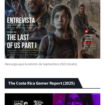
Descarga aquí la edición de Septiembre 2022 (Gratis)
The Costa Rica Gamer Report (2025)