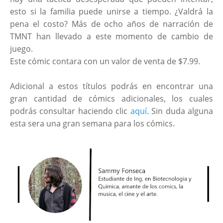
esto si la familia puede unirse a tiempo. ¿Valdrá la
pena el costo? Más de ocho años de narración de
TMNT han llevado a este momento de cambio de
juego.
Este cómic contara con un valor de venta de $7.99.
Adicional a estos títulos podrás en encontrar una
gran cantidad de cómics adicionales, los cuales
podrás consultar haciendo clic
aquí
. Sin duda alguna
esta sera una gran semana para los cómics.