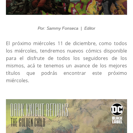
Por: Sammy Fonseca
|
Editor
El próximo miércoles 11 de diciembre, como todos
los miércoles, tendremos nuevos cómics disponible
para el disfrute de todos los seguidores de los
mismos, acá te tenemos un avance de los mejores
títulos que podrás encontrar este próximo
miércoles.