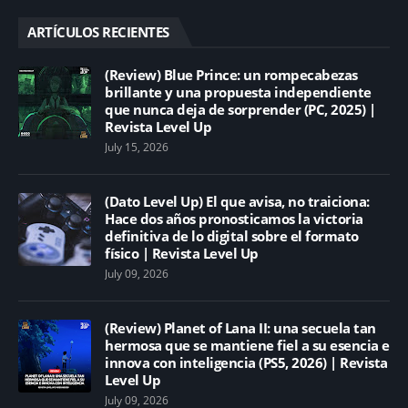
ARTÍCULOS RECIENTES
(Review) Blue Prince: un rompecabezas
brillante y una propuesta independiente
que nunca deja de sorprender (PC, 2025) |
Revista Level Up
July 15, 2026
(Dato Level Up) El que avisa, no traiciona:
Hace dos años pronosticamos la victoria
definitiva de lo digital sobre el formato
físico | Revista Level Up
July 09, 2026
(Review) Planet of Lana II: una secuela tan
hermosa que se mantiene fiel a su esencia e
innova con inteligencia (PS5, 2026) | Revista
Level Up
July 09, 2026