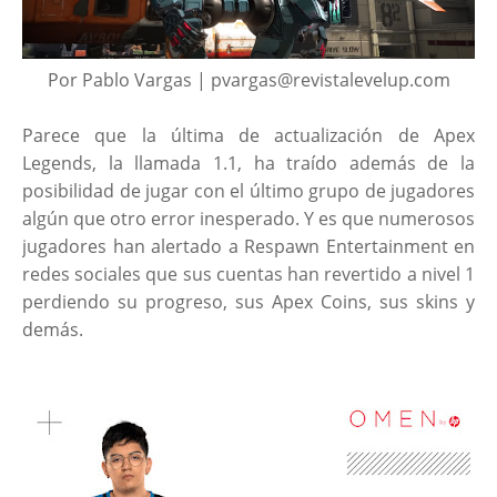
Por Pablo Vargas | pvargas@revistalevelup.com
Parece que la última de actualización de Apex
Legends, la llamada 1.1, ha traído además de la
posibilidad de jugar con el último grupo de jugadores
algún que otro error inesperado. Y es que numerosos
jugadores han alertado a Respawn Entertainment en
redes sociales que sus cuentas han revertido a nivel 1
perdiendo su progreso, sus Apex Coins, sus skins y
demás.