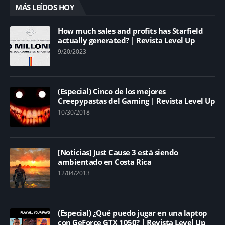
MÁS LEÍDOS HOY
How much sales and profits has Starfield
actually generated? | Revista Level Up
9/20/2023
(Especial) Cinco de los mejores
Creepypastas del Gaming | Revista Level Up
10/30/2018
[Noticias] Just Cause 3 está siendo
ambientado en Costa Rica
12/04/2013
(Especial) ¿Qué puedo jugar en una laptop
con GeForce GTX 1050? | Revista Level Up