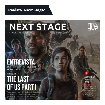
Revista 'Next Stage'