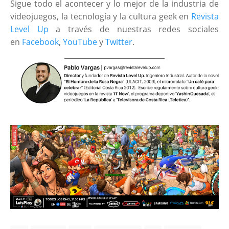
Sigue todo el acontecer y lo mejor de la industria de
videojuegos, la tecnología y la cultura geek en
Revista
Level Up
a través de nuestras redes sociales
en
Facebook
,
YouTube
y
Twitter
.
____________________________