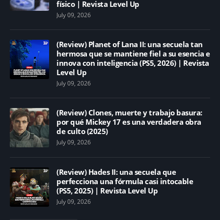
físico | Revista Level Up
July 09, 2026
(Review) Planet of Lana II: una secuela tan
hermosa que se mantiene fiel a su esencia e
innova con inteligencia (PS5, 2026) | Revista
Level Up
July 09, 2026
(Review) Clones, muerte y trabajo basura:
por qué Mickey 17 es una verdadera obra
de culto (2025)
July 09, 2026
(Review) Hades II: una secuela que
perfecciona una fórmula casi intocable
(PS5, 2025) | Revista Level Up
July 09, 2026