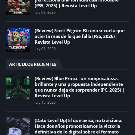
(PS5, 2025) | Revista Level Up
July 09, 2026
(Review) Scott Pilgrim EX: una secuela que
acierta más de lo que falla (PS5, 2026) |
Revista Level Up
July 08, 2026
ARTÍCULOS RECIENTES
(Review) Blue Prince: un rompecabezas
brillante y una propuesta independiente
que nunca deja de sorprender (PC, 2025) |
Revista Level Up
July 15, 2026
(Dato Level Up) El que avisa, no traiciona:
Hace dos años pronosticamos la victoria
definitiva de lo digital sobre el formato