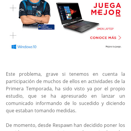
Este problema, grave si tenemos en cuenta la
participación de muchos de ellos en actividades de la
Primera Temporada, ha sido visto ya por el propio
estudio, que se ha apresurado en lanzar un
comunicado informando de lo sucedido y diciendo
que estaban tomando medidas.
De momento, desde Respawn han decidido poner los