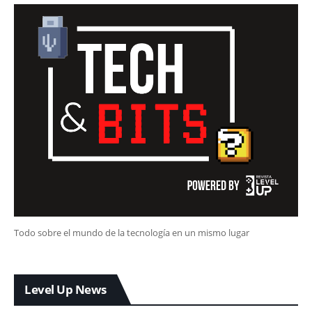
Todo sobre el mundo de la tecnología en un mismo lugar
Level Up News