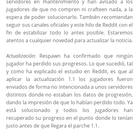
servidores en mantenimiento y han avisado a los
jugadores de que no compren ni crafteen nada, a la
espera de poder solucionarlo. También recomiendan
seguir sus canales oficiales y este hilo de Reddit con el
fin de estabilizar todo lo antes posible. Estaremos
atentos a cualquier novedad para actualizar la noticia.
Actualización
: Respawn ha confirmado que ningún
jugador ha perdido sus progresos. Lo que sucedió, tal
y como ha explicado el estudio en Reddit, es que al
aplicar la actualización 1.1 los jugadores fueron
enviados de forma no intencionada a unos servidores
distintos donde no estaban los datos de progresión,
dando la impresión de que lo habían perdido todo. Ya
está solucionado y todos los jugadores han
recuperado su progreso en el punto donde lo tenían
justo antes de que llegara el parche 1.1.