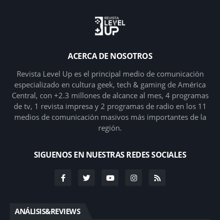
ACERCA DE NOSOTROS
Revista Level Up es el principal medio de comunicación
especializado en cultura geek, tech & gaming de América
Central, con +2.3 millones de alcance al mes, 4 programas
de tv, 1 revista impresa y 2 programas de radio en los 11
medios de comunicación masivos más importantes de la
región.
SIGUENOS EN NUESTRAS REDES SOCIALES
ANÁLISIS&REVIEWS