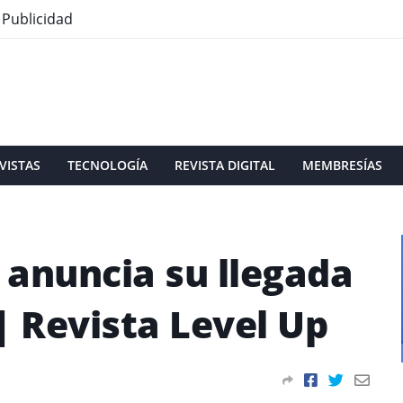
Publicidad
VISTAS
TECNOLOGÍA
REVISTA DIGITAL
MEMBRESÍAS
s anuncia su llegada
| Revista Level Up