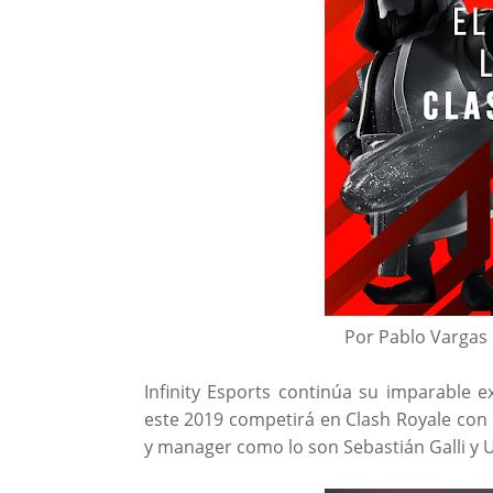
Por Pablo Vargas
Infinity Esports continúa su imparable e
este 2019 competirá en Clash Royale con
y manager como lo son Sebastián Galli y U