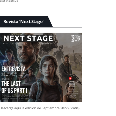
estratégicos
Revista 'Next Stage'
Descarga aquí la edición de Septiembre 2022 (Gratis)