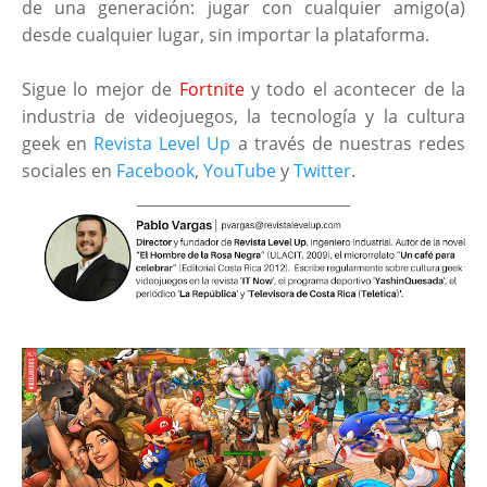
de una generación: jugar con cualquier amigo(a)
desde cualquier lugar, sin importar la plataforma.
Sigue lo mejor de
Fortnite
y todo el acontecer de la
industria de videojuegos, la tecnología y la cultura
geek en
Revista Level Up
a través de nuestras redes
sociales en
Facebook
,
YouTube
y
Twitter
.
____________________________