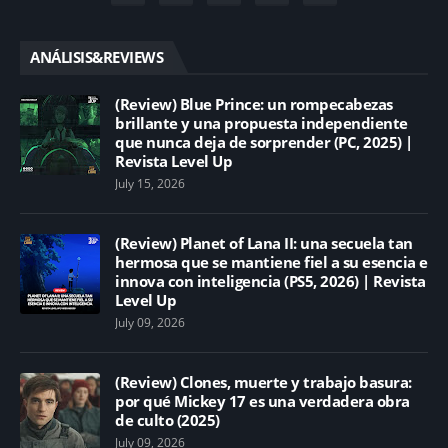
ANÁLISIS&REVIEWS
(Review) Blue Prince: un rompecabezas
brillante y una propuesta independiente
que nunca deja de sorprender (PC, 2025) |
Revista Level Up
July 15, 2026
(Review) Planet of Lana II: una secuela tan
hermosa que se mantiene fiel a su esencia e
innova con inteligencia (PS5, 2026) | Revista
Level Up
July 09, 2026
(Review) Clones, muerte y trabajo basura:
por qué Mickey 17 es una verdadera obra
de culto (2025)
July 09, 2026