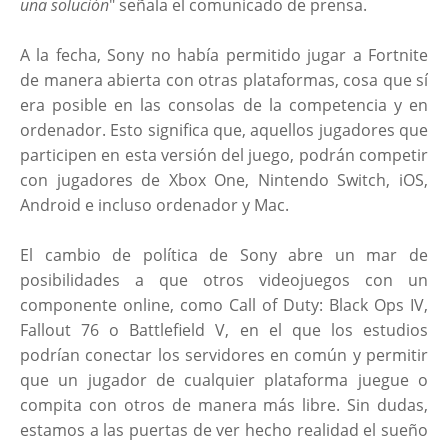
una solución
" señala el comunicado de prensa.
A la fecha, Sony no había permitido jugar a Fortnite
de manera abierta con otras plataformas, cosa que sí
era posible en las consolas de la competencia y en
ordenador. Esto significa que, aquellos jugadores que
participen en esta versión del juego, podrán competir
con jugadores de Xbox One, Nintendo Switch, iOS,
Android e incluso ordenador y Mac.
El cambio de política de Sony abre un mar de
posibilidades a que otros videojuegos con un
componente online, como Call of Duty: Black Ops IV,
Fallout 76 o Battlefield V, en el que los estudios
podrían conectar los servidores en común y permitir
que un jugador de cualquier plataforma juegue o
compita con otros de manera más libre. Sin dudas,
estamos a las puertas de ver hecho realidad el sueño