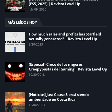
(PS5, 2025) | Revista Level Up
July 09, 2026
MÁS LEÍDOS HOY
How much sales and profits has Starfield
actually generated? | Revista Level Up
9/20/2023
(Especial) Cinco de los mejores
Creepypastas del Gaming | Revista Level Up
10/30/2018
[Noticias] Just Cause 3 está siendo
ambientado en Costa Rica
12/04/2013