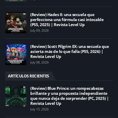
(Review) Hades II: una secuela que
perfecciona una fórmula casi intocable
(PS5, 2025) | Revista Level Up
July 09, 2026
(Review) Scott Pilgrim EX: una secuela que
acierta más de lo que falla (PS5, 2026) |
Revista Level Up
July 08, 2026
ARTÍCULOS RECIENTES
(Review) Blue Prince: un rompecabezas
brillante y una propuesta independiente
que nunca deja de sorprender (PC, 2025) |
Revista Level Up
July 15, 2026