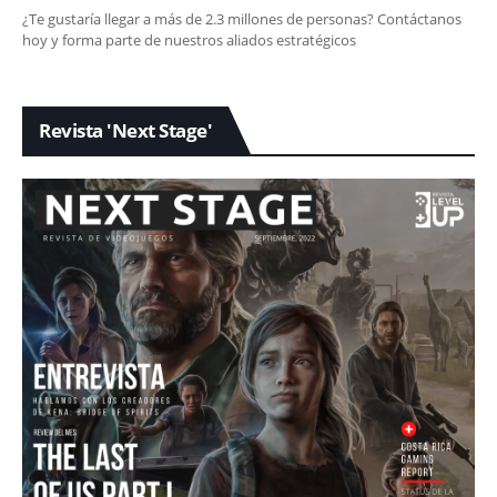
¿Te gustaría llegar a más de 2.3 millones de personas? Contáctanos
hoy y forma parte de nuestros aliados estratégicos
Revista 'Next Stage'