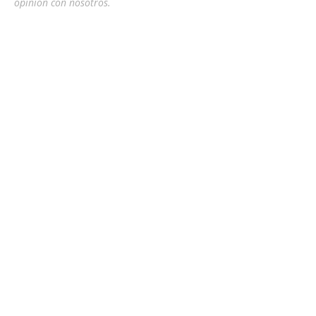
opinión con nosotros.