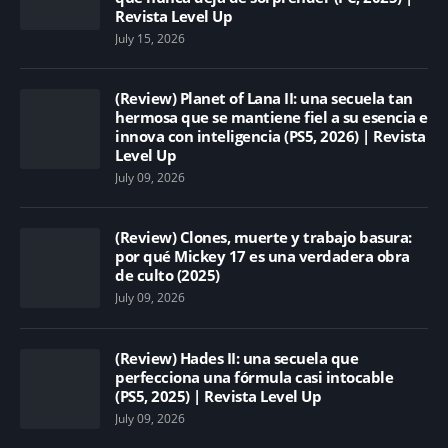
Revista Level Up
July 15, 2026
(Review) Planet of Lana II: una secuela tan
hermosa que se mantiene fiel a su esencia e
innova con inteligencia (PS5, 2026) | Revista
Level Up
July 09, 2026
(Review) Clones, muerte y trabajo basura:
por qué Mickey 17 es una verdadera obra
de culto (2025)
July 09, 2026
(Review) Hades II: una secuela que
perfecciona una fórmula casi intocable
(PS5, 2025) | Revista Level Up
July 09, 2026