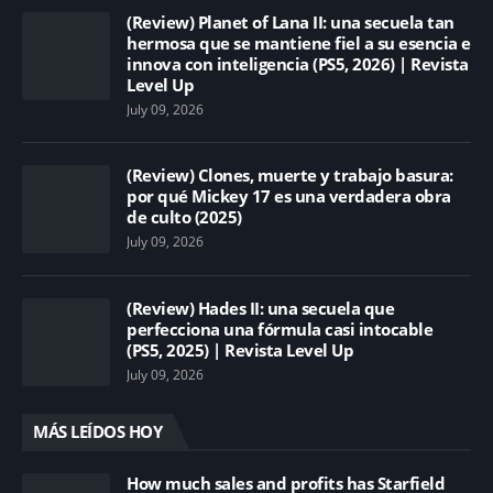
(Review) Planet of Lana II: una secuela tan
hermosa que se mantiene fiel a su esencia e
innova con inteligencia (PS5, 2026) | Revista
Level Up
July 09, 2026
(Review) Clones, muerte y trabajo basura:
por qué Mickey 17 es una verdadera obra
de culto (2025)
July 09, 2026
(Review) Hades II: una secuela que
perfecciona una fórmula casi intocable
(PS5, 2025) | Revista Level Up
July 09, 2026
MÁS LEÍDOS HOY
How much sales and profits has Starfield