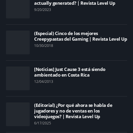
actually generated? | Revista Level Up
9/20/2023
(Especial) Cinco de los mejores
Creepypastas del Gaming | Revista Level Up
10/30/2018
[Noticias] Just Cause 3 está siendo
ambientado en Costa Rica
12/04/2013
(Editorial) ¿Por qué ahora se habla de
jugadores y no de ventas en los
videojuegos? | Revista Level Up
6/17/2025