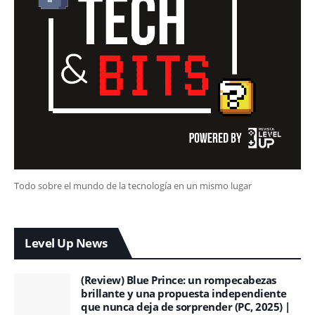
Todo sobre el mundo de la tecnología en un mismo lugar
Level Up News
(Review) Blue Prince: un rompecabezas
brillante y una propuesta independiente
que nunca deja de sorprender (PC, 2025) |