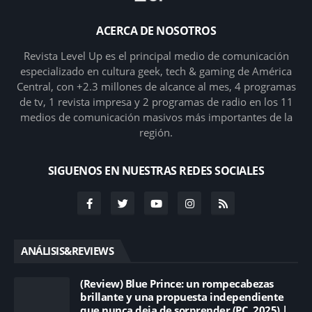
ACERCA DE NOSOTROS
Revista Level Up es el principal medio de comunicación
especializado en cultura geek, tech & gaming de América
Central, con +2.3 millones de alcance al mes, 4 programas
de tv, 1 revista impresa y 2 programas de radio en los 11
medios de comunicación masivos más importantes de la
región.
SIGUENOS EN NUESTRAS REDES SOCIALES
ANÁLISIS&REVIEWS
(Review) Blue Prince: un rompecabezas
brillante y una propuesta independiente
que nunca deja de sorprender (PC, 2025) |