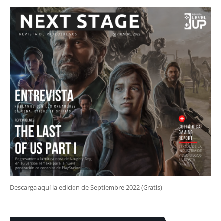
Descarga aquí la edición de Septiembre 2022 (Gratis)