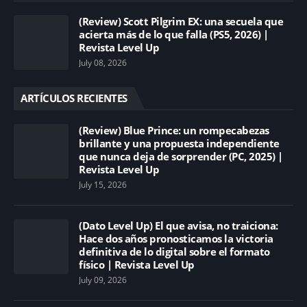
(Review) Scott Pilgrim EX: una secuela que
acierta más de lo que falla (PS5, 2026) |
Revista Level Up
July 08, 2026
ARTÍCULOS RECIENTES
(Review) Blue Prince: un rompecabezas
brillante y una propuesta independiente
que nunca deja de sorprender (PC, 2025) |
Revista Level Up
July 15, 2026
(Dato Level Up) El que avisa, no traiciona:
Hace dos años pronosticamos la victoria
definitiva de lo digital sobre el formato
físico | Revista Level Up
July 09, 2026