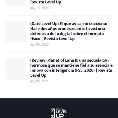
Revista Level Up
July 15, 2026
(Dato Level Up) El que avisa, no traiciona:
Hace dos años pronosticamos la victoria
definitiva de lo digital sobre el formato
físico | Revista Level Up
July 09, 2026
(Review) Planet of Lana II: una secuela tan
hermosa que se mantiene fiel a su esencia e
innova con inteligencia (PS5, 2026) | Revista
Level Up
July 09, 2026