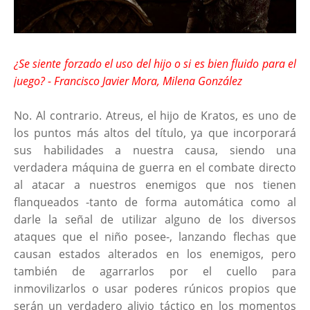
¿Se siente forzado el uso del hijo o si es bien fluido para el
juego? - Francisco Javier Mora, Milena González
No. Al contrario. Atreus, el hijo de Kratos, es uno de
los puntos más altos del título, ya que incorporará
sus habilidades a nuestra causa, siendo una
verdadera máquina de guerra en el combate directo
al atacar a nuestros enemigos que nos tienen
flanqueados -tanto de forma automática como al
darle la señal de utilizar alguno de los diversos
ataques que el niño posee-, lanzando flechas que
causan estados alterados en los enemigos, pero
también de agarrarlos por el cuello para
inmovilizarlos o usar poderes rúnicos propios que
serán un verdadero alivio táctico en los momentos