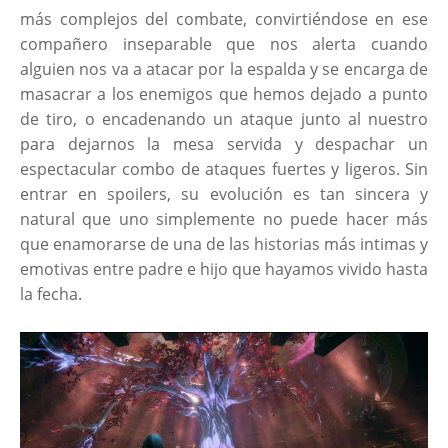
más complejos del combate, convirtiéndose en ese
compañero inseparable que nos alerta cuando
alguien nos va a atacar por la espalda y se encarga de
masacrar a los enemigos que hemos dejado a punto
de tiro, o encadenando un ataque junto al nuestro
para dejarnos la mesa servida y despachar un
espectacular combo de ataques fuertes y ligeros. Sin
entrar en spoilers, su evolución es tan sincera y
natural que uno simplemente no puede hacer más
que enamorarse de una de las historias más intimas y
emotivas entre padre e hijo que hayamos vivido hasta
la fecha.