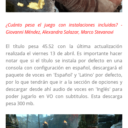
¿Cuánto pesa el juego con instalaciones incluidas? -
Giovanni Méndez, Alexandra Salazar, Marco Stevanovi
El título pesa 45.52 con la última actualización
realizada el viernes 13 de abril. Es importante hacer
notar que si el título se instala por defecto en una
consola con configuración en español, descargará el
paquete de voces en 'Español' y 'Latino' por defecto,
por lo que tendrán que ir a la sección de opciones y
descargar desde ahí audio de voces en 'Inglés' para
poder jugarlo en VO con subtitulos. Esta descarga
pesa 300 mb.