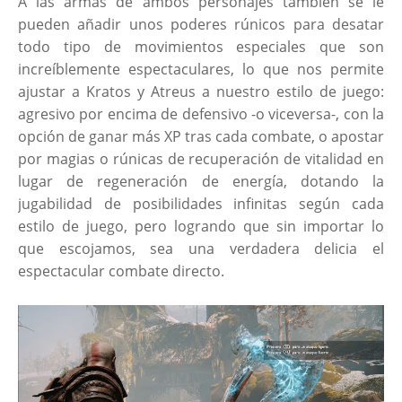
A las armas de ambos personajes también se le
pueden añadir unos poderes rúnicos para desatar
todo tipo de movimientos especiales que son
increíblemente espectaculares, lo que nos permite
ajustar a Kratos y Atreus a nuestro estilo de juego:
agresivo por encima de defensivo -o viceversa-, con la
opción de ganar más XP tras cada combate, o apostar
por magias o rúnicas de recuperación de vitalidad en
lugar de regeneración de energía, dotando la
jugabilidad de posibilidades infinitas según cada
estilo de juego, pero logrando que sin importar lo
que escojamos, sea una verdadera delicia el
espectacular combate directo.