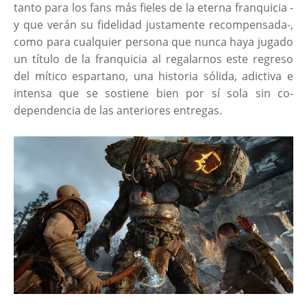
tanto para los fans más fieles de la eterna franquicia -
y que verán su fidelidad justamente recompensada-,
como para cualquier persona que nunca haya jugado
un título de la franquicia al regalarnos este regreso
del mítico espartano, una historia sólida, adictiva e
intensa que se sostiene bien por sí sola sin co-
dependencia de las anteriores entregas.