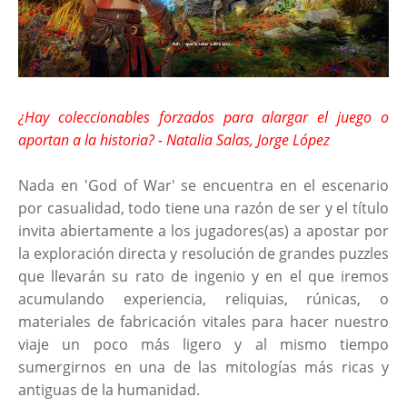
¿Hay coleccionables forzados para alargar el juego o
aportan a la historia? - Natalia Salas, Jorge López
Nada en 'God of War' se encuentra en el escenario
por casualidad, todo tiene una razón de ser y el título
invita abiertamente a los jugadores(as) a apostar por
la exploración directa y resolución de grandes puzzles
que llevarán su rato de ingenio y en el que iremos
acumulando experiencia, reliquias, rúnicas, o
materiales de fabricación vitales para hacer nuestro
viaje un poco más ligero y al mismo tiempo
sumergirnos en una de las mitologías más ricas y
antiguas de la humanidad.