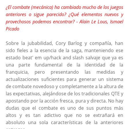
¿El combate (mecánica) ha cambiado mucho de los juegos
anteriores o sigue parecido? ¿Qué elementos nuevos y
provechosos podemos encontrar? - Alain Le Lous, Ismael
Picado
Sobre la jubabilidad, Cory Barlog y compañía, han
sido fieles a la esencia de la saga, manteniendo ese
estado beat' em up/hack and slash salvaje que ya es
una parte fundamental de la identidad de la
franquicia, pero presentando las medidas y
actualizaciones suficientes para generar un sistema
de combate novedoso y completamente a la altura de
las expectativas, alejándose de los tradicionales QTE y
apostando por la acción fresca, pura y directa. No hay
dudas que el combate es uno de sus puntos más
altos y es tan adictivo que no se extrañará en
absoluto una sola características de la anteriores