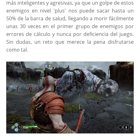
más inteligentes y agresivas, ya que un golpe de estos
enemigos en nivel 'plus' nos puede sacar hasta un
50% de la barra de salud, llegando a morir fácilmente
unas 30 veces en el primer grupo de enemigos por
errores de cálculo y nunca por deficiencia del juego.
Sin dudas, un reto que merece la pena disfrutarse
como tal.