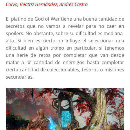
Corvo, Beatriz Hernández, Andrés Castro
El platino de God of War tiene una buena cantidad de
secretos que no vamos a revelar para no caer en
spoilers. No obstante, sobre su dificultad es mediana-
alta. Si bien es cierto no influye el seleccionar una
dificultad en algún trofeo en particular, sí tenemos
una serie de retos por completar que van desde
matar a 'x' cantidad de enemigos hasta completar
cierta cantidad de coleccionables, tesoros o misiones
secundarias.