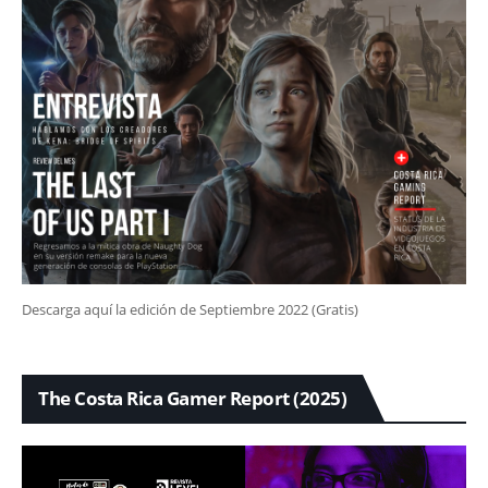
Descarga aquí la edición de Septiembre 2022 (Gratis)
The Costa Rica Gamer Report (2025)