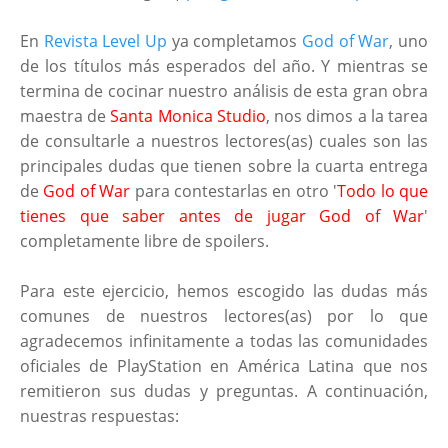
En
Revista Level Up
ya completamos
God of War
, uno
de los títulos más esperados del año. Y mientras se
termina de cocinar nuestro análisis de esta gran obra
maestra de
Santa Monica Studio
, nos dimos a la tarea
de consultarle a nuestros lectores(as) cuales son las
principales dudas que tienen sobre la cuarta entrega
de
God of War
para contestarlas en otro '
Todo lo que
tienes que saber antes de jugar God of War
'
completamente libre de spoilers.
Para este ejercicio, hemos escogido las dudas más
comunes de nuestros lectores(as) por lo que
agradecemos infinitamente a todas las comunidades
oficiales de PlayStation en América Latina que nos
remitieron sus dudas y preguntas. A continuación,
nuestras respuestas: