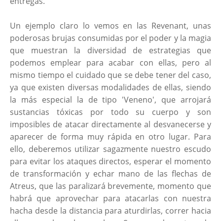
entregas.
Un ejemplo claro lo vemos en las Revenant, unas
poderosas brujas consumidas por el poder y la magia
que muestran la diversidad de estrategias que
podemos emplear para acabar con ellas, pero al
mismo tiempo el cuidado que se debe tener del caso,
ya que existen diversas modalidades de ellas, siendo
la más especial la de tipo 'Veneno', que arrojará
sustancias tóxicas por todo su cuerpo y son
imposibles de atacar directamente al desvanecerse y
aparecer de forma muy rápida en otro lugar. Para
ello, deberemos utilizar sagazmente nuestro escudo
para evitar los ataques directos, esperar el momento
de transformación y echar mano de las flechas de
Atreus, que las paralizará brevemente, momento que
habrá que aprovechar para atacarlas con nuestra
hacha desde la distancia para aturdirlas, correr hacia