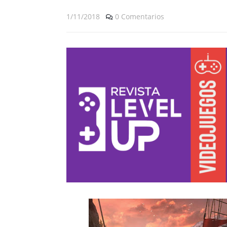
1/11/2018
0 Comentarios