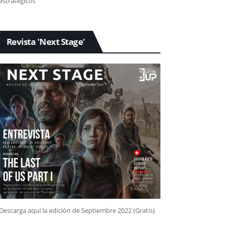
estratégicos
Revista 'Next Stage'
Descarga aquí la edición de Septiembre 2022 (Gratis)