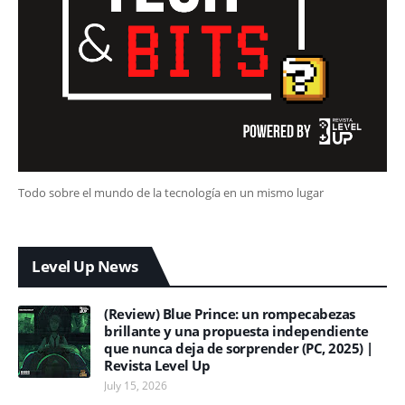
Todo sobre el mundo de la tecnología en un mismo lugar
Level Up News
(Review) Blue Prince: un rompecabezas
brillante y una propuesta independiente
que nunca deja de sorprender (PC, 2025) |
Revista Level Up
July 15, 2026