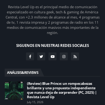
Revista Level Up es el principal medio de comunicación
especializado en cultura geek, tech & gaming de América
Central, con +2.3 millones de alcance al mes, 4 programas
de tv, 1 revista impresa y 2 programas de radio en los 11
medios de comunicación masivos más importantes de la
región.
SIGUENOS EN NUESTRAS REDES SOCIALES
ANÁLISIS&REVIEWS
(Review) Blue Prince: un rompecabezas
brillante y una propuesta independiente
que nunca deja de sorprender (PC, 2025) |
Revista Level Up
July 15, 2026