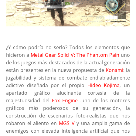
¿Y cómo podría no serlo? Todos los elementos que
hicieron a
Metal Gear Solid V: The Phantom Pain
uno
de los juegos más destacados de la actual generación
están presentes en la nueva propuesta de
Konami
: la
jugabilidad y sistema de combate endiabladamente
adictivo diseñada por el propio
Hideo Kojima
, un
apartado gráfico alucinante cortesía de la
majestuosidad del
Fox Engine
-uno de los motores
gráficos más poderosos de su generación-, la
construcción de escenarios foto-realistas que nos
robaron el aliento en
MGS V
y una amplia gama de
enemigos con elevada inteligencia artificial que nos