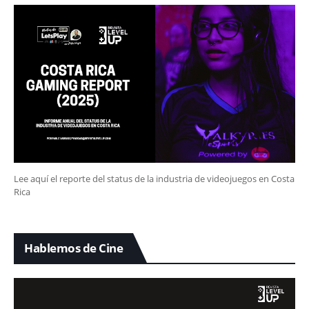
Lee aquí el reporte del status de la industria de videojuegos en Costa
Rica
Hablemos de Cine