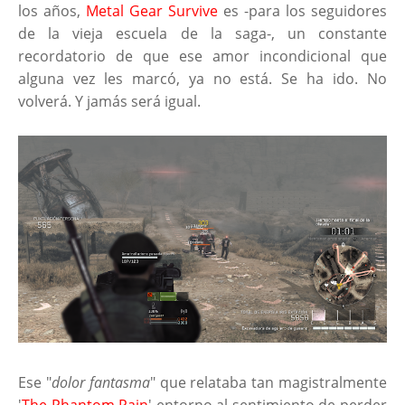
los años,
Metal Gear Survive
es -para los seguidores
de la vieja escuela de la saga-, un constante
recordatorio de que ese amor incondicional que
alguna vez les marcó, ya no está. Se ha ido. No
volverá. Y jamás será igual.
Ese "
dolor fantasma
" que relataba tan magistralmente