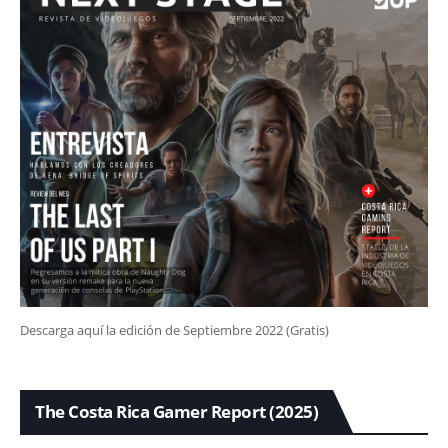
Descarga aquí la edición de Septiembre 2022 (Gratis)
The Costa Rica Gamer Report (2025)