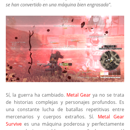
se han convertido en una máquina bien engrasada"
.
Sí, la guerra ha cambiado.
Metal Gear
ya no se trata
de historias complejas y personajes profundos. Es
una constante lucha de batallas repetitivas entre
mercenarios y cuerpos extraños. Sí.
Metal Gear
Survive
es una máquina poderosa y perfectamente