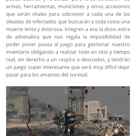
armas, herramientas, municiones y otros accesorios
que serán vitales para sobrevivir a cada una de las
oleadas de infectados que buscarán a toda costa una
muerte lenta y dolorosa. Integren a eso la dosis extra
de adrenalina que nos regala la imposibilidad de
poder poner pausa al juego para gestionar nuestro
inventario obligando a realizar todo en sitio y tiempo
real, sin derecho a un respiro o descuidos, y tendrán
un juego super interesante que será muy difícil dejar
pasar para los amantes del survival.