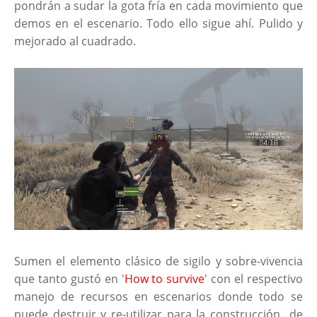
pondrán a sudar la gota fría en cada movimiento que
demos en el escenario. Todo ello sigue ahí. Pulido y
mejorado al cuadrado.
Sumen el elemento clásico de sigilo y sobre-vivencia
que tanto gustó en '
How to survive
' con el respectivo
manejo de recursos en escenarios donde todo se
puede destruir y re-utilizar para la construcción de