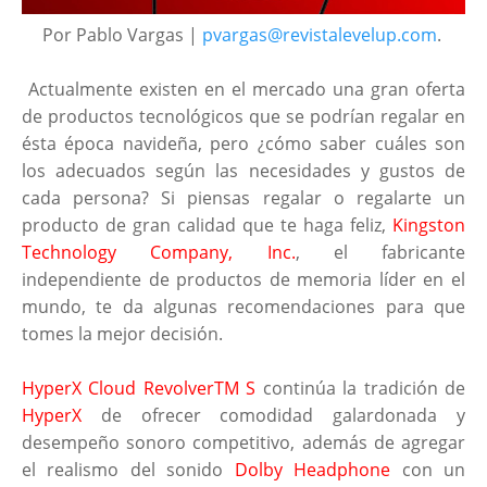
Por Pablo Vargas |
pvargas@revistalevelup.com
.
Actualmente existen en el mercado una gran oferta
de productos tecnológicos que se podrían regalar en
ésta época navideña, pero ¿cómo saber cuáles son
los adecuados según las necesidades y gustos de
cada persona? Si piensas regalar o regalarte un
producto de gran calidad que te haga feliz,
Kingston
Technology Company, Inc.
, el fabricante
independiente de productos de memoria líder en el
mundo, te da algunas recomendaciones para que
tomes la mejor decisión.
HyperX Cloud RevolverTM S
continúa la tradición de
HyperX
de ofrecer comodidad galardonada y
desempeño sonoro competitivo, además de agregar
el realismo del sonido
Dolby Headphone
con un