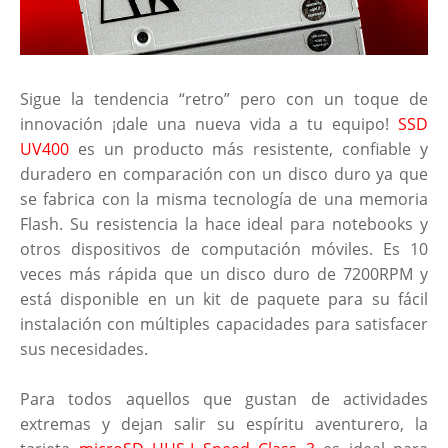
Sigue la tendencia “retro” pero con un toque de
innovación ¡dale una nueva vida a tu equipo!
SSD
UV400
es un producto más resistente, confiable y
duradero en comparación con un disco duro ya que
se fabrica con la misma tecnología de una memoria
Flash. Su resistencia la hace ideal para notebooks y
otros dispositivos de computación móviles. Es 10
veces más rápida que un disco duro de 7200RPM y
está disponible en un kit de paquete para su fácil
instalación con múltiples capacidades para satisfacer
sus necesidades.
Para todos aquellos que gustan de actividades
extremas y dejan salir su espíritu aventurero, la