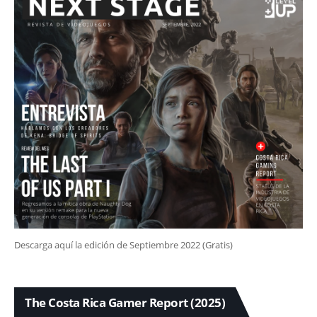
Descarga aquí la edición de Septiembre 2022 (Gratis)
The Costa Rica Gamer Report (2025)