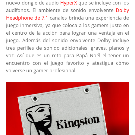
nuevo dongle de audio
HyperX
que se incluye con los
audífonos. El ambiente de sonido envolvente
Dolby
Headphone de 7.1
canales brinda una experiencia de
juego inmersiva, ya que coloca a los gamers justo en
el centro de la acción para lograr una ventaja en el
juego. Además del sonido envolvente Dolby incluye
tres perfiles de sonido adicionales: graves, planos y
voz. Así que es un reto para Papá Noél el tener un
encuentro con el juego favorito y atestigua cómo
volverse un gamer profesional.