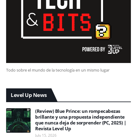
Todo sobre el mundo de la tecnología en un mismo lugar
Level Up News
(Review) Blue Prince: un rompecabezas
brillante y una propuesta independiente
que nunca deja de sorprender (PC, 2025) |
Revista Level Up
July 15, 2026