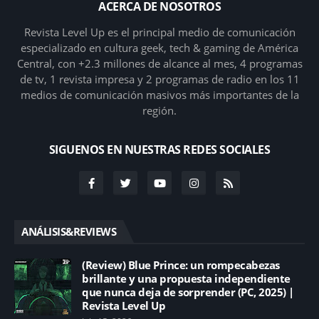
ACERCA DE NOSOTROS
Revista Level Up es el principal medio de comunicación
especializado en cultura geek, tech & gaming de América
Central, con +2.3 millones de alcance al mes, 4 programas
de tv, 1 revista impresa y 2 programas de radio en los 11
medios de comunicación masivos más importantes de la
región.
SIGUENOS EN NUESTRAS REDES SOCIALES
ANÁLISIS&REVIEWS
(Review) Blue Prince: un rompecabezas
brillante y una propuesta independiente
que nunca deja de sorprender (PC, 2025) |
Revista Level Up