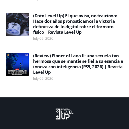
(Dato Level Up) El que avisa, no traiciona:
Hace dos años pronosticamos la victoria
definitiva de lo digital sobre el formato
físico | Revista Level Up
July 09, 2026
(Review) Planet of Lana II: una secuela tan
hermosa que se mantiene fiel a su esencia e
innova con inteligencia (PS5, 2026) | Revista
Level Up
July 09, 2026