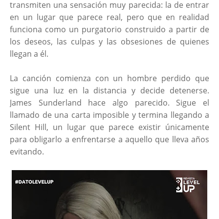
transmiten una sensación muy parecida: la de entrar
en un lugar que parece real, pero que en realidad
funciona como un purgatorio construido a partir de
los deseos, las culpas y las obsesiones de quienes
llegan a él.
La canción comienza con un hombre perdido que
sigue una luz en la distancia y decide detenerse.
James Sunderland hace algo parecido. Sigue el
llamado de una carta imposible y termina llegando a
Silent Hill, un lugar que parece existir únicamente
para obligarlo a enfrentarse a aquello que lleva años
evitando.