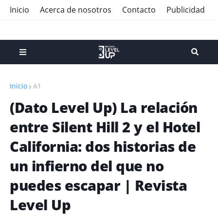
Inicio
Acerca de nosotros
Contacto
Publicidad
Inicio
A1
(Dato Level Up) La relación
entre Silent Hill 2 y el Hotel
California: dos historias de
un infierno del que no
puedes escapar | Revista
Level Up