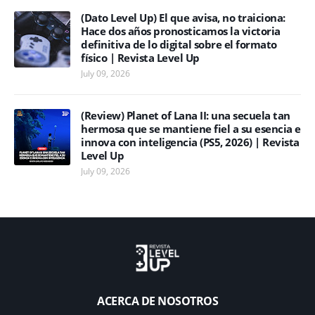
(Dato Level Up) El que avisa, no traiciona:
Hace dos años pronosticamos la victoria
definitiva de lo digital sobre el formato
físico | Revista Level Up
July 09, 2026
(Review) Planet of Lana II: una secuela tan
hermosa que se mantiene fiel a su esencia e
innova con inteligencia (PS5, 2026) | Revista
Level Up
July 09, 2026
ACERCA DE NOSOTROS