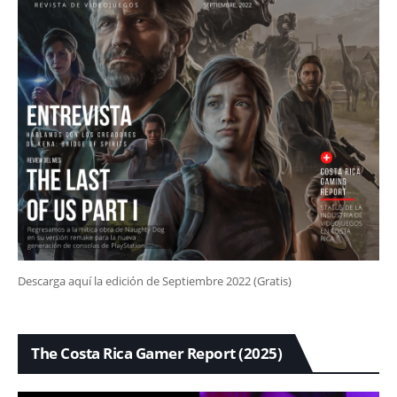
Descarga aquí la edición de Septiembre 2022 (Gratis)
The Costa Rica Gamer Report (2025)