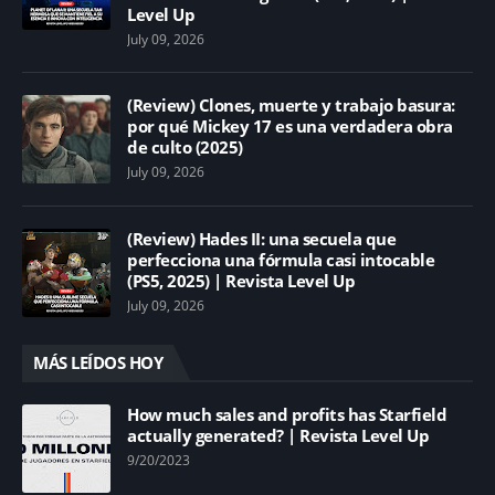
Level Up
July 09, 2026
(Review) Clones, muerte y trabajo basura:
por qué Mickey 17 es una verdadera obra
de culto (2025)
July 09, 2026
(Review) Hades II: una secuela que
perfecciona una fórmula casi intocable
(PS5, 2025) | Revista Level Up
July 09, 2026
MÁS LEÍDOS HOY
How much sales and profits has Starfield
actually generated? | Revista Level Up
9/20/2023