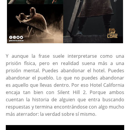
Y aunque la frase suele interpretarse como una
prisión física, pero en realidad suena más a una
prisión mental. Puedes abandonar el hotel. Puedes
abandonar el pueblo. Lo que no puedes abandonar
es aquello que llevas dentro. Por eso Hotel California
encaja tan bien con Silent Hill 2. Porque ambos
cuentan la historia de alguien que entra buscando
respuestas y termina encontrándose con algo mucho
más aterrador: la verdad sobre sí mismo.