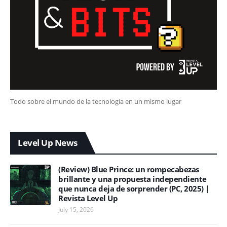
Todo sobre el mundo de la tecnología en un mismo lugar
Level Up News
(Review) Blue Prince: un rompecabezas
brillante y una propuesta independiente
que nunca deja de sorprender (PC, 2025) |
Revista Level Up
July 15, 2026