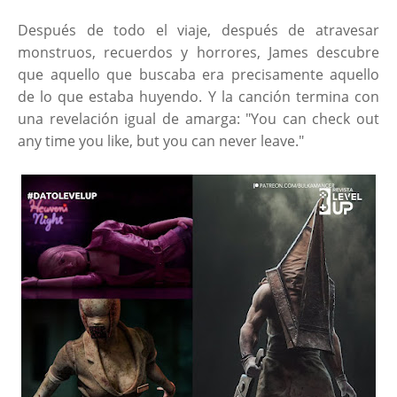
Después de todo el viaje, después de atravesar
monstruos, recuerdos y horrores, James descubre
que aquello que buscaba era precisamente aquello
de lo que estaba huyendo. Y la canción termina con
una revelación igual de amarga: "You can check out
any time you like, but you can never leave."