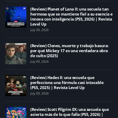
(Review) Planet of Lana II: una secuela tan
hermosa que se mantiene fiel a su esencia e
innova con inteligencia (PS5, 2026) | Revista
Level Up
July 09, 2026
(Review) Clones, muerte y trabajo basura:
por qué Mickey 17 es una verdadera obra
de culto (2025)
July 09, 2026
(Review) Hades II: una secuela que
perfecciona una fórmula casi intocable
(PS5, 2025) | Revista Level Up
July 09, 2026
(Review) Scott Pilgrim EX: una secuela que
acierta más de lo que falla (PS5, 2026) |