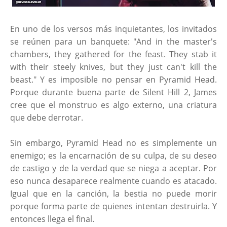
En uno de los versos más inquietantes, los invitados
se reúnen para un banquete: "And in the master's
chambers, they gathered for the feast. They stab it
with their steely knives, but they just can't kill the
beast." Y es imposible no pensar en Pyramid Head.
Porque durante buena parte de Silent Hill 2, James
cree que el monstruo es algo externo, una criatura
que debe derrotar.
Sin embargo, Pyramid Head no es simplemente un
enemigo; es la encarnación de su culpa, de su deseo
de castigo y de la verdad que se niega a aceptar. Por
eso nunca desaparece realmente cuando es atacado.
Igual que en la canción, la bestia no puede morir
porque forma parte de quienes intentan destruirla. Y
entonces llega el final.