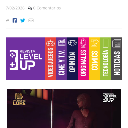
7/02/2026
0 Comentarios