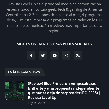
Revista Level Up es el principal medio de comunicación
especializado en cultura geek, tech & gaming de América
Central, con +2.3 millones de alcance al mes, 4 programas
de tv, 1 revista impresa y 2 programas de radio en los 11
medios de comunicación masivos más importantes de la
región.
SIGUENOS EN NUESTRAS REDES SOCIALES
ANÁLISIS&REVIEWS
(Review) Blue Prince: un rompecabezas
brillante y una propuesta independiente
que nunca deja de sorprender (PC, 2025) |
Revista Level Up
July 15, 2026