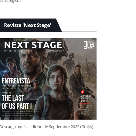
estratégicos
Revista 'Next Stage'
Descarga aquí la edición de Septiembre 2022 (Gratis)