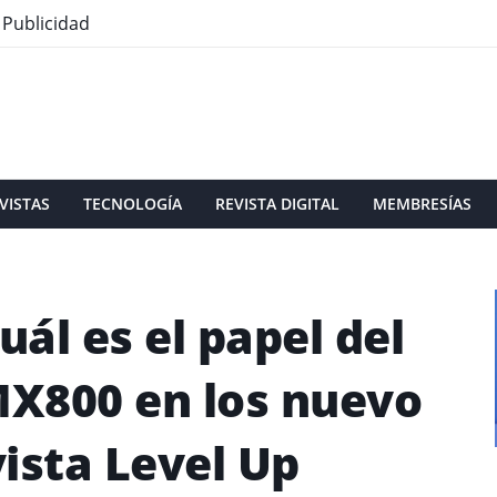
Publicidad
VISTAS
TECNOLOGÍA
REVISTA DIGITAL
MEMBRESÍAS
uál es el papel del
X800 en los nuevo
ista Level Up