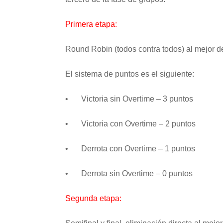
Primera etapa:
Round Robin (todos contra todos) al mejor d
El sistema de puntos es el siguiente:
•
Victoria sin Overtime – 3 puntos
•
Victoria con Overtime – 2 puntos
•
Derrota con Overtime – 1 puntos
•
Derrota sin Overtime – 0 puntos
Segunda etapa: