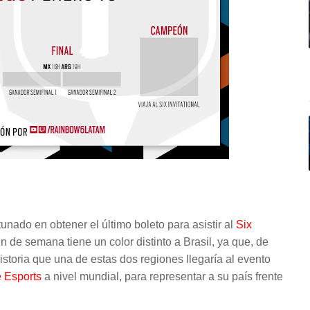
unado en obtener el último boleto para asistir al
Six
in de semana tiene un color distinto a Brasil, ya que, de
historia que una de estas dos regiones llegaría al evento
 Esports
a nivel mundial, para representar a su país frente