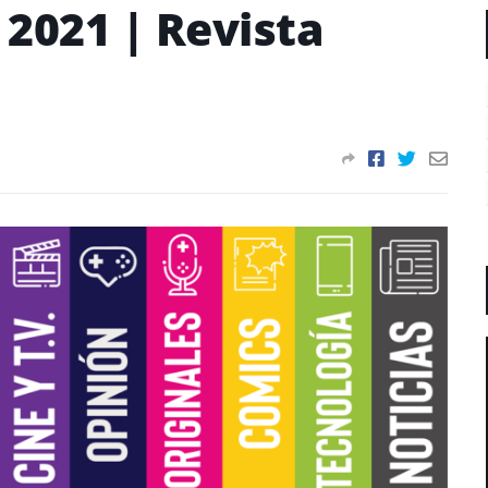
 2021 | Revista