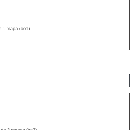
e 1 mapa (bo1)