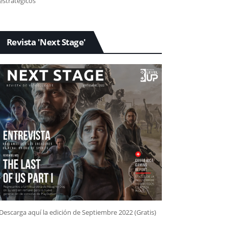
estratégicos
Revista 'Next Stage'
Descarga aquí la edición de Septiembre 2022 (Gratis)