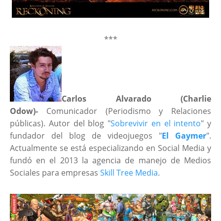
***
Carlos Alvarado
(Charlie
Odow)-
Comunicador (Periodismo y Relaciones
públicas). Autor del blog "
Sobrevivir en el intento
" y
fundador del blog de videojuegos "
El Gaymer
".
Actualmente se está especializando en Social Media y
fundó en el 2013 la agencia de manejo de Medios
Sociales para empresas
Skill Tree Media
.