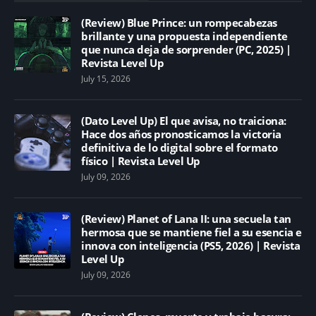
(Review) Blue Prince: un rompecabezas
brillante y una propuesta independiente
que nunca deja de sorprender (PC, 2025) |
Revista Level Up
July 15, 2026
(Dato Level Up) El que avisa, no traiciona:
Hace dos años pronosticamos la victoria
definitiva de lo digital sobre el formato
físico | Revista Level Up
July 09, 2026
(Review) Planet of Lana II: una secuela tan
hermosa que se mantiene fiel a su esencia e
innova con inteligencia (PS5, 2026) | Revista
Level Up
July 09, 2026