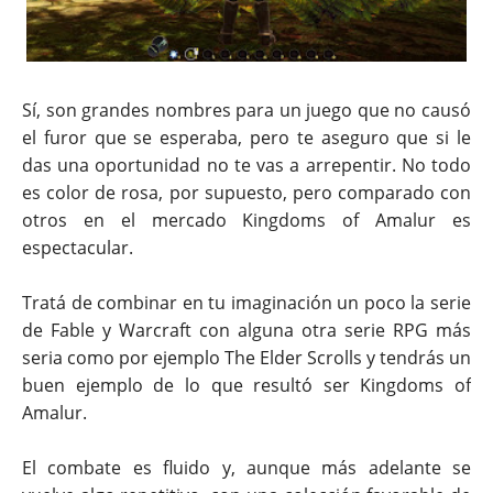
Sí, son grandes nombres para un juego que no causó
el furor que se esperaba, pero te aseguro que si le
das una oportunidad no te vas a arrepentir. No todo
es color de rosa, por supuesto, pero comparado con
otros en el mercado Kingdoms of Amalur es
espectacular.
Tratá de combinar en tu imaginación un poco la serie
de Fable y Warcraft con alguna otra serie RPG más
seria como por ejemplo The Elder Scrolls y tendrás un
buen ejemplo de lo que resultó ser Kingdoms of
Amalur.
El combate es fluido y, aunque más adelante se