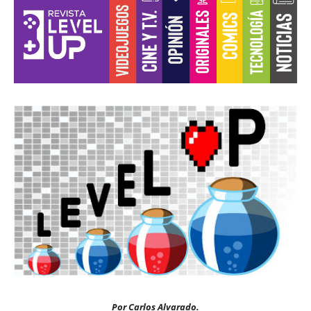
Por Carlos Alvarado.