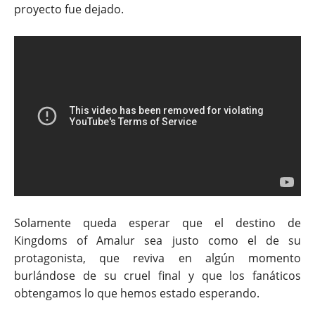
proyecto fue dejado.
Solamente queda esperar que el destino de
Kingdoms of Amalur sea justo como el de su
protagonista, que reviva en algún momento
burlándose de su cruel final y que los fanáticos
obtengamos lo que hemos estado esperando.