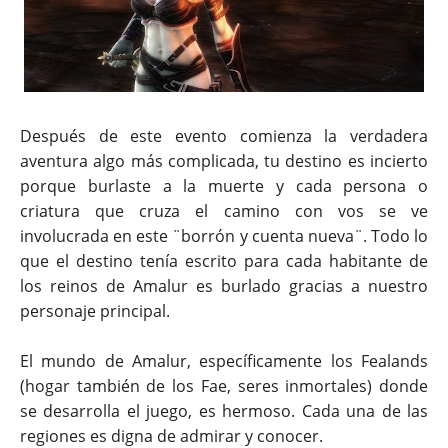
Después de este evento comienza la verdadera
aventura algo más complicada, tu destino es incierto
porque burlaste a la muerte y cada persona o
criatura que cruza el camino con vos se ve
involucrada en este ¨borrón y cuenta nueva¨. Todo lo
que el destino tenía escrito para cada habitante de
los reinos de Amalur es burlado gracias a nuestro
personaje principal.
El mundo de Amalur, específicamente los Fealands
(hogar también de los Fae, seres inmortales) donde
se desarrolla el juego, es hermoso. Cada una de las
regiones es digna de admirar y conocer.