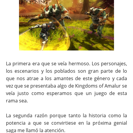
La primera era que se veía hermoso. Los personajes,
los escenarios y los poblados son gran parte de lo
que nos atrae a los amantes de este género y cada
vez que se presentaba algo de Kingdoms of Amalur se
veía justo como esperamos que un juego de esta
rama sea.
La segunda razón porque tanto la historia como la
potencia a que se convirtiese en la próxima genial
saga me llamó la atención.