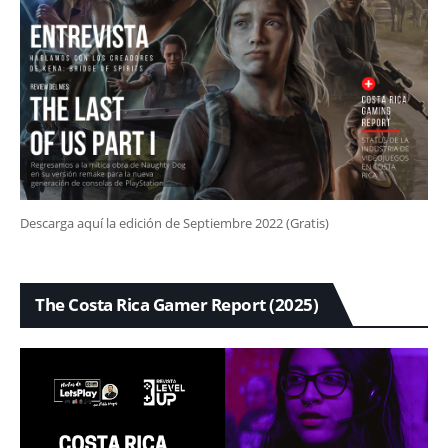
Descarga aquí la edición de Septiembre 2022 (Gratis)
The Costa Rica Gamer Report (2025)