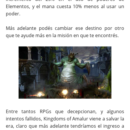
Elementos, y el mana cuesta 10% menos al usar un
poder.
Más adelante podés cambiar ese destino por otro
que te ayude más en la misión en que te encontrés.
Entre tantos RPGs que decepcionan, y algunos
intentos fallidos, Kingdoms of Amalur viene a salvar la
era, claro que más adelante tendríamos el ingreso a