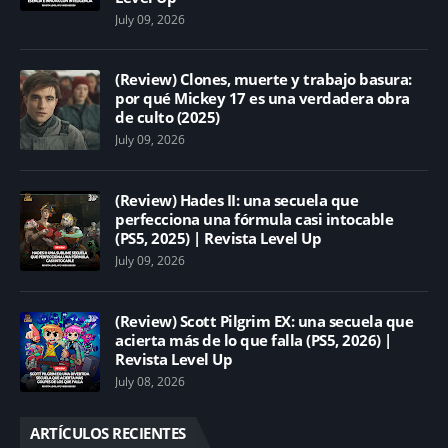
July 09, 2026
(Review) Clones, muerte y trabajo basura:
por qué Mickey 17 es una verdadera obra
de culto (2025)
July 09, 2026
(Review) Hades II: una secuela que
perfecciona una fórmula casi intocable
(PS5, 2025) | Revista Level Up
July 09, 2026
(Review) Scott Pilgrim EX: una secuela que
acierta más de lo que falla (PS5, 2026) |
Revista Level Up
July 08, 2026
ARTÍCULOS RECIENTES