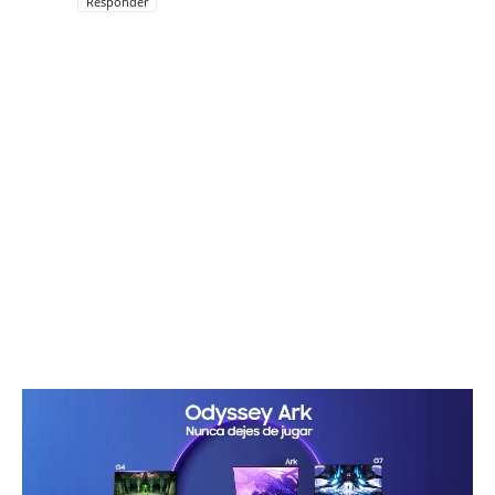
Responder