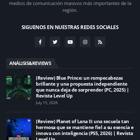
medios de comunicación masivos más importantes de la
región.
SIGUENOS EN NUESTRAS REDES SOCIALES
ANÁLISIS&REVIEWS
(Review) Blue Prince: un rompecabezas
brillante y una propuesta independiente
que nunca deja de sorprender (PC, 2025) |
Revista Level Up
July 15, 2026
(Review) Planet of Lana II: una secuela tan
hermosa que se mantiene fiel a su esencia e
innova con inteligencia (PS5, 2026) | Revista
Level Up