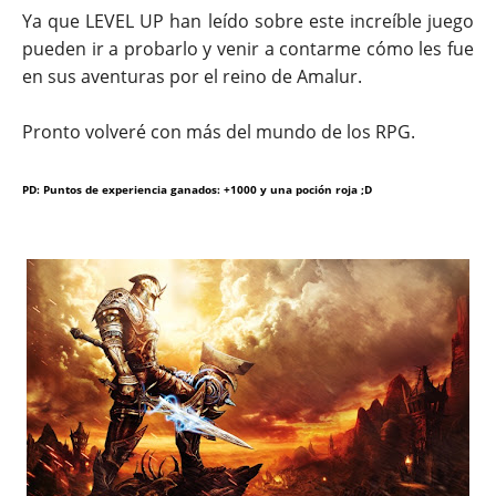
Ya que LEVEL UP han leído sobre este increíble juego
pueden ir a probarlo
y venir a contarme cómo les fue
en sus aventuras por el reino de Amalur.
Pronto volveré con más del mundo de los RPG.
PD: Puntos de experiencia ganados: +1000 y una
poción
roja ;D