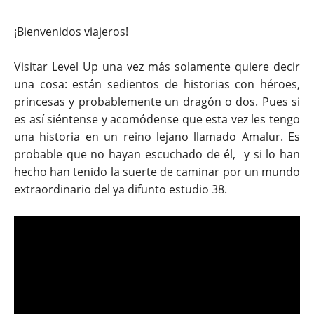
¡Bienvenidos viajeros!
Visitar Level Up una vez más solamente quiere decir
una cosa: e
stán sedientos de historias con héroes,
princesas y probablemente un dragón o dos.
Pues si
es así siéntense y acomódense que esta vez les tengo
una historia en un reino lejano llamado Amalur. Es
probable que no hayan escuchado de él, y si lo han
hecho han tenido la suerte de caminar por un mundo
extraordinario del ya difunto estudio 38.