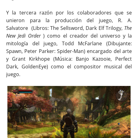
Y la tercera razón por los colaboradores que se
unieron para la producción del juego, R. A.
Salvatore (Libros: The Sellsword, Dark Elf Trilogy,
The
New Jedi Order
)
como el creador del universo y la
mitología del juego,
Todd McFarlane (Dibujante:
Spawn, Peter Parker: Spider-Man) encargado del arte
y Grant Kirkhope (Música: Banjo Kazooie, Perfect
Dark, GoldenEye) como el compositor musical del
juego.