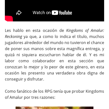
Les hablo en esta ocasión de
Kingdoms of Amalur:
Reckoning
ya que, a como lo indica el título, muchos
jugadores alrededor del mundo no tuvieron el chance
de poner sus manos sobre esta magnífica entrega, y
quizá ni siquiera escucharon hablar de él. Y es mi
labor como colaborador en esta sección que
conozcan lo mejor y lo peor de este género, en esta
ocasión les presento una verdadera obra digna de
conseguir y disfrutar.
Como fanático de los RPG tenía que probar Kingdoms
of Amalur por tres razones: